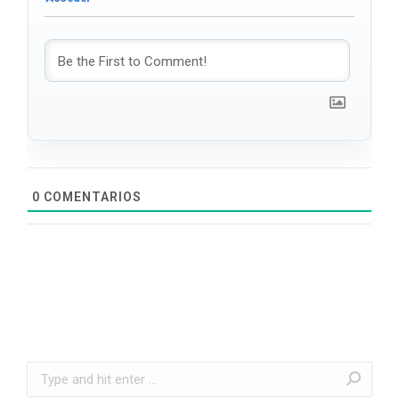
0
COMENTARIOS
Search: