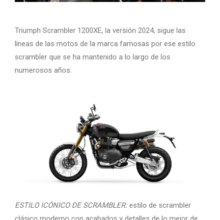
Triumph Scrambler 1200XE, la versión 2024, sigue las
líneas de las motos de la marca famosas por ese estilo
scrambler que se ha mantenido a lo largo de los
numerosos años.
ESTILO ICÓNICO DE SCRAMBLER:
estilo de scrambler
clásico moderno con acabados y detalles de lo mejor de