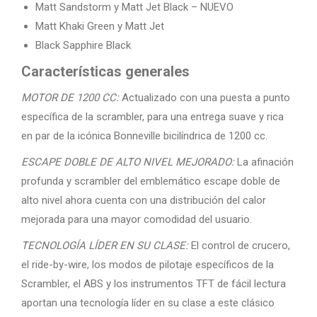
Matt Sandstorm y Matt Jet Black – NUEVO
Matt Khaki Green y Matt Jet
Black Sapphire Black
Características generales
MOTOR DE 1200 CC:
Actualizado con una puesta a punto
específica de la scrambler, para una entrega suave y rica
en par de la icónica Bonneville bicilíndrica de 1200 cc.
ESCAPE DOBLE DE ALTO NIVEL MEJORADO:
La afinación
profunda y scrambler del emblemático escape doble de
alto nivel ahora cuenta con una distribución del calor
mejorada para una mayor comodidad del usuario.
TECNOLOGÍA LÍDER EN SU CLASE:
El control de crucero,
el ride-by-wire, los modos de pilotaje específicos de la
Scrambler, el ABS y los instrumentos TFT de fácil lectura
aportan una tecnología líder en su clase a este clásico