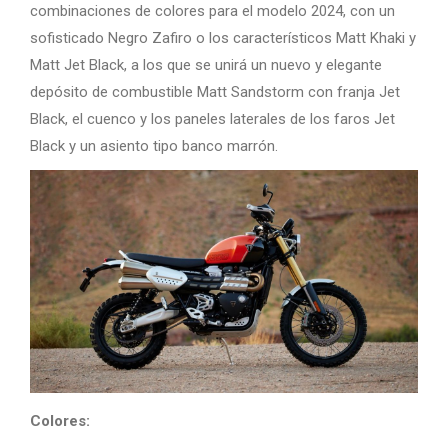
combinaciones de colores para el modelo 2024, con un
sofisticado Negro Zafiro o los característicos Matt Khaki y
Matt Jet Black, a los que se unirá un nuevo y elegante
depósito de combustible Matt Sandstorm con franja Jet
Black, el cuenco y los paneles laterales de los faros Jet
Black y un asiento tipo banco marrón.
Colores: