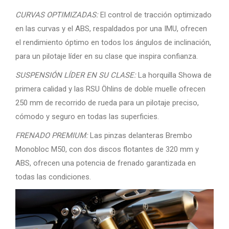
CURVAS OPTIMIZADAS:
El control de tracción optimizado
en las curvas y el ABS, respaldados por una IMU, ofrecen
el rendimiento óptimo en todos los ángulos de inclinación,
para un pilotaje líder en su clase que inspira confianza.
SUSPENSIÓN LÍDER EN SU CLASE:
La horquilla Showa de
primera calidad y las RSU Öhlins de doble muelle ofrecen
250 mm de recorrido de rueda para un pilotaje preciso,
cómodo y seguro en todas las superficies.
FRENADO PREMIUM:
Las pinzas delanteras Brembo
Monobloc M50, con dos discos flotantes de 320 mm y
ABS, ofrecen una potencia de frenado garantizada en
todas las condiciones.