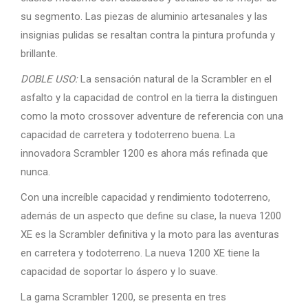
su segmento. Las piezas de aluminio artesanales y las
insignias pulidas se resaltan contra la pintura profunda y
brillante.
DOBLE USO:
La sensación natural de la Scrambler en el
asfalto y la capacidad de control en la tierra la distinguen
como la moto crossover adventure de referencia con una
capacidad de carretera y todoterreno buena. La
innovadora Scrambler 1200 es ahora más refinada que
nunca.
Con una increíble capacidad y rendimiento todoterreno,
además de un aspecto que define su clase, la nueva 1200
XE es la Scrambler definitiva y la moto para las aventuras
en carretera y todoterreno. La nueva 1200 XE tiene la
capacidad de soportar lo áspero y lo suave.
La gama Scrambler 1200, se presenta en tres