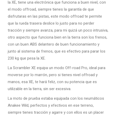
la XE, tiene una electrónica que funciona a buen nivel, con
el modo offroad, siempre tienes la garantía de que
disfrutaras en las pistas, este modo offroad te permite
que la rueda trasera deslice lo justo para no perder
tracción y siempre avanza, para mi quizá un poco intrusiva,
otro aspecto que funciona bien en la tierra son los frenos,
con un buen ABS delantero de buen funcionamiento y
junto al sistema de frenos, que es efectivo para parar los
230 kg que pesa la XE.
La Scrambler XE equipa un modo Off-road Pro, ideal para
moverse por lo marrón, pero si tienes nivel offroad y
manos, esa XE, te hará feliz, con su potencia que es
utilizable en la tierra, sin ser excesiva.
La moto de prueba estaba equipada con los neumáticos
Anakee Wild, perfectos y efectivos en ese terreno,
siempre tienes tracción y agarre y con ellos es un placer