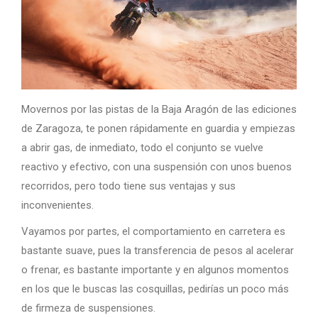
Movernos por las pistas de la Baja Aragón de las ediciones
de Zaragoza, te ponen rápidamente en guardia y empiezas
a abrir gas, de inmediato, todo el conjunto se vuelve
reactivo y efectivo, con una suspensión con unos buenos
recorridos, pero todo tiene sus ventajas y sus
inconvenientes.
Vayamos por partes, el comportamiento en carretera es
bastante suave, pues la transferencia de pesos al acelerar
o frenar, es bastante importante y en algunos momentos
en los que le buscas las cosquillas, pedirías un poco más
de firmeza de suspensiones.