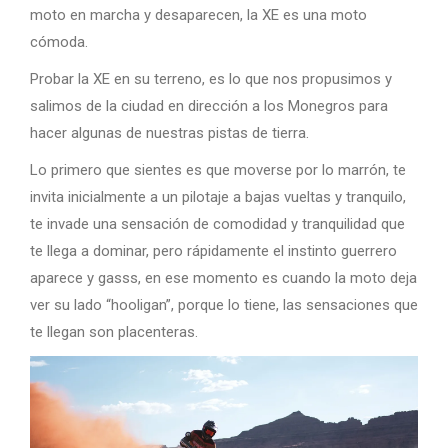
moto en marcha y desaparecen, la XE es una moto
cómoda.
Probar la XE en su terreno, es lo que nos propusimos y
salimos de la ciudad en dirección a los Monegros para
hacer algunas de nuestras pistas de tierra.
Lo primero que sientes es que moverse por lo marrón, te
invita inicialmente a un pilotaje a bajas vueltas y tranquilo,
te invade una sensación de comodidad y tranquilidad que
te llega a dominar, pero rápidamente el instinto guerrero
aparece y gasss, en ese momento es cuando la moto deja
ver su lado “hooligan”, porque lo tiene, las sensaciones que
te llegan son placenteras.