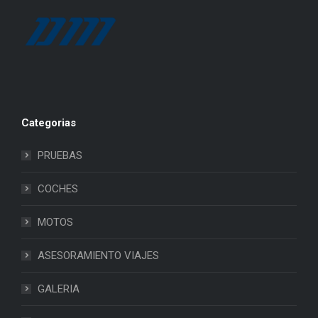
Categorias
PRUEBAS
COCHES
MOTOS
ASESORAMIENTO VIAJES
GALERIA