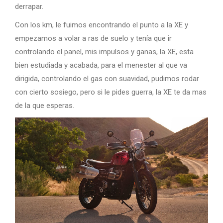
derrapar.
Con los km, le fuimos encontrando el punto a la XE y
empezamos a volar a ras de suelo y tenía que ir
controlando el panel, mis impulsos y ganas, la XE, esta
bien estudiada y acabada, para el menester al que va
dirigida, controlando el gas con suavidad, pudimos rodar
con cierto sosiego, pero si le pides guerra, la XE te da mas
de la que esperas.