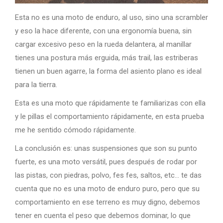
Esta no es una moto de enduro, al uso, sino una scrambler
y eso la hace diferente, con una ergonomía buena, sin
cargar excesivo peso en la rueda delantera, al manillar
tienes una postura más erguida, más trail, las estriberas
tienen un buen agarre, la forma del asiento plano es ideal
para la tierra.
Esta es una moto que rápidamente te familiarizas con ella
y le pillas el comportamiento rápidamente, en esta prueba
me he sentido cómodo rápidamente.
La conclusión es: unas suspensiones que son su punto
fuerte, es una moto versátil, pues después de rodar por
las pistas, con piedras, polvo, fes fes, saltos, etc… te das
cuenta que no es una moto de enduro puro, pero que su
comportamiento en ese terreno es muy digno, debemos
tener en cuenta el peso que debemos dominar, lo que