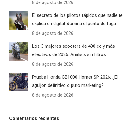
8 de agosto de 2026
El secreto de los pilotos rápidos que nadie te
explica en digital: domina el punto de fuga
8 de agosto de 2026
Los 3 mejores scooters de 400 cc y más
efectivos de 2026: Análisis sin filtros
8 de agosto de 2026
Prueba Honda CB1000 Hornet SP 2026: ¿El
aguijón definitivo o puro marketing?
8 de agosto de 2026
Comentarios recientes