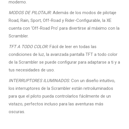
moderno.
MODOS DE PILOTAJR:
Además de los modos de pilotaje
Road, Rain, Sport, Off-Road y Rider-Configurable, la XE
cuenta con ‘Off-Road Pro’ para divertirse al máximo con la
Scrambler.
TFT A TODO COLOR:
Fácil de leer en todas las
condiciones de luz, la avanzada pantalla TFT a todo color
de la Scrambler se puede configurar para adaptarse a ti y a
tus necesidades de uso.
INTERRUPTORES ILUMINADOS:
Con un diseño intuitivo,
los interruptores de la Scrambler están retroiluminados
para que el piloto pueda controlarlos fácilmente de un
vistazo, perfectos incluso para las aventuras más
oscuras.