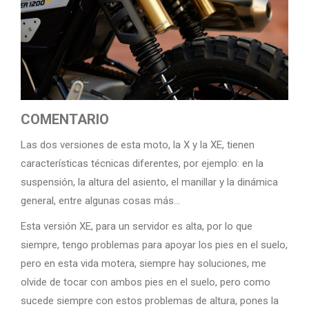
COMENTARIO
Las dos versiones de esta moto, la X y la XE, tienen
características técnicas diferentes, por ejemplo: en la
suspensión, la altura del asiento, el manillar y la dinámica
general, entre algunas cosas más…
Esta versión XE, para un servidor es alta, por lo que
siempre, tengo problemas para apoyar los pies en el suelo,
pero en esta vida motera, siempre hay soluciones, me
olvide de tocar con ambos pies en el suelo, pero como
sucede siempre con estos problemas de altura, pones la