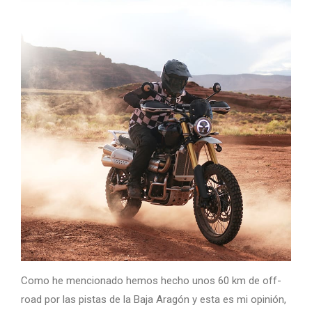
Como he mencionado hemos hecho unos 60 km de off-
road por las pistas de la Baja Aragón y esta es mi opinión,