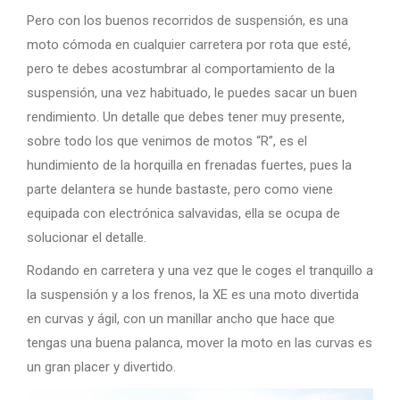
Pero con los buenos recorridos de suspensión, es una
moto cómoda en cualquier carretera por rota que esté,
pero te debes acostumbrar al comportamiento de la
suspensión, una vez habituado, le puedes sacar un buen
rendimiento. Un detalle que debes tener muy presente,
sobre todo los que venimos de motos “R”, es el
hundimiento de la horquilla en frenadas fuertes, pues la
parte delantera se hunde bastaste, pero como viene
equipada con electrónica salvavidas, ella se ocupa de
solucionar el detalle.
Rodando en carretera y una vez que le coges el tranquillo a
la suspensión y a los frenos, la XE es una moto divertida
en curvas y ágil, con un manillar ancho que hace que
tengas una buena palanca, mover la moto en las curvas es
un gran placer y divertido.