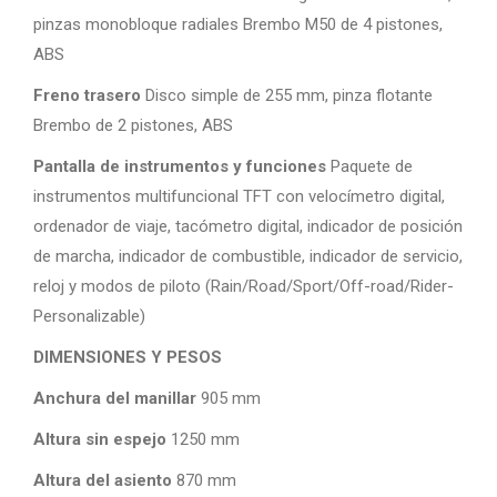
pinzas monobloque radiales Brembo M50 de 4 pistones,
ABS
Freno trasero
Disco simple de 255 mm, pinza flotante
Brembo de 2 pistones, ABS
Pantalla de instrumentos y funciones
Paquete de
instrumentos multifuncional TFT con velocímetro digital,
ordenador de viaje, tacómetro digital, indicador de posición
de marcha, indicador de combustible, indicador de servicio,
reloj y modos de piloto (Rain/Road/Sport/Off-road/Rider-
Personalizable)
DIMENSIONES Y PESOS
Anchura del manillar
905 mm
Altura sin espejo
1250 mm
Altura del asiento
870 mm