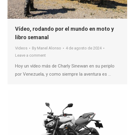
Vídeo, rodando por el mundo en moto y
libro semanal
Videos
By
Manel Alonso
4 de agosto de 2024
Leave a comment
Hoy un vídeo más de Charly Sinewan en su periplo
por Venezuela, y como siempre la aventura es …