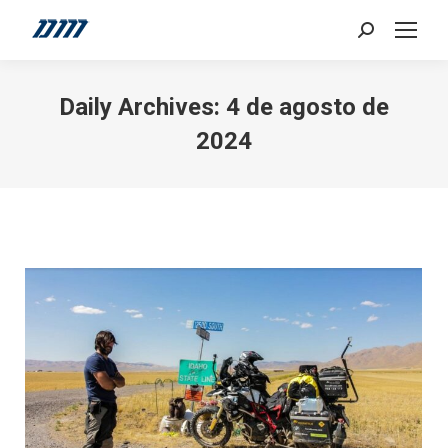
Search:
Daily Archives:
4 de agosto de
2024