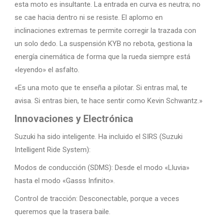
esta moto es insultante. La entrada en curva es neutra; no
se cae hacia dentro ni se resiste. El aplomo en
inclinaciones extremas te permite corregir la trazada con
un solo dedo. La suspensión KYB no rebota, gestiona la
energía cinemática de forma que la rueda siempre está
«leyendo» el asfalto.
«Es una moto que te enseña a pilotar. Si entras mal, te
avisa. Si entras bien, te hace sentir como Kevin Schwantz.»
Innovaciones y Electrónica
Suzuki ha sido inteligente. Ha incluido el SIRS (Suzuki
Intelligent Ride System):
Modos de conducción (SDMS): Desde el modo «Lluvia»
hasta el modo «Gasss Infinito».
Control de tracción: Desconectable, porque a veces
queremos que la trasera baile.