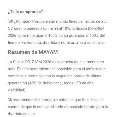
¿Te la comprarías?
¡SÍ! ¿Por qué? Porque en un mundo lleno de motos de 200
CV que no puedes exprimir ni al 10%, la Suzuki DR-Z4SM
2026 te permite usar el 100% de su potencial el 100% del
tiempo. Es honesta, divertida y no te arruinará en el taller.
Resumen de MAYAM
La Suzuki DR-Z4SM 2026 es la prueba de que menos es
más. Es una herramienta de precisión para el asfalto que
combina la nostalgia con la seguridad pasiva de última
generación (ABS de doble canal, luces LED de alta
visibilidad).
Mi recomendación: cómprala antes de que Suzuki se dé
cuenta de que la está vendiendo demasiado barata para lo
divertida que es.