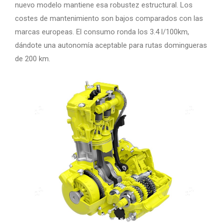
nuevo modelo mantiene esa robustez estructural. Los
costes de mantenimiento son bajos comparados con las
marcas europeas. El consumo ronda los 3.4 l/100km,
dándote una autonomía aceptable para rutas domingueras
de 200 km.