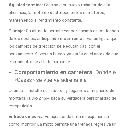
Agilidad térmica:
Gracias a su nuevo radiador de alta
eficiencia, la moto no desfallece en los semáforos,
manteniendo el rendimiento constante.
Pilotaje:
Su altura te permite ver por encima de los techos
de los coches, anticipando movimientos. Es tan ligera que
los cambios de dirección se ejecutan casi con el
pensamiento. Si ves un hueco, ya estás en él antes de que
el conductor de al lado parpadee.
Comportamiento en carretera:
Donde el
«Gasss» se vuelve adrenalina
Cuando el asfalto se retuerce y llegamos a un puerto de
montaña, la DR-Z4SM saca su verdadera personalidad de
competición.
Entrada en curva:
Es aquí donde brilla mi experiencia
como monitor. La moto permite una frenada regresiva (ir