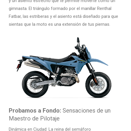
y un asiento estrecho que te permite moverte como un
gimnasta. El triángulo formado por el manillar Renthal
Fatbar, las estriberas y el asiento está diseñado para que
sientas que la moto es una extensión de tus piernas.
Probamos a Fondo:
Sensaciones de un
Maestro de Pilotaje
Dinámica en Ciudad: La reina del semáforo