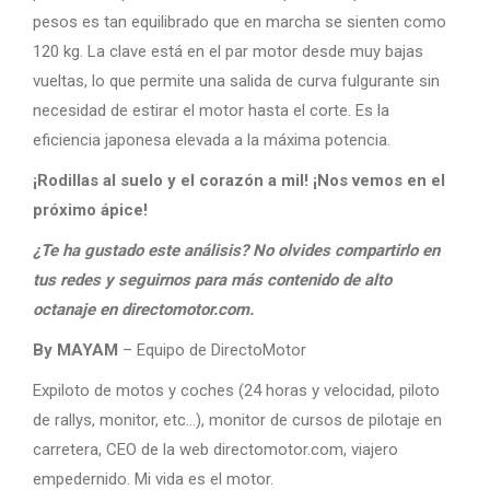
pesos es tan equilibrado que en marcha se sienten como
120 kg. La clave está en el par motor desde muy bajas
vueltas, lo que permite una salida de curva fulgurante sin
necesidad de estirar el motor hasta el corte. Es la
eficiencia japonesa elevada a la máxima potencia.
¡Rodillas al suelo y el corazón a mil! ¡Nos vemos en el
próximo ápice!
¿Te ha gustado este análisis? No olvides compartirlo en
tus redes y seguirnos para más contenido de alto
octanaje en directomotor.com.
By MAYAM
– Equipo de DirectoMotor
Expiloto de motos y coches (24 horas y velocidad, piloto
de rallys, monitor, etc…), monitor de cursos de pilotaje en
carretera, CEO de la web directomotor.com, viajero
empedernido. Mi vida es el motor.