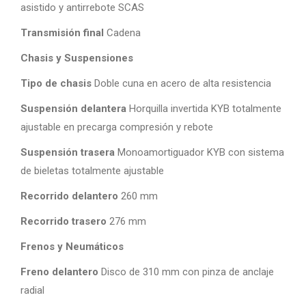
asistido y antirrebote SCAS
Transmisión final
Cadena
Chasis y Suspensiones
Tipo de chasis
Doble cuna en acero de alta resistencia
Suspensión delantera
Horquilla invertida KYB totalmente
ajustable en precarga compresión y rebote
Suspensión trasera
Monoamortiguador KYB con sistema
de bieletas totalmente ajustable
Recorrido delantero
260 mm
Recorrido trasero
276 mm
Frenos y Neumáticos
Freno delantero
Disco de 310 mm con pinza de anclaje
radial