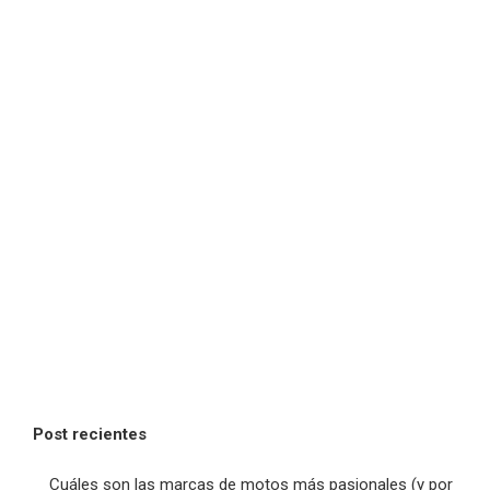
Post recientes
Cuáles son las marcas de motos más pasionales (y por