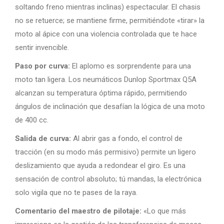
soltando freno mientras inclinas) espectacular. El chasis
no se retuerce; se mantiene firme, permitiéndote «tirar» la
moto al ápice con una violencia controlada que te hace
sentir invencible.
Paso por curva:
El aplomo es sorprendente para una
moto tan ligera. Los neumáticos Dunlop Sportmax Q5A
alcanzan su temperatura óptima rápido, permitiendo
ángulos de inclinación que desafían la lógica de una moto
de 400 cc.
Salida de curva:
Al abrir gas a fondo, el control de
tracción (en su modo más permisivo) permite un ligero
deslizamiento que ayuda a redondear el giro. Es una
sensación de control absoluto; tú mandas, la electrónica
solo vigila que no te pases de la raya.
Comentario del maestro de pilotaje:
«Lo que más