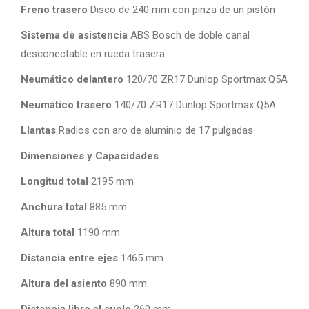
Freno trasero
Disco de 240 mm con pinza de un pistón
Sistema de asistencia
ABS Bosch de doble canal
desconectable en rueda trasera
Neumático delantero
120/70 ZR17 Dunlop Sportmax Q5A
Neumático trasero
140/70 ZR17 Dunlop Sportmax Q5A
Llantas
Radios con aro de aluminio de 17 pulgadas
Dimensiones y Capacidades
Longitud total
2195 mm
Anchura total
885 mm
Altura total
1190 mm
Distancia entre ejes
1465 mm
Altura del asiento
890 mm