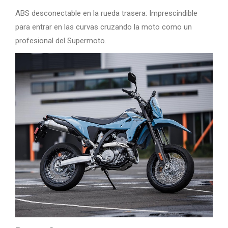
ABS desconectable en la rueda trasera: Imprescindible
para entrar en las curvas cruzando la moto como un
profesional del Supermoto.