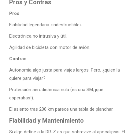
Pros y Contras
Pros
Fiabilidad legendaria «indestructible».
Electrónica no intrusiva y útil.
Agilidad de bicicleta con motor de avión.
Contras
Autonomía algo justa para viajes largos. Pero, ¿quien la
quiere para viajar?
Protección aerodinámica nula (es una SM, ¡qué
esperabas!).
El asiento tras 200 km parece una tabla de planchar.
Fiabilidad y Mantenimiento
Si algo define a la DR-Z es que sobrevive al apocalipsis. El