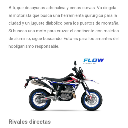
A ti, que desayunas adrenalina y cenas curvas. Va dirigida
al motorista que busca una herramienta quirúrgica para la
ciudad y un juguete diabólico para los puertos de montaña.
Si buscas una moto para cruzar el continente con maletas
de aluminio, sigue buscando. Esto es para los amantes del
hooliganismo responsable.
Rivales directas