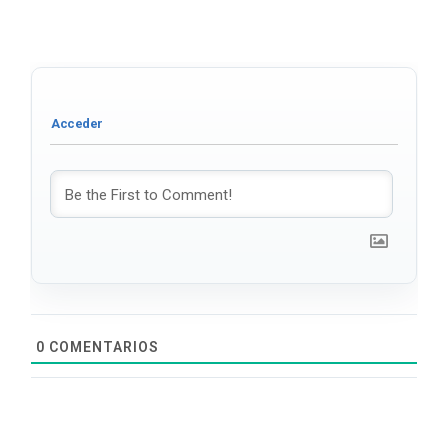
0
COMENTARIOS