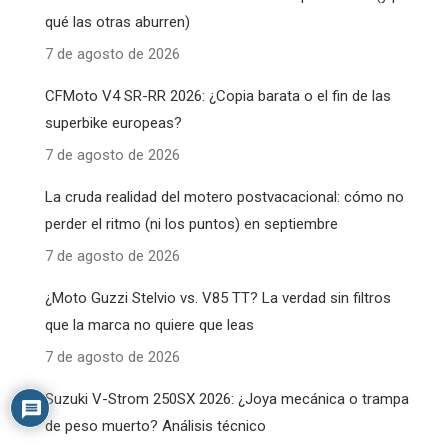
qué las otras aburren)
7 de agosto de 2026
CFMoto V4 SR-RR 2026: ¿Copia barata o el fin de las
superbike europeas?
7 de agosto de 2026
La cruda realidad del motero postvacacional: cómo no
perder el ritmo (ni los puntos) en septiembre
7 de agosto de 2026
¿Moto Guzzi Stelvio vs. V85 TT? La verdad sin filtros
que la marca no quiere que leas
7 de agosto de 2026
Suzuki V-Strom 250SX 2026: ¿Joya mecánica o trampa
de peso muerto? Análisis técnico