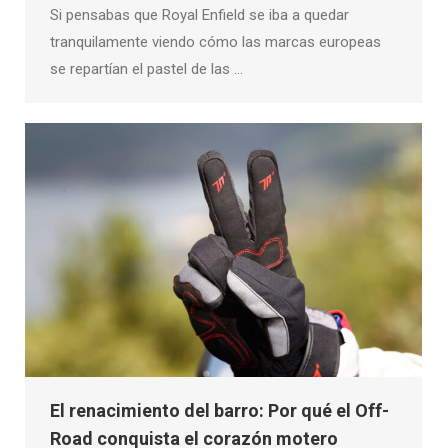
Si pensabas que Royal Enfield se iba a quedar
tranquilamente viendo cómo las marcas europeas
se repartían el pastel de las …
El renacimiento del barro: Por qué el Off-
Road conquista el corazón motero