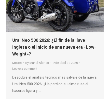
Ural Neo 500 2026: ¿El fin de la llave
inglesa o el inicio de una nueva era «Low-
Weight»?
Motos
By
Manel Alonso
9 de abril de 2026
Leave a comment
Descubre el análisis técnico más salvaje de la nueva
Ural Neo 500 2026. ¿Ha perdido su alma rusa al
hacerse ligera y …