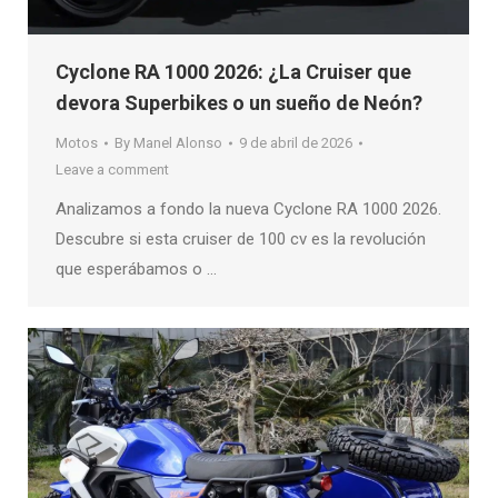
Cyclone RA 1000 2026: ¿La Cruiser que
devora Superbikes o un sueño de Neón?
Motos
By
Manel Alonso
9 de abril de 2026
Leave a comment
Analizamos a fondo la nueva Cyclone RA 1000 2026.
Descubre si esta cruiser de 100 cv es la revolución
que esperábamos o …