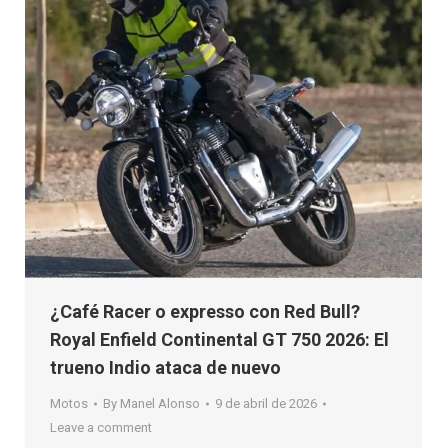
¿Café Racer o expresso con Red Bull?
Royal Enfield Continental GT 750 2026: El
trueno Indio ataca de nuevo
Motos
By
Manel Alonso
9 de abril de 2026
Leave a comment