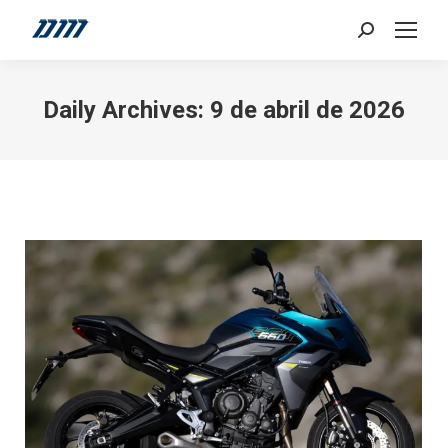
Search:
Daily Archives:
9 de abril de 2026