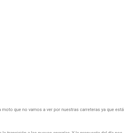
na moto que no vamos a ver por nuestras carreteras ya que está