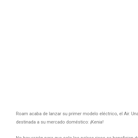
Roam acaba de lanzar su primer modelo eléctrico, el Air. U
destinada a su mercado doméstico: ¡Kenia!