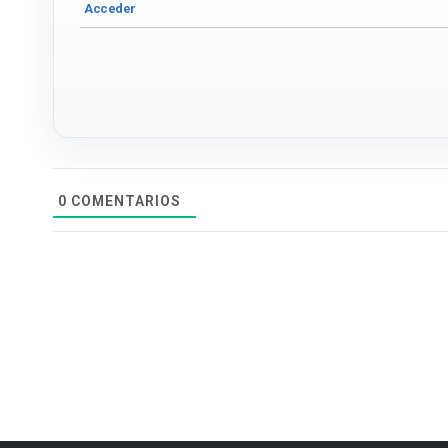
0
COMENTARIOS