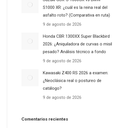
S1000 XR: ¿cuál es la reina real del
asfalto roto? (Comparativa en ruta)
9 de agosto de 2026
Honda CBR 1300XX Super Blackbird
2026: ¿Aniquiladora de curvas o misil
pesado? Análisis técnico a fondo
9 de agosto de 2026
Kawasaki Z400 RS 2026 a examen:
¿Neoclásica real o postureo de
catálogo?
9 de agosto de 2026
Comentarios recientes