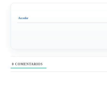
0
COMENTARIOS