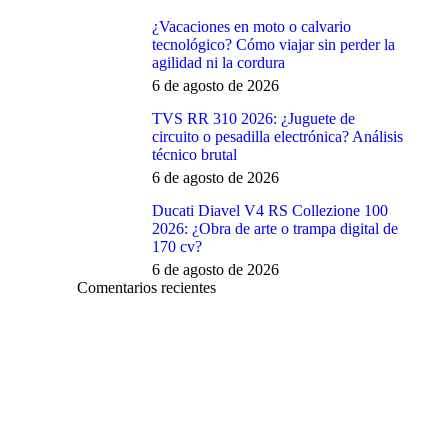
¿Vacaciones en moto o calvario
tecnológico? Cómo viajar sin perder la
agilidad ni la cordura
6 de agosto de 2026
TVS RR 310 2026: ¿Juguete de
circuito o pesadilla electrónica? Análisis
técnico brutal
6 de agosto de 2026
Ducati Diavel V4 RS Collezione 100
2026: ¿Obra de arte o trampa digital de
170 cv?
6 de agosto de 2026
Comentarios recientes