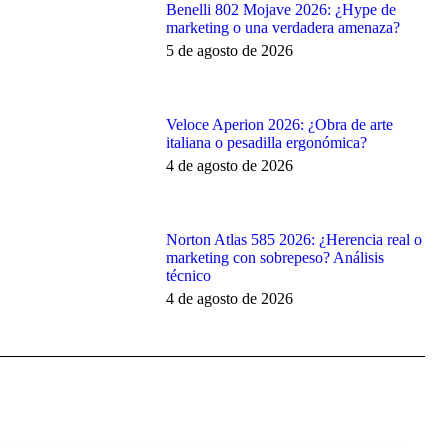
Benelli 802 Mojave 2026: ¿Hype de
marketing o una verdadera amenaza?
5 de agosto de 2026
Veloce Aperion 2026: ¿Obra de arte
italiana o pesadilla ergonómica?
4 de agosto de 2026
Norton Atlas 585 2026: ¿Herencia real o
marketing con sobrepeso? Análisis
técnico
4 de agosto de 2026