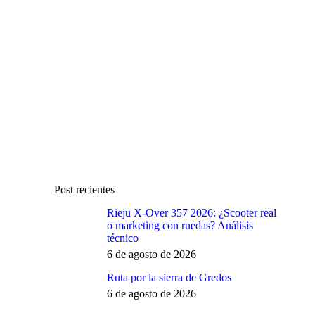
Post recientes
Rieju X-Over 357 2026: ¿Scooter real
o marketing con ruedas? Análisis
técnico
6 de agosto de 2026
Ruta por la sierra de Gredos
6 de agosto de 2026