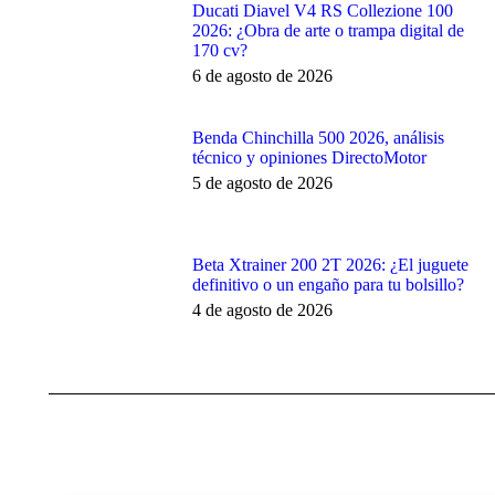
Ducati Diavel V4 RS Collezione 100
2026: ¿Obra de arte o trampa digital de
170 cv?
6 de agosto de 2026
Benda Chinchilla 500 2026, análisis
técnico y opiniones DirectoMotor
5 de agosto de 2026
Beta Xtrainer 200 2T 2026: ¿El juguete
definitivo o un engaño para tu bolsillo?
4 de agosto de 2026