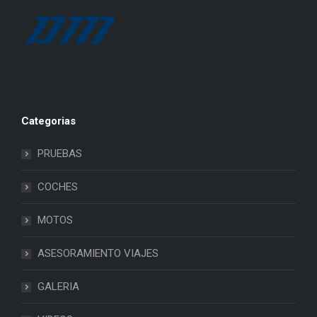
Categorias
PRUEBAS
COCHES
MOTOS
ASESORAMIENTO VIAJES
GALERIA