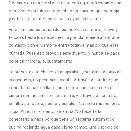
Consiste en una botella de agua con agua refrescante que
a través de un tubo se conecta a un chaleco que se moja
y enfría constantemente con la ayuda del viento.
Este principio es conocido, cuando vas en moto, llueve y
te calas hasta los calcetines, la prenda mojada al entrar en
contacto con el viento te enfría todavía más porque está
húmeda. Pues eso provoca este invento, y nunca se pasa
calor en marcha, supuestamente.
La prenda es un chaleco transpirable, y se utiliza debajo de
la chaqueta, no pesa ni se siente. A través de un tubo, se
conecta a una botella o cantimplora que cuelga de tu
cintura con un cinturón de amarre, y a través de un tubo,
se filtra por cuello, pecho y espalda. No moja mucho, pero
moja. Al recibir el viento, se enfría. No hace falta
conectarlo a nada porque tiene un sistema automático
que va rociando agua cada cierto tiempo, una especie de