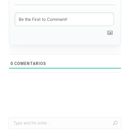
0
COMENTARIOS
Search: