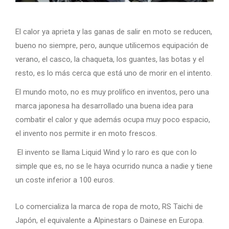
El calor ya aprieta y las ganas de salir en moto se reducen,
bueno no siempre, pero, aunque utilicemos equipación de
verano, el casco, la chaqueta, los guantes, las botas y el
resto, es lo más cerca que está uno de morir en el intento.
El mundo moto, no es muy prolífico en inventos, pero una
marca japonesa ha desarrollado una buena idea para
combatir el calor y que además ocupa muy poco espacio,
el invento nos permite ir en moto frescos.
El invento se llama Liquid Wind y lo raro es que con lo
simple que es, no se le haya ocurrido nunca a nadie y tiene
un coste inferior a 100 euros.
Lo comercializa la marca de ropa de moto, RS Taichi de
Japón, el equivalente a Alpinestars o Dainese en Europa.