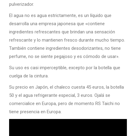
pulverizador.
El agua no es agua estrictamente, es un líquido que
desarrolla una empresa japonesa que «contiene
ingredientes refrescantes que brindan una sensación
refrescante y lo mantienen fresco durante mucho tiempo.
También contiene ingredientes desodorizantes, no tiene
perfume, no se siente pegajoso y es cómodo de usar».
Su uso es casi imperceptible, excepto por la botella que
cuelga de la cintura.
Su precio en Japón, el chaleco cuesta 45 euros, la botella
50 y el agua refrigerante especial, 3 euros. Ojalá se
comercialice en Europa, pero de momento RS Taichi no
tiene presencia en Europa.