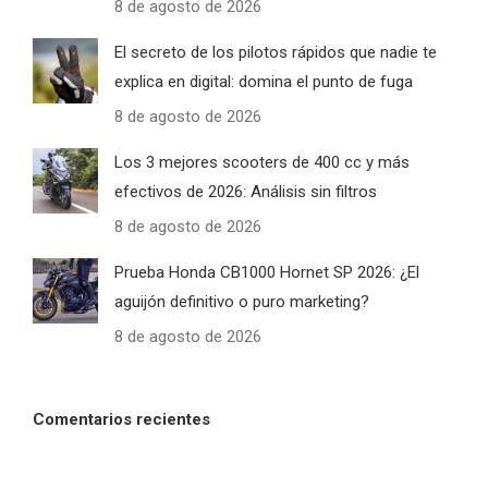
8 de agosto de 2026
El secreto de los pilotos rápidos que nadie te
explica en digital: domina el punto de fuga
8 de agosto de 2026
Los 3 mejores scooters de 400 cc y más
efectivos de 2026: Análisis sin filtros
8 de agosto de 2026
Prueba Honda CB1000 Hornet SP 2026: ¿El
aguijón definitivo o puro marketing?
8 de agosto de 2026
Comentarios recientes