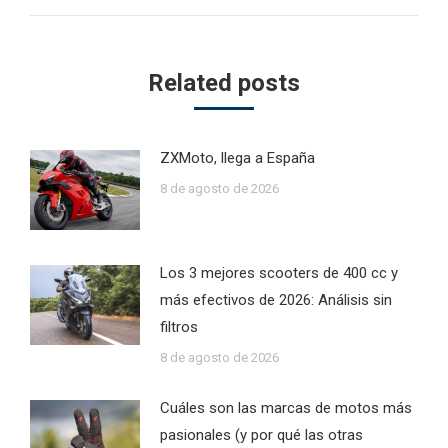
post:
Related posts
ZXMoto, llega a España
8 de agosto de 2026
Los 3 mejores scooters de 400 cc y
más efectivos de 2026: Análisis sin
filtros
8 de agosto de 2026
Cuáles son las marcas de motos más
pasionales (y por qué las otras