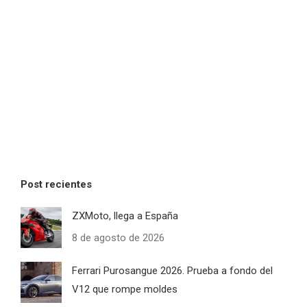
Post recientes
ZXMoto, llega a España
8 de agosto de 2026
Ferrari Purosangue 2026. Prueba a fondo del
V12 que rompe moldes