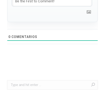
0
COMENTARIOS
Search: