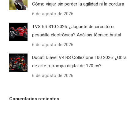
Cómo viajar sin perder la agilidad ni la cordura
6 de agosto de 2026
TVS RR 310 2026: ¿Juguete de circuito o
pesadilla electrónica? Análisis técnico brutal
6 de agosto de 2026
Ducati Diavel V4 RS Collezione 100 2026: ¿Obra
de arte o trampa digital de 170 cv?
6 de agosto de 2026
Comentarios recientes