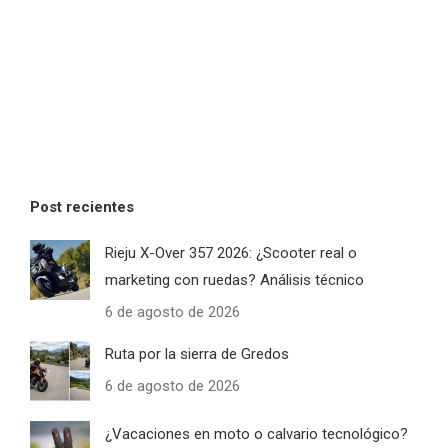
Post recientes
Rieju X-Over 357 2026: ¿Scooter real o
marketing con ruedas? Análisis técnico
6 de agosto de 2026
Ruta por la sierra de Gredos
6 de agosto de 2026
¿Vacaciones en moto o calvario tecnológico?