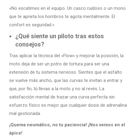
«No escatimes en el equipo. Un casco ruidoso o un mono
que te aprieta los hombros te agota mentalmente. El
confort es seguridad.»
¿Qué siente un piloto tras estos
consejos?
Tras aplicar la técnica del «Flow» y mejorar la posición, la
moto deja de ser un potro de tortura para ser una
extensión de tu sistema nervioso. Sientes que el asfalto
se vuelve más ancho, que las curvas te invitan a entrar y
que, por fin, tú llevas a la moto y no al revés. La
satisfacción mental de trazar una curva perfecta sin
esfuerzo físico es mejor que cualquier dosis de adrenalina
mal gestionada.
¡Quema neumático, no tu paciencia! ¡Nos vemos en el
ápice!