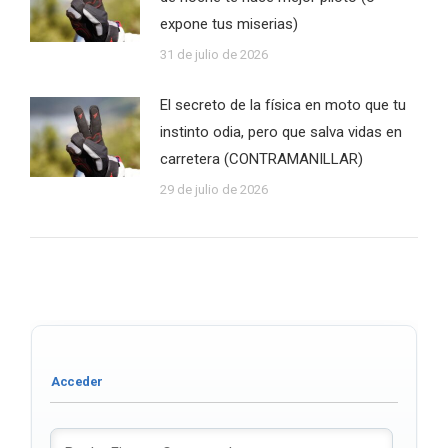
expone tus miserias)
31 de julio de 2026
El secreto de la física en moto que tu
instinto odia, pero que salva vidas en
carretera (CONTRAMANILLAR)
29 de julio de 2026