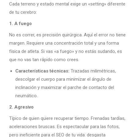
Cada terreno y estado mental exige un «setting» diferente
de tu cerebro:
1. A fuego
No es correr, es precisión quirúrgica. Aquí el error no tiene
margen. Requiere una concentración total y una forma
física de atleta. Si vas «a fuego» y no estás sudando, es
que no vas tan rápido como crees.
Características técnicas:
Trazadas milimétricas,
descolgar el cuerpo para minimizar el ángulo de
inclinación y maximizar el parche de contacto del
neumático.
2. Agresivo
Típico de quien quiere recuperar tiempo. Frenadas tardías,
aceleraciones bruscas. Es espectacular para las fotos,
pero ineficiente para el SEO de tu vida: desgasta