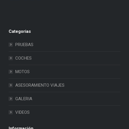
Categorias
PRUEBAS
COCHES
MOTOS
ASESORAMIENTO VIAJES
GALERIA
VIDEOS
Información