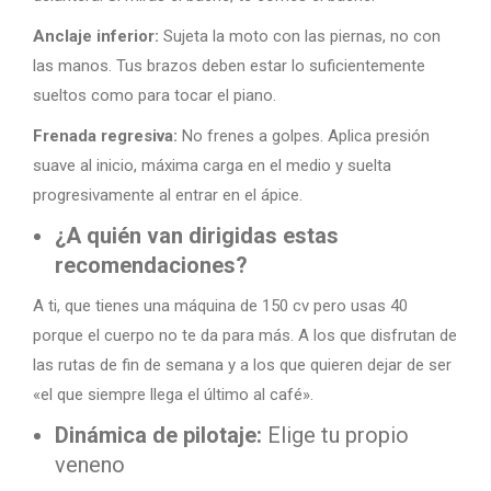
Anclaje inferior:
Sujeta la moto con las piernas, no con
las manos. Tus brazos deben estar lo suficientemente
sueltos como para tocar el piano.
Frenada regresiva:
No frenes a golpes. Aplica presión
suave al inicio, máxima carga en el medio y suelta
progresivamente al entrar en el ápice.
¿A quién van dirigidas estas
recomendaciones?
A ti, que tienes una máquina de 150 cv pero usas 40
porque el cuerpo no te da para más. A los que disfrutan de
las rutas de fin de semana y a los que quieren dejar de ser
«el que siempre llega el último al café».
Dinámica de pilotaje:
Elige tu propio
veneno