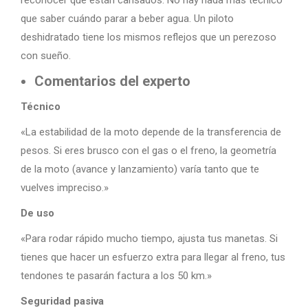
que saber cuándo parar a beber agua. Un piloto
deshidratado tiene los mismos reflejos que un perezoso
con sueño.
Comentarios del experto
Técnico
«La estabilidad de la moto depende de la transferencia de
pesos. Si eres brusco con el gas o el freno, la geometría
de la moto (avance y lanzamiento) varía tanto que te
vuelves impreciso.»
De uso
«Para rodar rápido mucho tiempo, ajusta tus manetas. Si
tienes que hacer un esfuerzo extra para llegar al freno, tus
tendones te pasarán factura a los 50 km.»
Seguridad pasiva