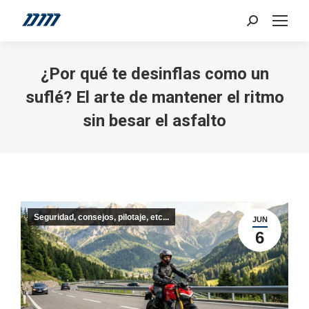
Search:
¿Por qué te desinflas como un
suflé? El arte de mantener el ritmo
sin besar el asfalto
Seguridad, consejos, pilotaje, etc...
JUN
6