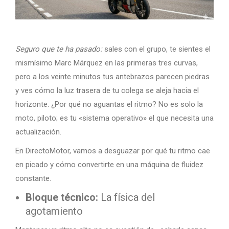
Seguro que te ha pasado:
sales con el grupo, te sientes el
mismísimo Marc Márquez en las primeras tres curvas,
pero a los veinte minutos tus antebrazos parecen piedras
y ves cómo la luz trasera de tu colega se aleja hacia el
horizonte. ¿Por qué no aguantas el ritmo? No es solo la
moto, piloto; es tu «sistema operativo» el que necesita una
actualización.
En DirectoMotor, vamos a desguazar por qué tu ritmo cae
en picado y cómo convertirte en una máquina de fluidez
constante.
Bloque técnico:
La física del
agotamiento