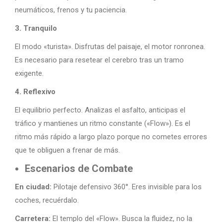
neumáticos, frenos y tu paciencia.
3. Tranquilo
El modo «turista». Disfrutas del paisaje, el motor ronronea.
Es necesario para resetear el cerebro tras un tramo
exigente.
4. Reflexivo
El equilibrio perfecto. Analizas el asfalto, anticipas el
tráfico y mantienes un ritmo constante («Flow»). Es el
ritmo más rápido a largo plazo porque no cometes errores
que te obliguen a frenar de más.
Escenarios de Combate
En ciudad:
Pilotaje defensivo 360°. Eres invisible para los
coches, recuérdalo.
Carretera:
El templo del «Flow». Busca la fluidez, no la