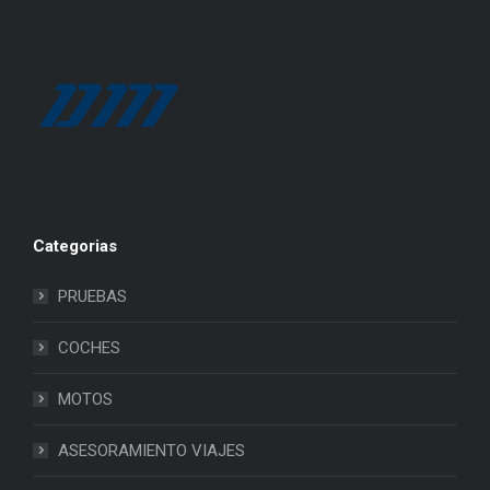
Categorias
PRUEBAS
COCHES
MOTOS
ASESORAMIENTO VIAJES