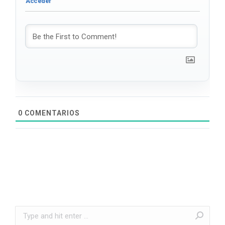
0
COMENTARIOS
Search: