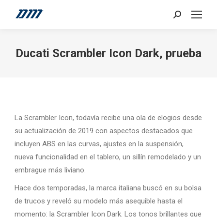
Search:
Ducati Scrambler Icon Dark, prueba
La Scrambler Icon, todavía recibe una ola de elogios desde
su actualización de 2019 con aspectos destacados que
incluyen ABS en las curvas, ajustes en la suspensión,
nueva funcionalidad en el tablero, un sillín remodelado y un
embrague más liviano.
Hace dos temporadas, la marca italiana buscó en su bolsa
de trucos y reveló su modelo más asequible hasta el
momento: la Scrambler Icon Dark. Los tonos brillantes que