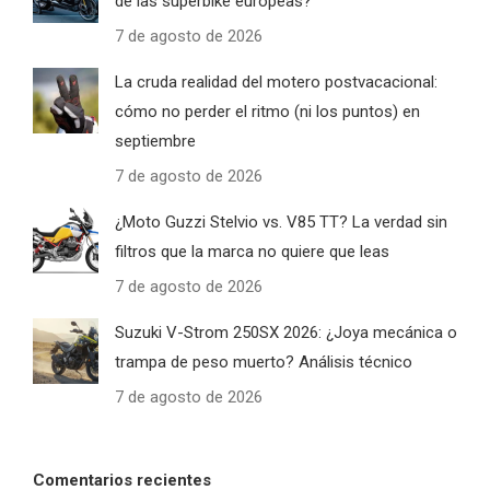
de las superbike europeas?
7 de agosto de 2026
La cruda realidad del motero postvacacional:
cómo no perder el ritmo (ni los puntos) en
septiembre
7 de agosto de 2026
¿Moto Guzzi Stelvio vs. V85 TT? La verdad sin
filtros que la marca no quiere que leas
7 de agosto de 2026
Suzuki V-Strom 250SX 2026: ¿Joya mecánica o
trampa de peso muerto? Análisis técnico
7 de agosto de 2026
Comentarios recientes