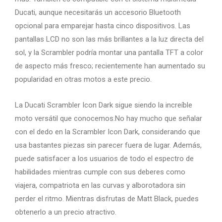
Ducati, aunque necesitarás un accesorio Bluetooth
opcional para emparejar hasta cinco dispositivos. Las
pantallas LCD no son las más brillantes a la luz directa del
sol, y la Scrambler podría montar una pantalla TFT a color
de aspecto más fresco; recientemente han aumentado su
popularidad en otras motos a este precio.
La Ducati Scrambler Icon Dark sigue siendo la increíble
moto versátil que conocemos.No hay mucho que señalar
con el dedo en la Scrambler Icon Dark, considerando que
usa bastantes piezas sin parecer fuera de lugar. Además,
puede satisfacer a los usuarios de todo el espectro de
habilidades mientras cumple con sus deberes como
viajera, compatriota en las curvas y alborotadora sin
perder el ritmo. Mientras disfrutas de Matt Black, puedes
obtenerlo a un precio atractivo.