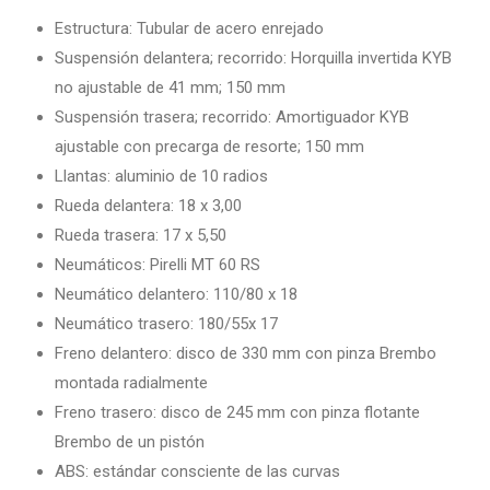
Estructura: Tubular de acero enrejado
Suspensión delantera; recorrido: Horquilla invertida KYB
no ajustable de 41 mm; 150 mm
Suspensión trasera; recorrido: Amortiguador KYB
ajustable con precarga de resorte; 150 mm
Llantas: aluminio de 10 radios
Rueda delantera: 18 x 3,00
Rueda trasera: 17 x 5,50
Neumáticos: Pirelli MT 60 RS
Neumático delantero: 110/80 x 18
Neumático trasero: 180/55x 17
Freno delantero: disco de 330 mm con pinza Brembo
montada radialmente
Freno trasero: disco de 245 mm con pinza flotante
Brembo de un pistón
ABS: estándar consciente de las curvas