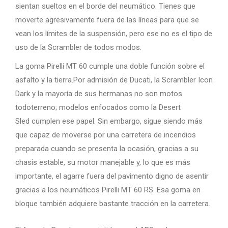
sientan sueltos en el borde del neumático. Tienes que
moverte agresivamente fuera de las líneas para que se
vean los límites de la suspensión, pero ese no es el tipo de
uso de la Scrambler de todos modos.
La goma Pirelli MT 60 cumple una doble función sobre el
asfalto y la tierra.Por admisión de Ducati, la Scrambler Icon
Dark y la mayoría de sus hermanas no son motos
todoterreno; modelos enfocados como la Desert
Sled cumplen ese papel. Sin embargo, sigue siendo más
que capaz de moverse por una carretera de incendios
preparada cuando se presenta la ocasión, gracias a su
chasis estable, su motor manejable y, lo que es más
importante, el agarre fuera del pavimento digno de asentir
gracias a los neumáticos Pirelli MT 60 RS. Esa goma en
bloque también adquiere bastante tracción en la carretera.