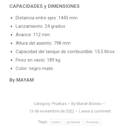
CAPACIDADES y DIMENSIONES
Distancia entre ejes: 1445 mm
Lanzamiento: 24 grados
Avance: 112 mm
Altura del asiento: 798 mm
Capacidad del tanque de combustible: 13,5 litros
Peso en vacío: 189 kg
Color: negro mate.
By MAYAM
Category:
Pruebas
By
Manel Alonso
13 de noviembre de 2022
Leave a comment
Tags:
motos
portada2
Pruebas