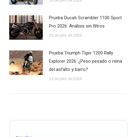
26 de julio de 2026
Prueba Ducati Scrambler 1100 Sport
Pro 2026: Análisis sin filtros
25 de julio de 2026
Prueba Triumph Tiger 1200 Rally
Explorer 2026: ¿Peso pesado o reina
del asfalto y barro?
23 de julio de 2026