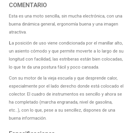
COMENTARIO
Esta es una moto sencilla, sin mucha electrónica, con una
buena dinámica general, ergonomía buena y una imagen
atractiva.
L
a posición de uso viene condicionada por el manillar alto,
un asiento cómodo y que permite moverte a lo largo de su
longitud con facilidad, las estriberas están bien colocadas,
lo que te da una postura fácil y poco cansada.
Con su motor de la vieja escuela y que desprende calor,
especialmente por el lado derecho donde está colocado el
colector. El cuadro de instrumentos es sencillo y ahora se
ha completado (marcha engranada, nivel de gasolina,
etc…), con lo que, pese a su sencillez, dispones de una
buena información.