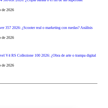
o de 2026
er 357 2026: ¿Scooter real o marketing con ruedas? Análisis
o de 2026
vel V4 RS Collezione 100 2026: ¿Obra de arte o trampa digital
o de 2026