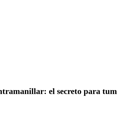
tramanillar: el secreto para tu