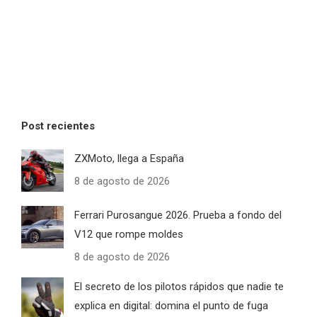
Post recientes
ZXMoto, llega a España
8 de agosto de 2026
Ferrari Purosangue 2026. Prueba a fondo del
V12 que rompe moldes
8 de agosto de 2026
El secreto de los pilotos rápidos que nadie te
explica en digital: domina el punto de fuga