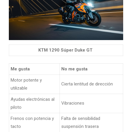
KTM 1290 Súper Duke GT
Me gusta
No me gusta
Motor potente y
Cierta lentitud de dirección
utilizable
Ayudas electrónicas al
Vibraciones
piloto
Frenos con potencia y
Falta de sensibilidad
tacto
suspensión trasera