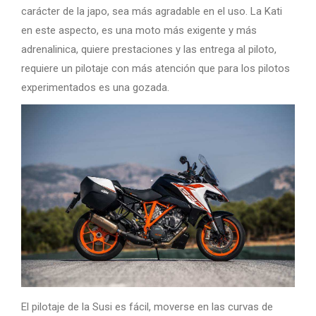
carácter de la japo, sea más agradable en el uso. La Kati
en este aspecto, es una moto más exigente y más
adrenalinica, quiere prestaciones y las entrega al piloto,
requiere un pilotaje con más atención que para los pilotos
experimentados es una gozada.
El pilotaje de la Susi es fácil, moverse en las curvas de