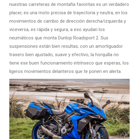
nuestras carreteras de montaña favoritas es un verdadero
placer, es una moto precisa de trayectoria y neutra, en los
movimientos de cambio de dirección derecha/izquierda y
viceversa, es rápida y segura, a eso ayudan los
neumáticos que monta Dunlop Roadsport 2. Sus
suspensiones están bien resultas, con un amortiguador
trasero bien ajustado, suave y efectivo, la horquilla no
tiene ese buen funcionamiento intrínseco que esperas, los
ligeros movimientos delanteros que te ponen en alerta.