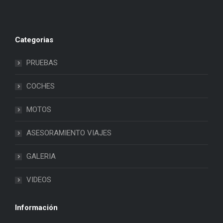
Categorias
PRUEBAS
COCHES
MOTOS
ASESORAMIENTO VIAJES
GALERIA
VIDEOS
Información