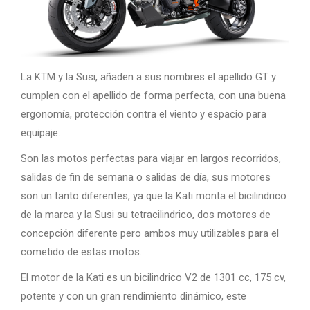
La KTM y la Susi, añaden a sus nombres el apellido GT y
cumplen con el apellido de forma perfecta, con una buena
ergonomía, protección contra el viento y espacio para
equipaje.
Son las motos perfectas para viajar en largos recorridos,
salidas de fin de semana o salidas de día, sus motores
son un tanto diferentes, ya que la Kati monta el bicilindrico
de la marca y la Susi su tetracilindrico, dos motores de
concepción diferente pero ambos muy utilizables para el
cometido de estas motos.
El motor de la Kati es un bicilindrico V2 de 1301 cc, 175 cv,
potente y con un gran rendimiento dinámico, este