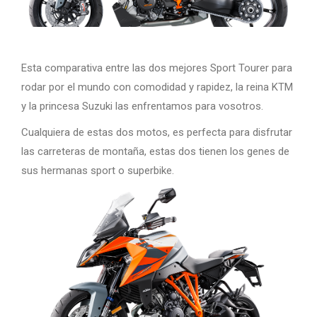
Esta comparativa entre las dos mejores Sport Tourer para
rodar por el mundo con comodidad y rapidez, la reina KTM
y la princesa Suzuki las enfrentamos para vosotros.
Cualquiera de estas dos motos, es perfecta para disfrutar
las carreteras de montaña, estas dos tienen los genes de
sus hermanas sport o superbike.