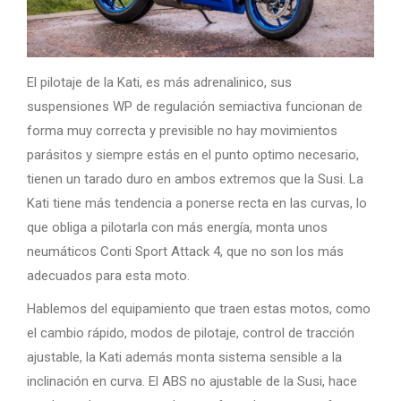
El pilotaje de la Kati, es más adrenalinico, sus
suspensiones WP de regulación semiactiva funcionan de
forma muy correcta y previsible no hay movimientos
parásitos y siempre estás en el punto optimo necesario,
tienen un tarado duro en ambos extremos que la Susi. La
Kati tiene más tendencia a ponerse recta en las curvas, lo
que obliga a pilotarla con más energía, monta unos
neumáticos Conti Sport Attack 4, que no son los más
adecuados para esta moto.
Hablemos del equipamiento que traen estas motos, como
el cambio rápido, modos de pilotaje, control de tracción
ajustable, la Kati además monta sistema sensible a la
inclinación en curva. El ABS no ajustable de la Susi, hace