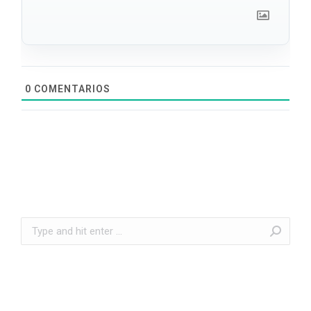
0
COMENTARIOS
Search: