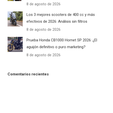
8 de agosto de 2026
Los 3 mejores scooters de 400 cc y más
efectivos de 2026: Análisis sin filtros
8 de agosto de 2026
Prueba Honda CB1000 Hornet SP 2026: ¿El
aguijón definitivo o puro marketing?
8 de agosto de 2026
Comentarios recientes