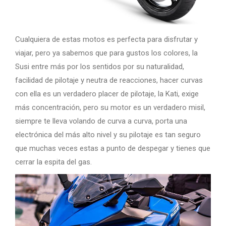
Cualquiera de estas motos es perfecta para disfrutar y
viajar, pero ya sabemos que para gustos los colores, la
Susi entre más por los sentidos por su naturalidad,
facilidad de pilotaje y neutra de reacciones, hacer curvas
con ella es un verdadero placer de pilotaje, la Kati, exige
más concentración, pero su motor es un verdadero misil,
siempre te lleva volando de curva a curva, porta una
electrónica del más alto nivel y su pilotaje es tan seguro
que muchas veces estas a punto de despegar y tienes que
cerrar la espita del gas.