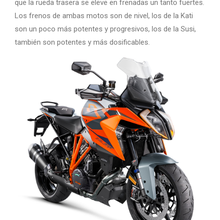
que la rueda trasera se eleve en frenadas un tanto fuertes.
Los frenos de ambas motos son de nivel, los de la Kati
son un poco más potentes y progresivos, los de la Susi,
también son potentes y más dosificables.