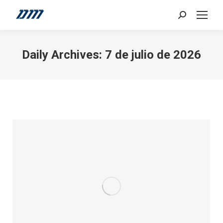
Search:
Daily Archives:
7 de julio de 2026