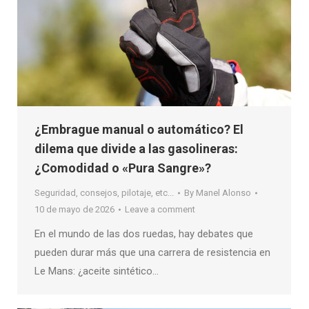
¿Embrague manual o automático? El
dilema que divide a las gasolineras:
¿Comodidad o «Pura Sangre»?
Seguridad, consejos, pilotaje, etc...
By
Manel Alonso
10 de mayo de 2026
Leave a comment
En el mundo de las dos ruedas, hay debates que
pueden durar más que una carrera de resistencia en
Le Mans: ¿aceite sintético…