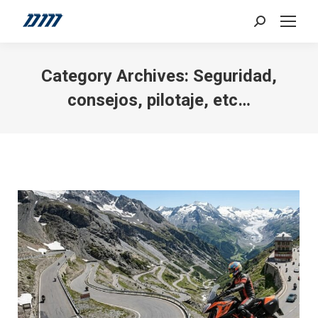
Search:
Category Archives:
Seguridad,
consejos, pilotaje, etc…