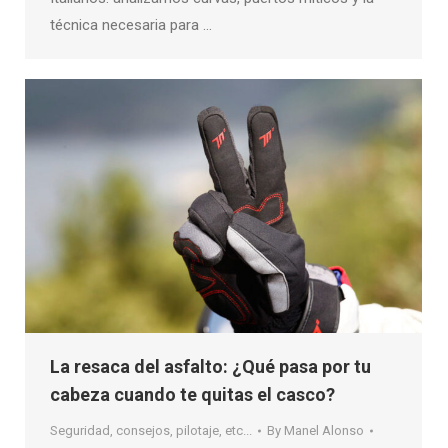
técnica necesaria para …
La resaca del asfalto: ¿Qué pasa por tu
cabeza cuando te quitas el casco?
Seguridad, consejos, pilotaje, etc...
By
Manel Alonso