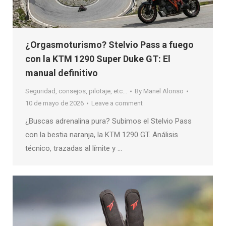
¿Orgasmoturismo? Stelvio Pass a fuego
con la KTM 1290 Super Duke GT: El
manual definitivo
Seguridad, consejos, pilotaje, etc...
By
Manel Alonso
10 de mayo de 2026
Leave a comment
¿Buscas adrenalina pura? Subimos el Stelvio Pass
con la bestia naranja, la KTM 1290 GT. Análisis
técnico, trazadas al límite y …