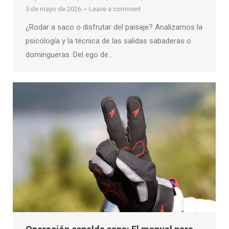
5 de mayo de 2026
Leave a comment
¿Rodar a saco o disfrutar del paisaje? Analizamos la
psicología y la técnica de las salidas sabaderas o
domingueras. Del ego de…