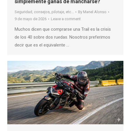
simplemente ganas de mancharse?
Seguridad, consejos, pilotaje, etc...
By
Manel Alonso
9 de mayo de 2026
Leave a comment
Muchos dicen que comprarse una Trail es la crisis
de los 40 sobre dos ruedas. Nosotros preferimos
decir que es el equivalente …