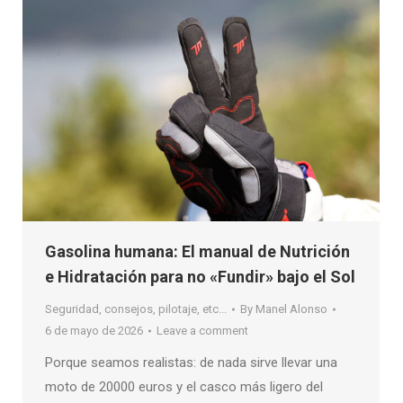
Gasolina humana: El manual de Nutrición
e Hidratación para no «Fundir» bajo el Sol
Seguridad, consejos, pilotaje, etc...
By
Manel Alonso
6 de mayo de 2026
Leave a comment
Porque seamos realistas: de nada sirve llevar una
moto de 20000 euros y el casco más ligero del