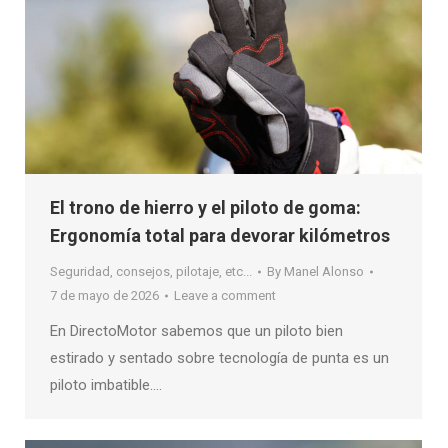
El trono de hierro y el piloto de goma:
Ergonomía total para devorar kilómetros
Seguridad, consejos, pilotaje, etc...
By
Manel Alonso
7 de mayo de 2026
Leave a comment
En DirectoMotor sabemos que un piloto bien
estirado y sentado sobre tecnología de punta es un
piloto imbatible….