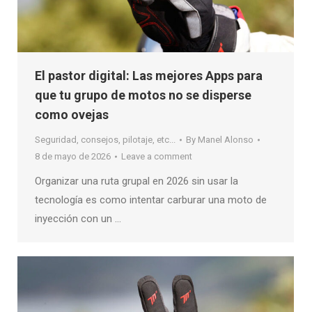
El pastor digital: Las mejores Apps para
que tu grupo de motos no se disperse
como ovejas
Seguridad, consejos, pilotaje, etc...
By
Manel Alonso
8 de mayo de 2026
Leave a comment
Organizar una ruta grupal en 2026 sin usar la
tecnología es como intentar carburar una moto de
inyección con un …