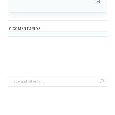
0
COMENTARIOS
Search: