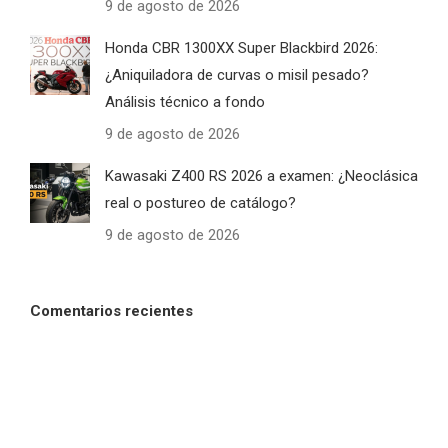
9 de agosto de 2026
Honda CBR 1300XX Super Blackbird 2026:
¿Aniquiladora de curvas o misil pesado?
Análisis técnico a fondo
9 de agosto de 2026
Kawasaki Z400 RS 2026 a examen: ¿Neoclásica
real o postureo de catálogo?
9 de agosto de 2026
Comentarios recientes