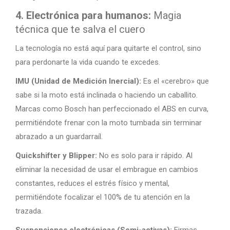
4. Electrónica para humanos:
Magia
técnica que te salva el cuero
La tecnología no está aquí para quitarte el control, sino
para perdonarte la vida cuando te excedes.
IMU (Unidad de Medición Inercial):
Es el «cerebro» que
sabe si la moto está inclinada o haciendo un caballito.
Marcas como Bosch han perfeccionado el ABS en curva,
permitiéndote frenar con la moto tumbada sin terminar
abrazado a un guardarraíl.
Quickshifter y Blipper:
No es solo para ir rápido. Al
eliminar la necesidad de usar el embrague en cambios
constantes, reduces el estrés físico y mental,
permitiéndote focalizar el 100% de tu atención en la
trazada.