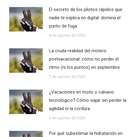
El secreto de los pilotos rápidos que
nadie te explica en digital: domina el
punto de fuga
8 de agosto de 2026
La cruda realidad del motero
postvacacional: cómo no perder el
ritmo (ni los puntos) en septiembre
7 de agosto de 2026
¿Vacaciones en moto o calvario
tecnológico? Cómo viajar sin perder la
agilidad ni la cordura
6 de agosto de 2026
Por qué subestimar la hidratación en