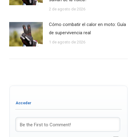
2 de agosto de 2026
Cómo combatir el calor en moto: Guía
de supervivencia real
1 de agosto de 2026