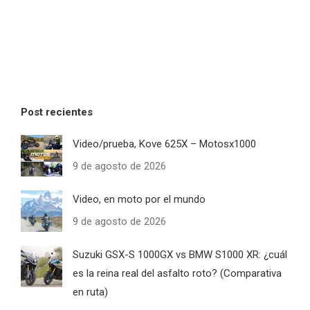
Post recientes
Video/prueba, Kove 625X – Motosx1000
9 de agosto de 2026
Video, en moto por el mundo
9 de agosto de 2026
Suzuki GSX-S 1000GX vs BMW S1000 XR: ¿cuál
es la reina real del asfalto roto? (Comparativa
en ruta)