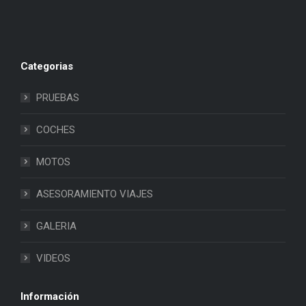
Categorias
PRUEBAS
COCHES
MOTOS
ASESORAMIENTO VIAJES
GALERIA
VIDEOS
Información