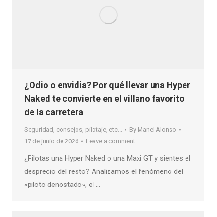
¿Odio o envidia? Por qué llevar una Hyper
Naked te convierte en el villano favorito
de la carretera
Seguridad, consejos, pilotaje, etc...
By
Manel Alonso
17 de junio de 2026
Leave a comment
¿Pilotas una Hyper Naked o una Maxi GT y sientes el
desprecio del resto? Analizamos el fenómeno del
«piloto denostado», el …