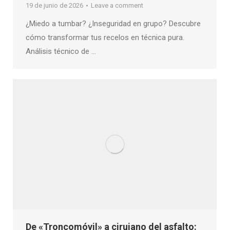
19 de junio de 2026
Leave a comment
¿Miedo a tumbar? ¿Inseguridad en grupo? Descubre
cómo transformar tus recelos en técnica pura.
Análisis técnico de …
De «Troncomóvil» a cirujano del asfalto: