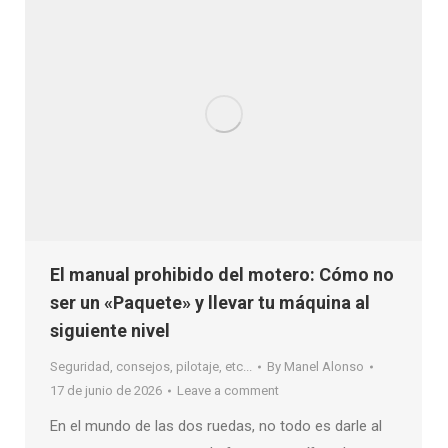
El manual prohibido del motero: Cómo no
ser un «Paquete» y llevar tu máquina al
siguiente nivel
Seguridad, consejos, pilotaje, etc...
By
Manel Alonso
17 de junio de 2026
Leave a comment
En el mundo de las dos ruedas, no todo es darle al