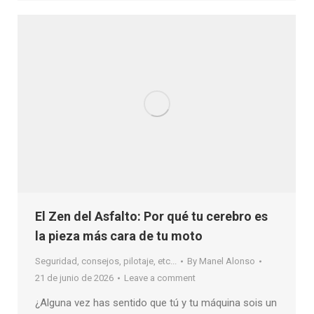
El Zen del Asfalto: Por qué tu cerebro es
la pieza más cara de tu moto
Seguridad, consejos, pilotaje, etc...
By
Manel Alonso
21 de junio de 2026
Leave a comment
¿Alguna vez has sentido que tú y tu máquina sois un