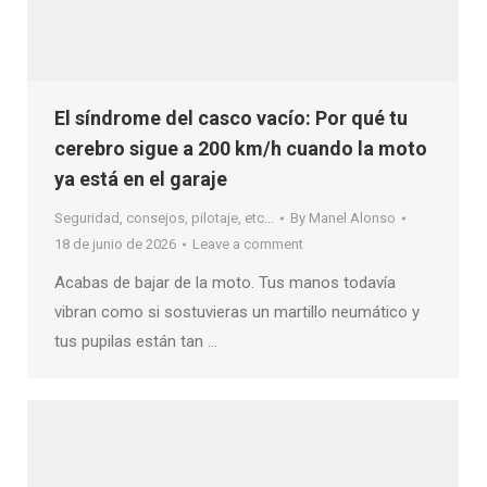
El síndrome del casco vacío: Por qué tu
cerebro sigue a 200 km/h cuando la moto
ya está en el garaje
Seguridad, consejos, pilotaje, etc...
By
Manel Alonso
18 de junio de 2026
Leave a comment
Acabas de bajar de la moto. Tus manos todavía
vibran como si sostuvieras un martillo neumático y
tus pupilas están tan …