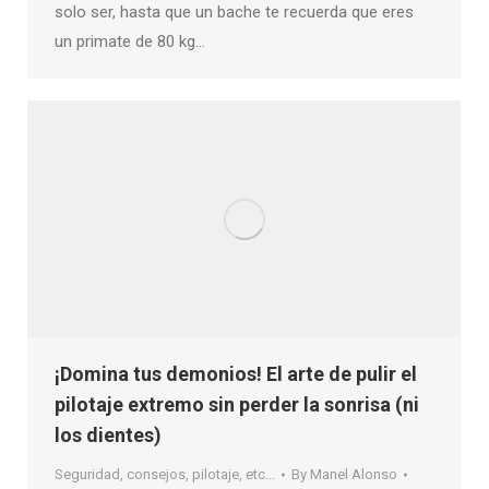
solo ser, hasta que un bache te recuerda que eres
un primate de 80 kg…
¡Domina tus demonios! El arte de pulir el
pilotaje extremo sin perder la sonrisa (ni
los dientes)
Seguridad, consejos, pilotaje, etc...
By
Manel Alonso