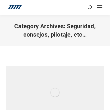
Search:
Category Archives:
Seguridad,
consejos, pilotaje, etc…