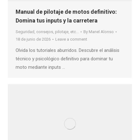
Manual de pilotaje de motos definitivo:
Domina tus inputs y la carretera
Seguridad, consejos, pilotaje, etc...
By
Manel Alonso
18 de junio de 2026
Leave a comment
Olvida los tutoriales aburridos. Descubre el análisis
técnico y psicológico definitivo para dominar tu
moto mediante inputs …