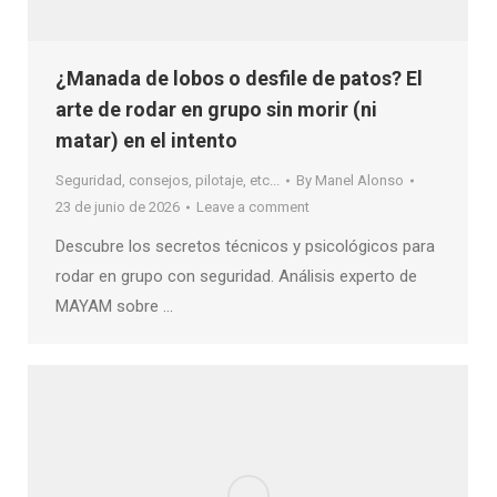
¿Manada de lobos o desfile de patos? El
arte de rodar en grupo sin morir (ni
matar) en el intento
Seguridad, consejos, pilotaje, etc...
By
Manel Alonso
23 de junio de 2026
Leave a comment
Descubre los secretos técnicos y psicológicos para
rodar en grupo con seguridad. Análisis experto de
MAYAM sobre …