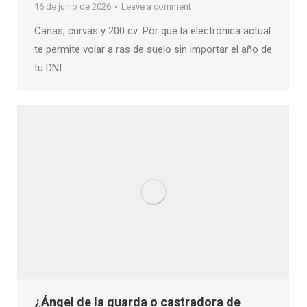
16 de junio de 2026
Leave a comment
Canas, curvas y 200 cv: Por qué la electrónica actual
te permite volar a ras de suelo sin importar el año de
tu DNI…
¿Ángel de la guarda o castradora de