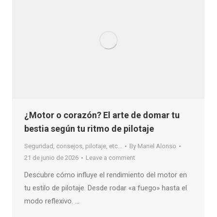
¿Motor o corazón? El arte de domar tu
bestia según tu ritmo de pilotaje
Seguridad, consejos, pilotaje, etc...
By
Manel Alonso
21 de junio de 2026
Leave a comment
Descubre cómo influye el rendimiento del motor en
tu estilo de pilotaje. Desde rodar «a fuego» hasta el
modo reflexivo. …