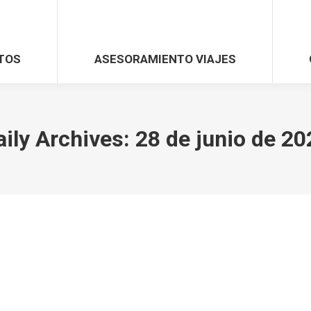
TOS
ASESORAMIENTO VIAJES
aily Archives:
28 de junio de 20