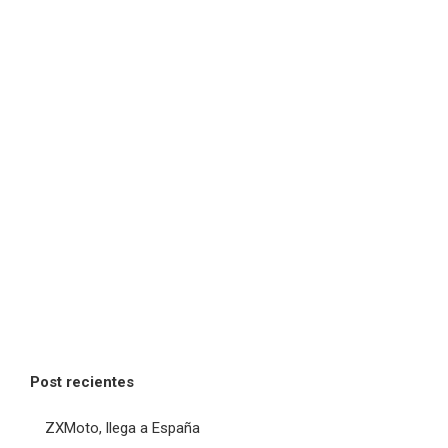
Post recientes
ZXMoto, llega a España