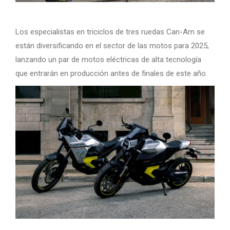
Los especialistas en triciclos de tres ruedas Can-Am se
están diversificando en el sector de las motos para 2025,
lanzando un par de motos eléctricas de alta tecnología
que entrarán en producción antes de finales de este año.