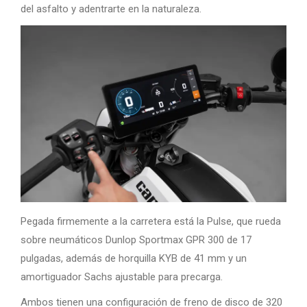
del asfalto y adentrarte en la naturaleza.
Pegada firmemente a la carretera está la Pulse, que rueda
sobre neumáticos Dunlop Sportmax GPR 300 de 17
pulgadas, además de horquilla KYB de 41 mm y un
amortiguador Sachs ajustable para precarga.
Ambos tienen una configuración de freno de disco de 320