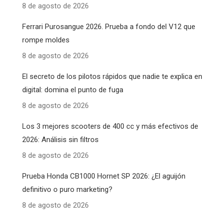
8 de agosto de 2026
Ferrari Purosangue 2026. Prueba a fondo del V12 que
rompe moldes
8 de agosto de 2026
El secreto de los pilotos rápidos que nadie te explica en
digital: domina el punto de fuga
8 de agosto de 2026
Los 3 mejores scooters de 400 cc y más efectivos de
2026: Análisis sin filtros
8 de agosto de 2026
Prueba Honda CB1000 Hornet SP 2026: ¿El aguijón
definitivo o puro marketing?
8 de agosto de 2026