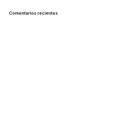
Comentarios recientes