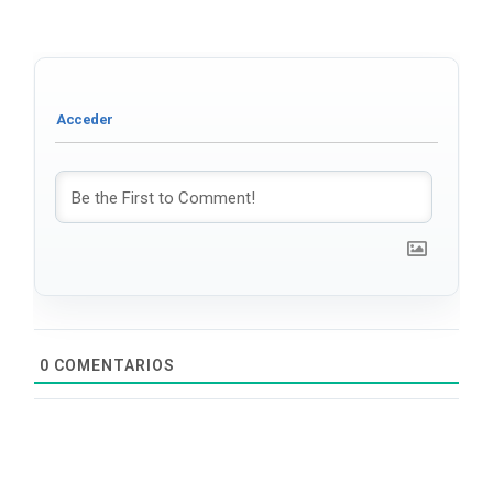
0
COMENTARIOS