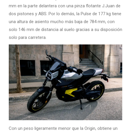
mm en la parte delantera con una pinza flotante J.Juan de
dos pistones y ABS. Por lo demás, la Pulse de 177 kg tiene
una altura de asiento mucho más baja de 784 mm, con
solo 146 mm de distancia al suelo gracias a su disposición
solo para carretera.
Con un peso ligeramente menor que la Origin, obtiene un