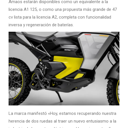
Amaos estarán disponibles como un equivalente a la
licencia A1 125, o como una propuesta más grande de 47
cv lista para la licencia A2, completa con funcionalidad
inversa y regeneración de baterías.
La marca manifestó «Hoy, estamos recuperando nuestra
herencia de dos ruedas al traer un nuevo entusiasmo a la