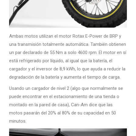
Ambas motos utilizan el motor Rotax E-Power de BRP y
una transmisión totalmente automática. También obtienen
un par declarado de 55 Nm a solo 4600 rpm. El motor en sí
está refrigerado por líquido, al igual que la batería, el
cargador y el inversor de 8,9 kWh, lo que ayuda a reducir la
degradación de la batería y aumenta el tiempo de carga.
Usando un cargador de nivel 2 (algo que normalmente se
puede encontrar en el estacionamiento de una tienda o
montado en la pared de casa), Can-Am dice que las
motos pasarán del 20% al 80% de su capacidad en 50
minutos.