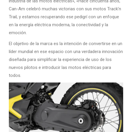
industria de las motos eléctricas», «Hace cincuenta años,
Can-Am celebró muchas victorias con sus motos Track’n
Trail, y estamos recuperando ese pedigrí con un enfoque
en la energía eléctrica moderna, la conectividad y la
emoción.
El objetivo de la marca es la intención de convertirse en un
líder mundial en ese espacio con una verdadera innovación
diseñada para simplificar la experiencia de uso de los
nuevos pilotos e introducir las motos eléctricas para
todos.