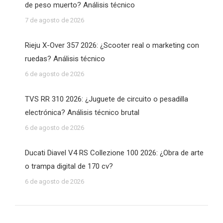
de peso muerto? Análisis técnico
7 de agosto de 2026
Rieju X-Over 357 2026: ¿Scooter real o marketing con
ruedas? Análisis técnico
6 de agosto de 2026
TVS RR 310 2026: ¿Juguete de circuito o pesadilla
electrónica? Análisis técnico brutal
6 de agosto de 2026
Ducati Diavel V4 RS Collezione 100 2026: ¿Obra de arte
o trampa digital de 170 cv?
6 de agosto de 2026