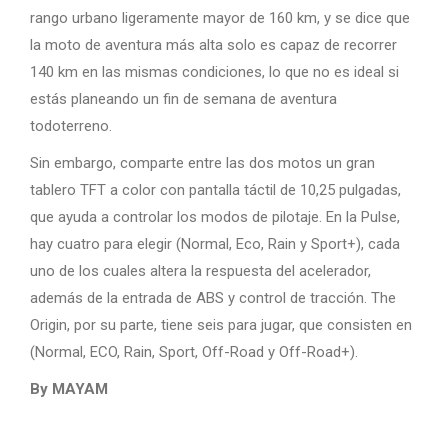
rango urbano ligeramente mayor de 160 km, y se dice que
la moto de aventura más alta solo es capaz de recorrer
140 km en las mismas condiciones, lo que no es ideal si
estás planeando un fin de semana de aventura
todoterreno.
Sin embargo, comparte entre las dos motos un gran
tablero TFT a color con pantalla táctil de 10,25 pulgadas,
que ayuda a controlar los modos de pilotaje. En la Pulse,
hay cuatro para elegir (Normal, Eco, Rain y Sport+), cada
uno de los cuales altera la respuesta del acelerador,
además de la entrada de ABS y control de tracción. The
Origin, por su parte, tiene seis para jugar, que consisten en
(Normal, ECO, Rain, Sport, Off-Road y Off-Road+).
By MAYAM