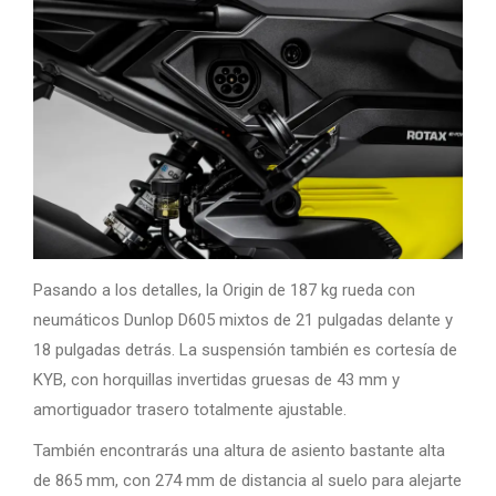
Pasando a los detalles, la Origin de 187 kg rueda con
neumáticos Dunlop D605 mixtos de 21 pulgadas delante y
18 pulgadas detrás. La suspensión también es cortesía de
KYB, con horquillas invertidas gruesas de 43 mm y
amortiguador trasero totalmente ajustable.
También encontrarás una altura de asiento bastante alta
de 865 mm, con 274 mm de distancia al suelo para alejarte