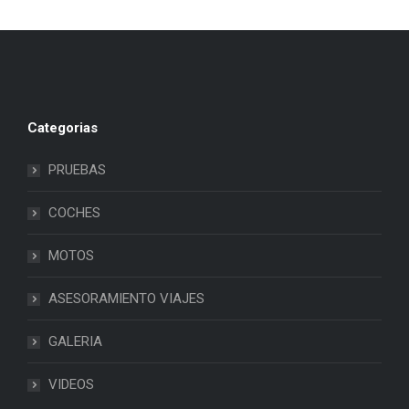
Categorias
PRUEBAS
COCHES
MOTOS
ASESORAMIENTO VIAJES
GALERIA
VIDEOS