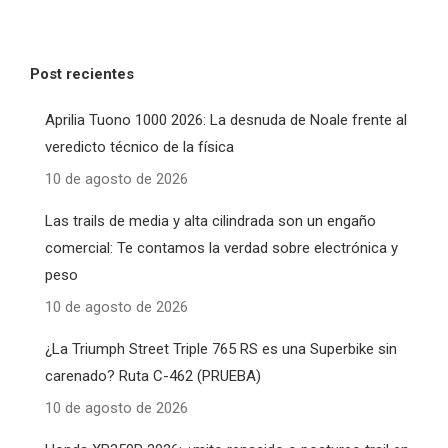
Post recientes
Aprilia Tuono 1000 2026: La desnuda de Noale frente al
veredicto técnico de la física
10 de agosto de 2026
Las trails de media y alta cilindrada son un engaño
comercial: Te contamos la verdad sobre electrónica y
peso
10 de agosto de 2026
¿La Triumph Street Triple 765 RS es una Superbike sin
carenado? Ruta C-462 (PRUEBA)
10 de agosto de 2026