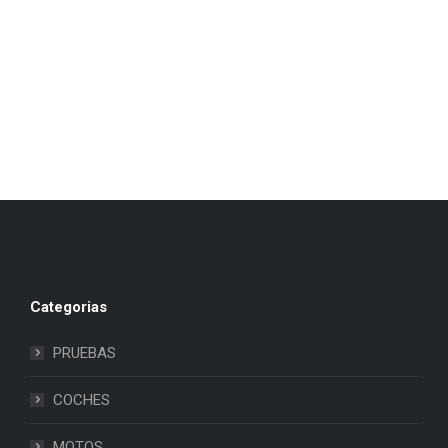
Categorias
PRUEBAS
COCHES
MOTOS