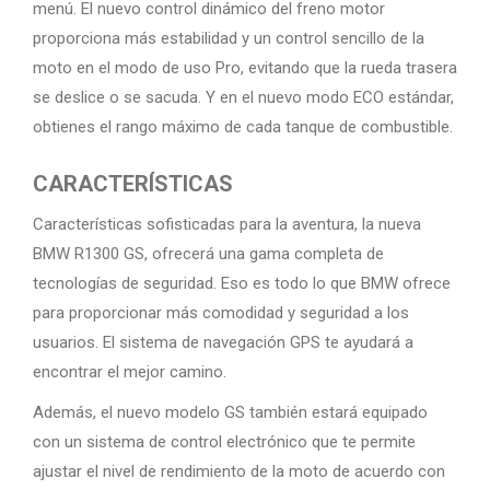
menú. El nuevo control dinámico del freno motor
proporciona más estabilidad y un control sencillo de la
moto en el modo de uso Pro, evitando que la rueda trasera
se deslice o se sacuda. Y en el nuevo modo ECO estándar,
obtienes el rango máximo de cada tanque de combustible.
CARACTERÍSTICAS
Características sofisticadas para la aventura, la nueva
BMW R1300 GS, ofrecerá una gama completa de
tecnologías de seguridad. Eso es todo lo que BMW ofrece
para proporcionar más comodidad y seguridad a los
usuarios. El sistema de navegación GPS te ayudará a
encontrar el mejor camino.
Además, el nuevo modelo GS también estará equipado
con un sistema de control electrónico que te permite
ajustar el nivel de rendimiento de la moto de acuerdo con