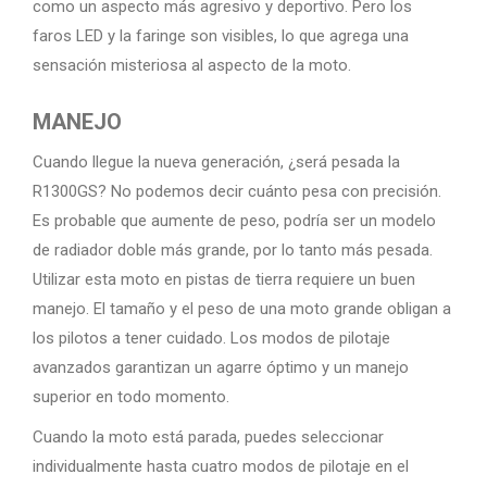
como un aspecto más agresivo y deportivo. Pero los
faros LED y la faringe son visibles, lo que agrega una
sensación misteriosa al aspecto de la moto.
MANEJO
Cuando llegue la nueva generación, ¿será pesada la
R1300GS? No podemos decir cuánto pesa con precisión.
Es probable que aumente de peso, podría ser un modelo
de radiador doble más grande, por lo tanto más pesada.
Utilizar esta moto en pistas de tierra requiere un buen
manejo. El tamaño y el peso de una moto grande obligan a
los pilotos a tener cuidado. Los modos de pilotaje
avanzados garantizan un agarre óptimo y un manejo
superior en todo momento.
Cuando la moto está parada, puedes seleccionar
individualmente hasta cuatro modos de pilotaje en el