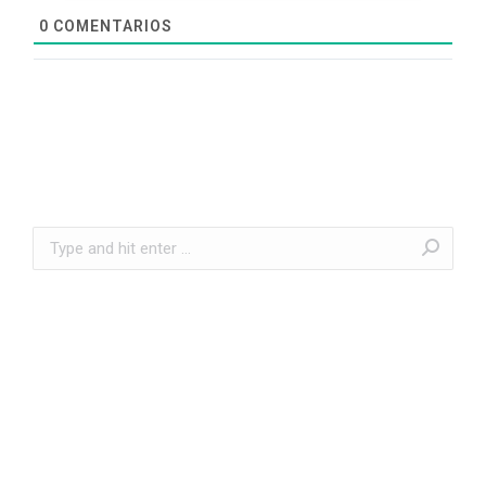
0
COMENTARIOS
Search: