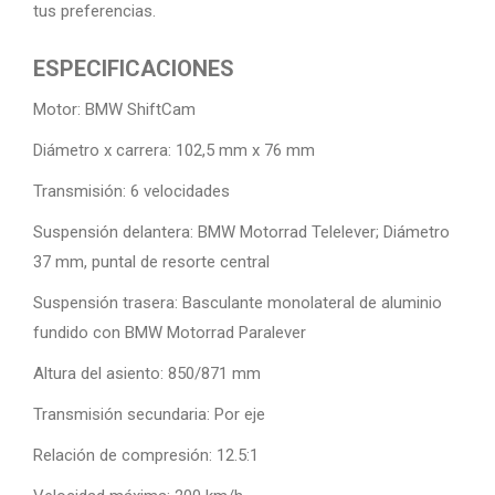
tus preferencias.
ESPECIFICACIONES
Motor: BMW ShiftCam
Diámetro x carrera: 102,5 mm x 76 mm
Transmisión: 6 velocidades
Suspensión delantera: BMW Motorrad Telelever; Diámetro
37 mm, puntal de resorte central
Suspensión trasera: Basculante monolateral de aluminio
fundido con BMW Motorrad Paralever
Altura del asiento: 850/871 mm
Transmisión secundaria: Por eje
Relación de compresión: 12.5:1