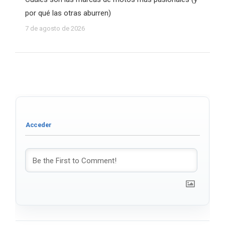
por qué las otras aburren)
7 de agosto de 2026