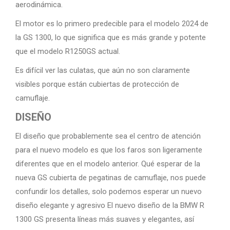
aerodinámica.
El motor es lo primero predecible para el modelo 2024 de
la GS 1300, lo que significa que es más grande y potente
que el modelo R1250GS actual.
Es difícil ver las culatas, que aún no son claramente
visibles porque están cubiertas de protección de
camuflaje.
DISEÑO
El diseño que probablemente sea el centro de atención
para el nuevo modelo es que los faros son ligeramente
diferentes que en el modelo anterior. Qué esperar de la
nueva GS cubierta de pegatinas de camuflaje, nos puede
confundir los detalles, solo podemos esperar un nuevo
diseño elegante y agresivo El nuevo diseño de la BMW R
1300 GS presenta líneas más suaves y elegantes, así