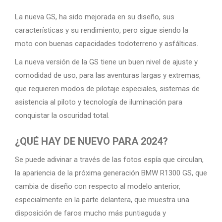
La nueva GS, ha sido mejorada en su diseño, sus
características y su rendimiento, pero sigue siendo la
moto con buenas capacidades todoterreno y asfálticas.
La nueva versión de la GS tiene un buen nivel de ajuste y
comodidad de uso, para las aventuras largas y extremas,
que requieren modos de pilotaje especiales, sistemas de
asistencia al piloto y tecnología de iluminación para
conquistar la oscuridad total.
¿QUÉ HAY DE NUEVO PARA 2024?
Se puede adivinar a través de las fotos espía que circulan,
la apariencia de la próxima generación BMW R1300 GS, que
cambia de diseño con respecto al modelo anterior,
especialmente en la parte delantera, que muestra una
disposición de faros mucho más puntiaguda y