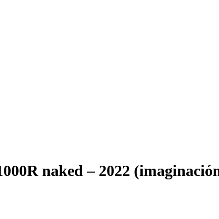
00R naked – 2022 (imaginación 