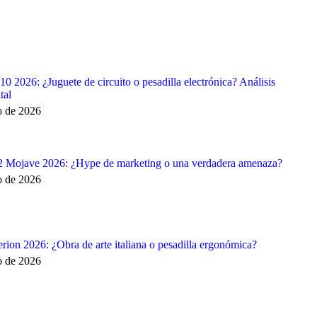
 2026: ¿Juguete de circuito o pesadilla electrónica? Análisis
tal
o de 2026
2 Mojave 2026: ¿Hype de marketing o una verdadera amenaza?
o de 2026
rion 2026: ¿Obra de arte italiana o pesadilla ergonómica?
o de 2026