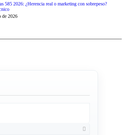
as 585 2026: ¿Herencia real o marketing con sobrepeso?
cnico
o de 2026