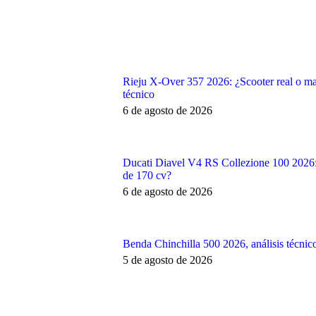
Rieju X-Over 357 2026: ¿Scooter real o ma
técnico
6 de agosto de 2026
Ducati Diavel V4 RS Collezione 100 2026: 
de 170 cv?
6 de agosto de 2026
Benda Chinchilla 500 2026, análisis técni
5 de agosto de 2026