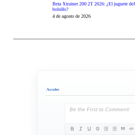
Beta Xtrainer 200 2T 2026: ¿El juguete def
bolsillo?
4 de agosto de 2026