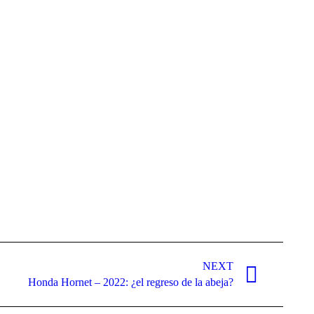
NEXT
Honda Hornet – 2022: ¿el regreso de la abeja?