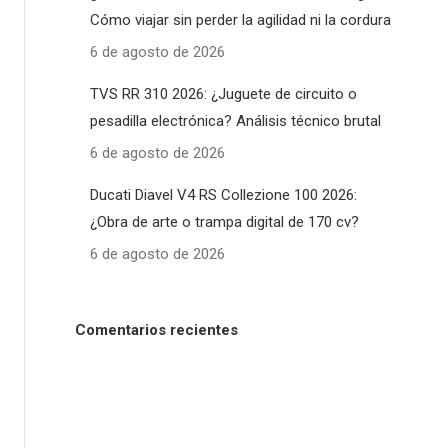
Cómo viajar sin perder la agilidad ni la cordura
6 de agosto de 2026
TVS RR 310 2026: ¿Juguete de circuito o
pesadilla electrónica? Análisis técnico brutal
6 de agosto de 2026
Ducati Diavel V4 RS Collezione 100 2026:
¿Obra de arte o trampa digital de 170 cv?
6 de agosto de 2026
Comentarios recientes