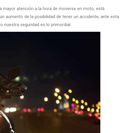
na mayor atención a la hora de moverse en moto, está
 aumento de la posibilidad de tener un accidente, ante esta
o nuestra seguridad es lo primordial.