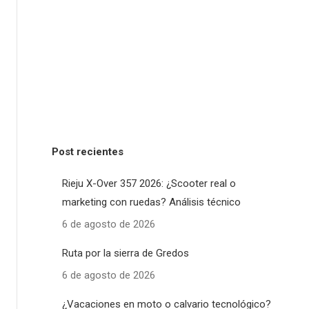
Post recientes
Rieju X-Over 357 2026: ¿Scooter real o
marketing con ruedas? Análisis técnico
6 de agosto de 2026
Ruta por la sierra de Gredos
6 de agosto de 2026
¿Vacaciones en moto o calvario tecnológico?