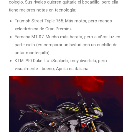
colegio. Sus rivales quieren quitarle el bocadillo, pero ella
tiene mejores notas en tecnología:
Triumph Street Triple 765: Más motor, pero menos
«electrónica de Gran Premio»
Yamaha MT-07: Mucho más barata, pero a años luz en
parte ciclo (es comparar un bisturí con un cuchillo de
untar mantequilla).
KTM 790 Duke: La «Scalpel», muy divertida, pero
visualmente… bueno, Aprilia es italiana.