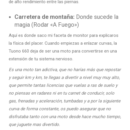
de alto rendimiento entre las piernas.
Carretera de montaña:
Donde sucede la
magia (Rodar «A Fuego»)
Aquí es donde saco mi faceta de monitor para explicaros
la física del placer. Cuando empiezas a enlazar curvas, la
Tuono 660 deja de ser una moto para convertirse en una
extensión de tu sistema nervioso.
Es una moto tan adictiva, que no harías más que repostar
y seguir km y km, te llegas a divertir a nivel muy muy alto,
que permite tantas licencias que vuelas a ras de suelo y
no piensas en radares ni en tu carnet de conducir, solo
gas, frenadas y aceleración, tumbadas y a por la siguiente
curva de forma constante, os puedo asegurar que no
disfrutaba tanto con una moto desde hace mucho tiempo,
que juguete mas divertido.