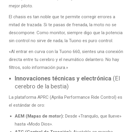
mejor piloto.
El chasis es tan noble que te permite corregir errores a
mitad de trazada. Si te pasas de frenada, la moto no se
descompone. Como monitor, siempre digo que la potencia
sin control no sirve de nada; la Tuono es puro control.
«Al entrar en curva con la Tuono 660, sientes una conexión
directa entre tu cerebro y el neumático delantero. No hay
filtros, solo información pura.»
Innovaciones técnicas y electrónica
(El
cerebro de la bestia)
La plataforma APRC (Aprilia Performance Ride Control) es
el estándar de oro:
AEM (Mapas de motor):
Desde «Tranquilo, que llueve»
hasta «Modo Dios».