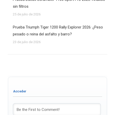
sin filtros
25 de julio de 2026
Prueba Triumph Tiger 1200 Rally Explorer 2026: ¿Peso
pesado o reina del asfalto y barro?
23 de julio de 2026