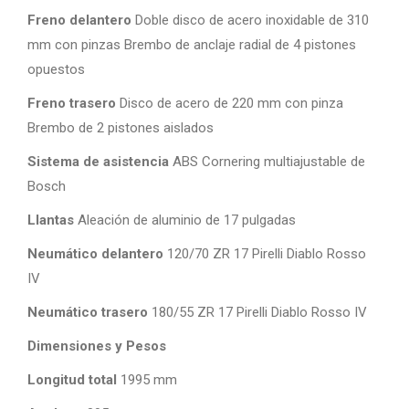
Freno delantero
Doble disco de acero inoxidable de 310
mm con pinzas Brembo de anclaje radial de 4 pistones
opuestos
Freno trasero
Disco de acero de 220 mm con pinza
Brembo de 2 pistones aislados
Sistema de asistencia
ABS Cornering multiajustable de
Bosch
Llantas
Aleación de aluminio de 17 pulgadas
Neumático delantero
120/70 ZR 17 Pirelli Diablo Rosso
IV
Neumático trasero
180/55 ZR 17 Pirelli Diablo Rosso IV
Dimensiones y Pesos
Longitud total
1995 mm