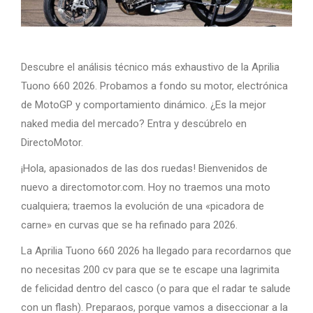
Descubre el análisis técnico más exhaustivo de la Aprilia
Tuono 660 2026. Probamos a fondo su motor, electrónica
de MotoGP y comportamiento dinámico. ¿Es la mejor
naked media del mercado? Entra y descúbrelo en
DirectoMotor.
¡Hola, apasionados de las dos ruedas! Bienvenidos de
nuevo a directomotor.com. Hoy no traemos una moto
cualquiera; traemos la evolución de una «picadora de
carne» en curvas que se ha refinado para 2026.
La Aprilia Tuono 660 2026 ha llegado para recordarnos que
no necesitas 200 cv para que se te escape una lagrimita
de felicidad dentro del casco (o para que el radar te salude
con un flash). Preparaos, porque vamos a diseccionar a la