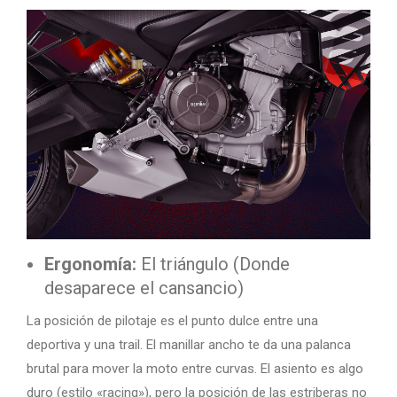
Ergonomía:
El triángulo (Donde
desaparece el cansancio)
La posición de pilotaje es el punto dulce entre una
deportiva y una trail. El manillar ancho te da una palanca
brutal para mover la moto entre curvas. El asiento es algo
duro (estilo «racing»), pero la posición de las estriberas no