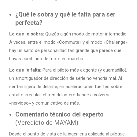
¿Qué le sobra y qué le falta para ser
perfecta?
Lo que le sobra:
Quizás algún modo de motor intermedio.
A veces, entre el modo «Commute» y el modo «Challenge»
hay un salto de personalidad tan grande que parece que
hayas cambiado de moto en marcha.
Lo que le falta:
Para el piloto más exigente (y quemadillo),
un amortiguador de dirección de serie no vendría mal. Al
ser tan ligera de delante, en aceleraciones fuertes sobre
asfalto irregular, el tren delantero tiende a volverse
«nervioso» y comunicativo de más.
Comentario técnico del experto
(Veredicto de MAYAM)
Desde el punto de vista de la ingeniería aplicada al pilotaje,