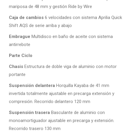
mariposa de 48 mm y gestión Ride by Wire
Caja de cambios
6 velocidades con sistema Aprilia Quick
Shift AQS de serie arriba y abajo
Embrague
Multidisco en baño de aceite con sistema
antirrebote
Parte Ciclo
Chasis
Estructura de doble viga de aluminio con motor
portante
Suspensión delantera
Horquilla Kayaba de 41 mm
invertida totalmente ajustable en precarga extensión y
compresión. Recorrido delantero 120 mm
Suspensión trasera
Basculante de aluminio con
monoamortiguador ajustable en precarga y extensión.
Recorrido trasero 130 mm