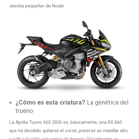
«bestia pequeña» de Noale.
¿Cómo es esta criatura?
La genética del
trueno
La Aprilia Tuono 660 2026 es, básicamente, una RS 660
que ha decidido quitarse el corsé, ponerse un manillar alto