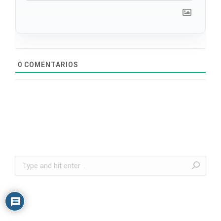
0
COMENTARIOS
Search: