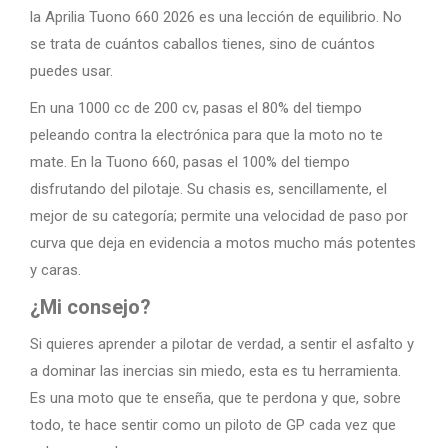
la Aprilia Tuono 660 2026 es una lección de equilibrio. No
se trata de cuántos caballos tienes, sino de cuántos
puedes usar.
En una 1000 cc de 200 cv, pasas el 80% del tiempo
peleando contra la electrónica para que la moto no te
mate. En la Tuono 660, pasas el 100% del tiempo
disfrutando del pilotaje. Su chasis es, sencillamente, el
mejor de su categoría; permite una velocidad de paso por
curva que deja en evidencia a motos mucho más potentes
y caras.
¿Mi consejo?
Si quieres aprender a pilotar de verdad, a sentir el asfalto y
a dominar las inercias sin miedo, esta es tu herramienta.
Es una moto que te enseña, que te perdona y que, sobre
todo, te hace sentir como un piloto de GP cada vez que