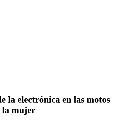
e la electrónica en las motos
 la mujer