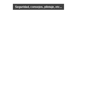
Seguridad, consejos, pilotaje, etc...