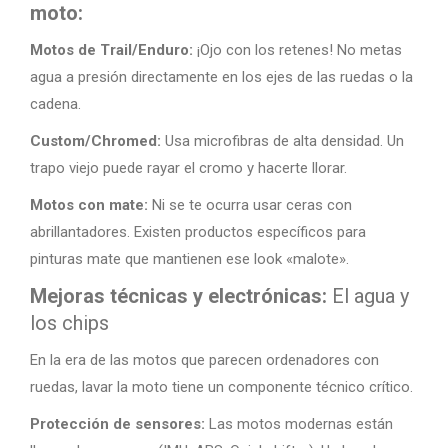
moto:
Motos de Trail/Enduro:
¡Ojo con los retenes! No metas
agua a presión directamente en los ejes de las ruedas o la
cadena.
Custom/Chromed:
Usa microfibras de alta densidad. Un
trapo viejo puede rayar el cromo y hacerte llorar.
Motos con mate:
Ni se te ocurra usar ceras con
abrillantadores. Existen productos específicos para
pinturas mate que mantienen ese look «malote».
Mejoras técnicas y electrónicas:
El agua y
los chips
En la era de las motos que parecen ordenadores con
ruedas, lavar la moto tiene un componente técnico crítico.
Protección de sensores:
Las motos modernas están