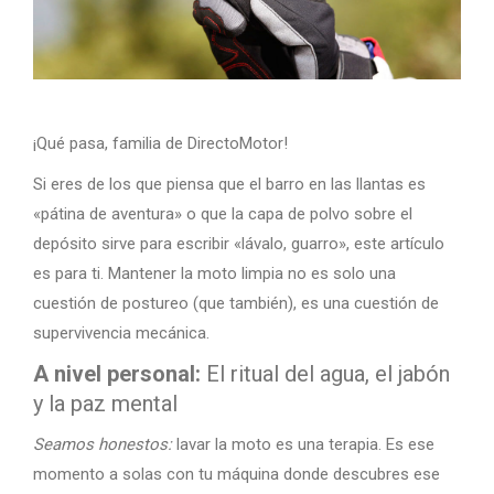
¡Qué pasa, familia de DirectoMotor!
Si eres de los que piensa que el barro en las llantas es
«pátina de aventura» o que la capa de polvo sobre el
depósito sirve para escribir «lávalo, guarro», este artículo
es para ti. Mantener la moto limpia no es solo una
cuestión de postureo (que también), es una cuestión de
supervivencia mecánica.
A nivel personal:
El ritual del agua, el jabón
y la paz mental
Seamos honestos:
lavar la moto es una terapia. Es ese
momento a solas con tu máquina donde descubres ese