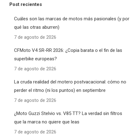
Post recientes
Cuáles son las marcas de motos más pasionales (y por
qué las otras aburren)
7 de agosto de 2026
CFMoto V4 SR-RR 2026: ¿Copia barata o el fin de las
superbike europeas?
7 de agosto de 2026
La cruda realidad del motero postvacacional: cómo no
perder el ritmo (ni los puntos) en septiembre
7 de agosto de 2026
¿Moto Guzzi Stelvio vs. V85 TT? La verdad sin filtros
que la marca no quiere que leas
7 de agosto de 2026