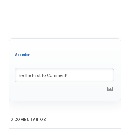
0
COMENTARIOS