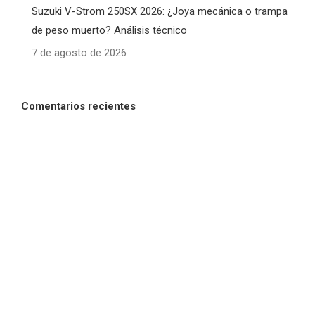
Suzuki V-Strom 250SX 2026: ¿Joya mecánica o trampa
de peso muerto? Análisis técnico
7 de agosto de 2026
Comentarios recientes