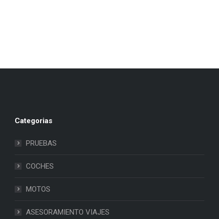
Categorias
PRUEBAS
COCHES
MOTOS
ASESORAMIENTO VIAJES