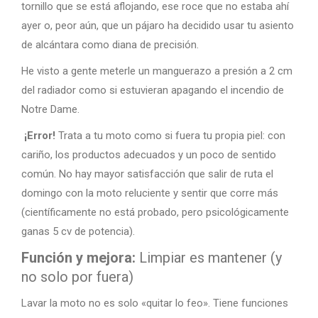
tornillo que se está aflojando, ese roce que no estaba ahí
ayer o, peor aún, que un pájaro ha decidido usar tu asiento
de alcántara como diana de precisión.
He visto a gente meterle un manguerazo a presión a 2 cm
del radiador como si estuvieran apagando el incendio de
Notre Dame.
¡Error!
Trata a tu moto como si fuera tu propia piel: con
cariño, los productos adecuados y un poco de sentido
común. No hay mayor satisfacción que salir de ruta el
domingo con la moto reluciente y sentir que corre más
(científicamente no está probado, pero psicológicamente
ganas 5 cv de potencia).
Función y mejora:
Limpiar es mantener (y
no solo por fuera)
Lavar la moto no es solo «quitar lo feo». Tiene funciones