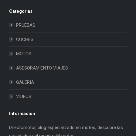
Categorias
PRUEBAS
COCHES
MOTOS
ASESORAMIENTO VIAJES
GALERIA
VIDEOS
Información
Directomotor, blog especializado en motos, descubre las
novedades del mundo del motor.