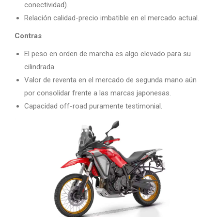
conectividad).
Relación calidad-precio imbatible en el mercado actual.
Contras
El peso en orden de marcha es algo elevado para su
cilindrada.
Valor de reventa en el mercado de segunda mano aún
por consolidar frente a las marcas japonesas.
Capacidad off-road puramente testimonial.