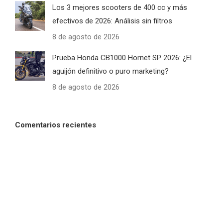
Los 3 mejores scooters de 400 cc y más
efectivos de 2026: Análisis sin filtros
8 de agosto de 2026
Prueba Honda CB1000 Hornet SP 2026: ¿El
aguijón definitivo o puro marketing?
8 de agosto de 2026
Comentarios recientes