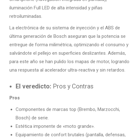
iluminación Full LED de alta intensidad y piñas
retroiluminadas.
La electrónica de su sistema de inyección y el ABS de
última generación de Bosch aseguran que la potencia se
entregue de forma milimétrica, optimizando el consumo y
salvándote el pellejo en superficies deslizantes. Además,
para este año se han pulido los mapas de motor, logrando
una respuesta al acelerador ultra-reactiva y sin retardos.
El veredicto:
Pros y Contras
Pros
Componentes de marcas top (Brembo, Marzocchi,
Bosch) de serie.
Estética imponente de «moto grande».
Equipamiento de confort brutales (pantalla, defensas,