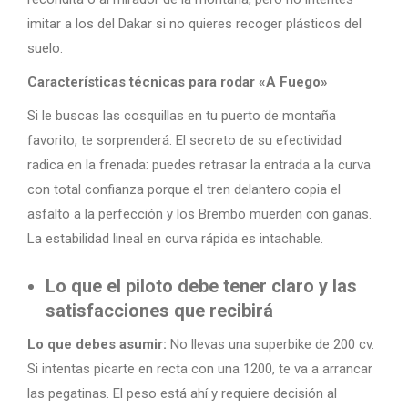
imitar a los del Dakar si no quieres recoger plásticos del
suelo.
Características técnicas para rodar «A Fuego»
Si le buscas las cosquillas en tu puerto de montaña
favorito, te sorprenderá. El secreto de su efectividad
radica en la frenada: puedes retrasar la entrada a la curva
con total confianza porque el tren delantero copia el
asfalto a la perfección y los Brembo muerden con ganas.
La estabilidad lineal en curva rápida es intachable.
Lo que el piloto debe tener claro y las
satisfacciones que recibirá
Lo que debes asumir:
No llevas una superbike de 200 cv.
Si intentas picarte en recta con una 1200, te va a arrancar
las pegatinas. El peso está ahí y requiere decisión al