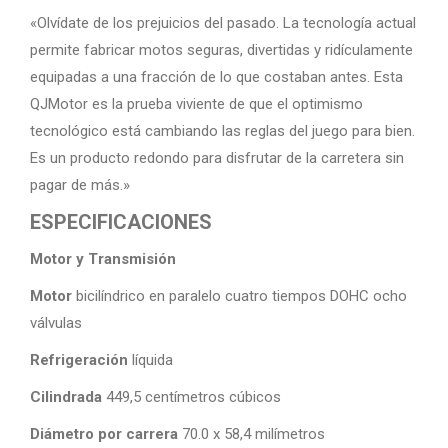
«Olvídate de los prejuicios del pasado. La tecnología actual
permite fabricar motos seguras, divertidas y ridículamente
equipadas a una fracción de lo que costaban antes. Esta
QJMotor es la prueba viviente de que el optimismo
tecnológico está cambiando las reglas del juego para bien.
Es un producto redondo para disfrutar de la carretera sin
pagar de más.»
ESPECIFICACIONES
Motor y Transmisión
Motor
bicilíndrico en paralelo cuatro tiempos DOHC ocho
válvulas
Refrigeración
líquida
Cilindrada
449,5 centímetros cúbicos
Diámetro por carrera
70.0 x 58,4 milímetros