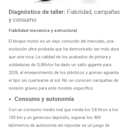
Diagnóstico de taller:
Fiabilidad, campañas
y consumo
Fiabilidad mecánica y estructural
El bloque motor es un viejo conocido del mercado, una
evolución ultra-probada que ha demostrado ser más dura
que una roca. La calidad de los acabados de pintura y
soldaduras de QJMotor ha dado un salto gigante para
2026; el envejecimiento de los plásticos y gomas aguanta
el tipo sin cuartearse al sol. No se conocen campañas de
revisión graves para este modelo específico.
Consumo y autonomía
Con un consumo medio real que ronda los 3,8 litros a los
100 km y un generoso depósito, superar los 400
kilómetros de autonomía sin repostar es un juego de