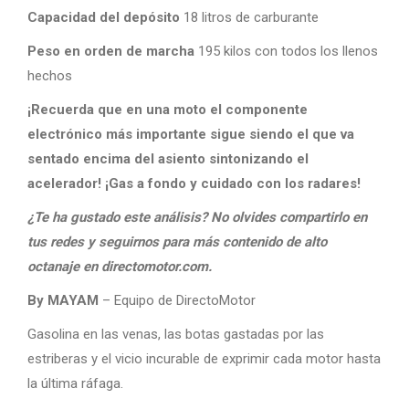
Capacidad del depósito
18 litros de carburante
Peso en orden de marcha
195 kilos con todos los llenos
hechos
¡Recuerda que en una moto el componente
electrónico más importante sigue siendo el que va
sentado encima del asiento sintonizando el
acelerador! ¡Gas a fondo y cuidado con los radares!
¿Te ha gustado este análisis? No olvides compartirlo en
tus redes y seguirnos para más contenido de alto
octanaje en directomotor.com.
By MAYAM
– Equipo de DirectoMotor
Gasolina en las venas, las botas gastadas por las
estriberas y el vicio incurable de exprimir cada motor hasta
la última ráfaga.