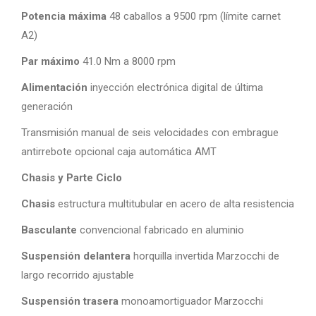
Potencia máxima
48 caballos a 9500 rpm (límite carnet
A2)
Par máximo
41.0 Nm a 8000 rpm
Alimentación
inyección electrónica digital de última
generación
Transmisión manual de seis velocidades con embrague
antirrebote opcional caja automática AMT
Chasis y Parte Ciclo
Chasis
estructura multitubular en acero de alta resistencia
Basculante
convencional fabricado en aluminio
Suspensión delantera
horquilla invertida Marzocchi de
largo recorrido ajustable
Suspensión trasera
monoamortiguador Marzocchi