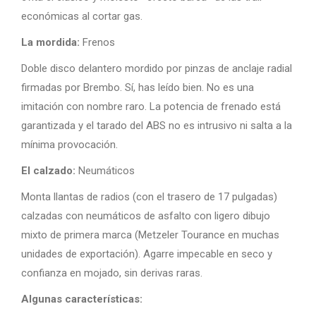
económicas al cortar gas.
La mordida:
Frenos
Doble disco delantero mordido por pinzas de anclaje radial
firmadas por Brembo. Sí, has leído bien. No es una
imitación con nombre raro. La potencia de frenado está
garantizada y el tarado del ABS no es intrusivo ni salta a la
mínima provocación.
El calzado:
Neumáticos
Monta llantas de radios (con el trasero de 17 pulgadas)
calzadas con neumáticos de asfalto con ligero dibujo
mixto de primera marca (Metzeler Tourance en muchas
unidades de exportación). Agarre impecable en seco y
confianza en mojado, sin derivas raras.
Algunas características: