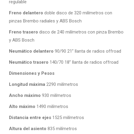
regulable
Freno delantero
doble disco de 320 milímetros con
pinzas Brembo radiales y ABS Bosch
Freno trasero
disco de 240 milímetros con pinza Brembo
y ABS Bosch
Neumático delantero
90/90 21” llanta de radios offroad
Neumático trasero
140/70 18” llanta de radios offroad
Dimensiones y Pesos
Longitud máxima
2290 milímetros
Ancho máximo
930 milímetros
Alto máximo
1490 milímetros
Distancia entre ejes
1525 milímetros
Altura del asiento
835 milímetros