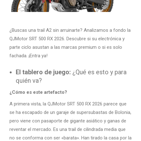
¿Buscas una trail A2 sin arruinarte? Analizamos a fondo la
QJMotor SRT 500 RX 2026. Descubre si su electrónica y
parte ciclo asustan a las marcas premium o si es solo
fachada. ¡Entra ya!
El tablero de juego:
¿Qué es esto y para
quién va?
¿Cómo es este artefacto?
A primera vista, la QJMotor SRT 500 RX 2026 parece que
se ha escapado de un garaje de supersubastas de Bolonia,
pero viene con pasaporte de gigante asiático y ganas de
reventar el mercado. Es una trail de cilindrada media que
no se conforma con ser «barata». Han tirado la casa por la