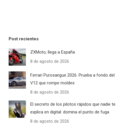
Post recientes
ZXMoto, llega a España
8 de agosto de 2026
Ferrari Purosangue 2026. Prueba a fondo del
V12 que rompe moldes
8 de agosto de 2026
El secreto de los pilotos rápidos que nadie te
explica en digital: domina el punto de fuga
8 de agosto de 2026