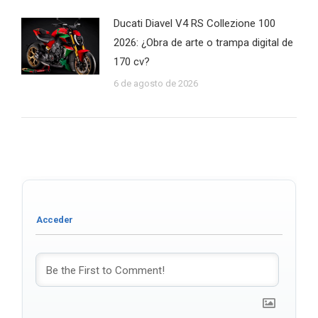
Ducati Diavel V4 RS Collezione 100
2026: ¿Obra de arte o trampa digital de
170 cv?
6 de agosto de 2026