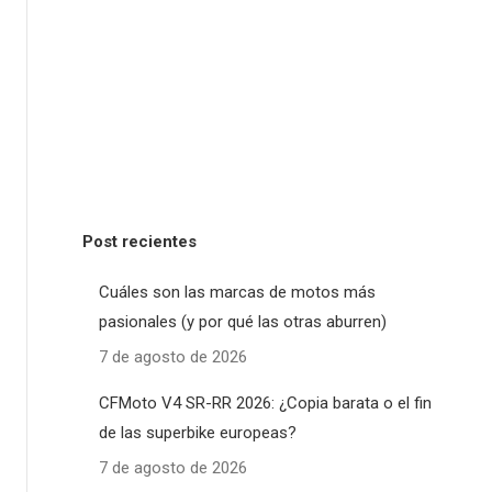
Post recientes
Cuáles son las marcas de motos más
pasionales (y por qué las otras aburren)
7 de agosto de 2026
CFMoto V4 SR-RR 2026: ¿Copia barata o el fin
de las superbike europeas?
7 de agosto de 2026