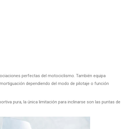
asociaciones perfectas del motociclismo. También equipa
mortiguación dependiendo del modo de pilotaje o función
iva pura, la única limitación para inclinarse son las puntas de