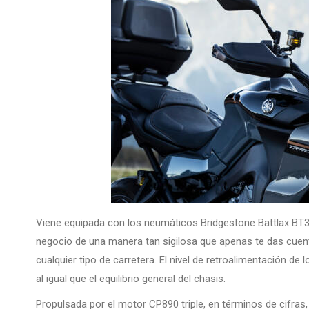
Viene equipada con los neumáticos Bridgestone Battlax BT3
negocio de una manera tan sigilosa que apenas te das cuen
cualquier tipo de carretera. El nivel de retroalimentación de
al igual que el equilibrio general del chasis.
Propulsada por el motor CP890 triple, en términos de cifras