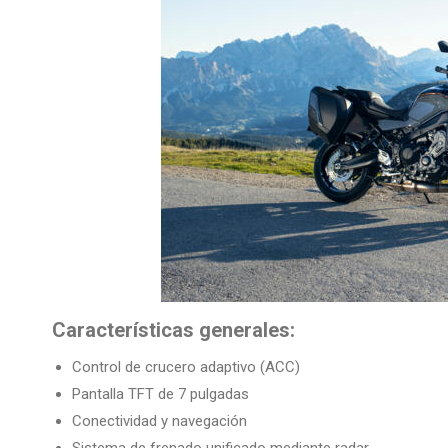
Características generales:
Control de crucero adaptivo (ACC)
Pantalla TFT de 7 pulgadas
Conectividad y navegación