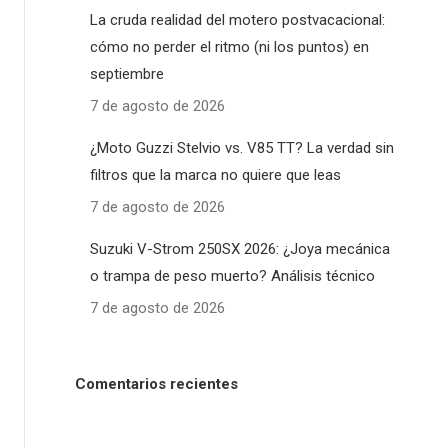
La cruda realidad del motero postvacacional:
cómo no perder el ritmo (ni los puntos) en
septiembre
7 de agosto de 2026
¿Moto Guzzi Stelvio vs. V85 TT? La verdad sin
filtros que la marca no quiere que leas
7 de agosto de 2026
Suzuki V-Strom 250SX 2026: ¿Joya mecánica
o trampa de peso muerto? Análisis técnico
7 de agosto de 2026
Comentarios recientes