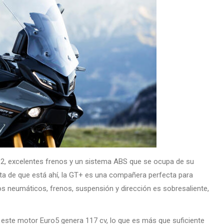
2, excelentes frenos y un sistema ABS que se ocupa de su
ta de que está ahí, la GT+ es una compañera perfecta para
 los neumáticos, frenos, suspensión y dirección es sobresaliente,
, este motor Euro5 genera 117 cv, lo que es más que suficiente