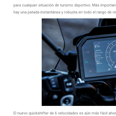
para cualquier situación de turismo deportivo. Más importan
hay una patada instantánea y robusta en todo el rango de r
El nuevo quickshifter de 6 velocidades es aún más fácil aho