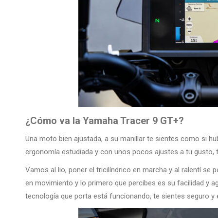
¿Cómo va la Yamaha Tracer 9 GT+?
Una moto bien ajustada, a su manillar te sientes como si h
ergonomía estudiada y con unos pocos ajustes a tu gusto,
Vamos al lio, poner el tricilíndrico en marcha y al ralentí se
en movimiento y lo primero que percibes es su facilidad y a
tecnología que porta está funcionando, te sientes seguro y 