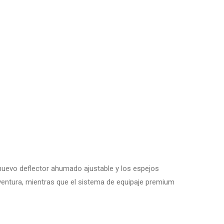
 nuevo deflector ahumado ajustable y los espejos
entura, mientras que el sistema de equipaje premium