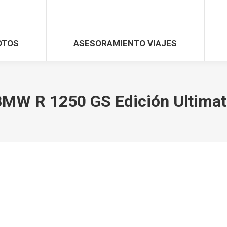
OTOS
ASESORAMIENTO VIAJES
MW R 1250 GS Edición Ultimat