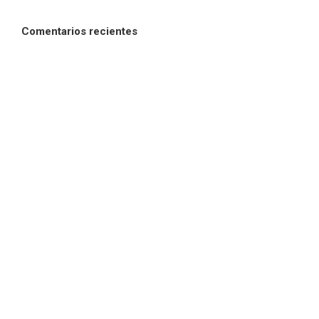
Comentarios recientes