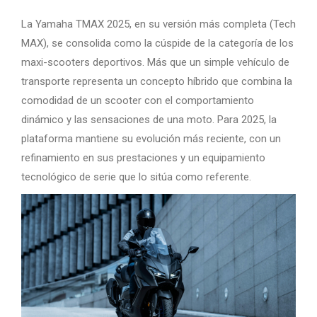
La Yamaha TMAX 2025, en su versión más completa (Tech
MAX), se consolida como la cúspide de la categoría de los
maxi-scooters deportivos. Más que un simple vehículo de
transporte representa un concepto híbrido que combina la
comodidad de un scooter con el comportamiento
dinámico y las sensaciones de una moto. Para 2025, la
plataforma mantiene su evolución más reciente, con un
refinamiento en sus prestaciones y un equipamiento
tecnológico de serie que lo sitúa como referente.