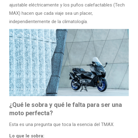
ajustable eléctricamente y los puños calefactables (Tech
MAX) hacen que cada viaje sea un placer,
independientemente de la climatología.
¿Qué le sobra y qué le falta para ser una
moto perfecta?
Esta es una pregunta que toca la esencia del TMAX.
Lo que le sobra: