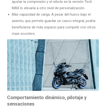
ajustar la compresión y el rebote en la versión Tech
MAX lo elevaría a otro nivel de personalización.
Más capacidad de carga: A pesar del hueco bajo el
asiento, que permite guardar un casco integral, podría
beneficiarse de más espacio para competir con otros
maxi-scooters.
Comportamiento dinámico, pilotaje y
sensaciones