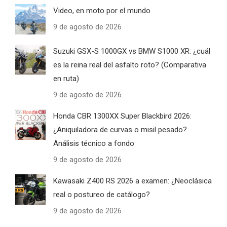
Video, en moto por el mundo
9 de agosto de 2026
Suzuki GSX-S 1000GX vs BMW S1000 XR: ¿cuál
es la reina real del asfalto roto? (Comparativa
en ruta)
9 de agosto de 2026
Honda CBR 1300XX Super Blackbird 2026:
¿Aniquiladora de curvas o misil pesado?
Análisis técnico a fondo
9 de agosto de 2026
Kawasaki Z400 RS 2026 a examen: ¿Neoclásica
real o postureo de catálogo?
9 de agosto de 2026