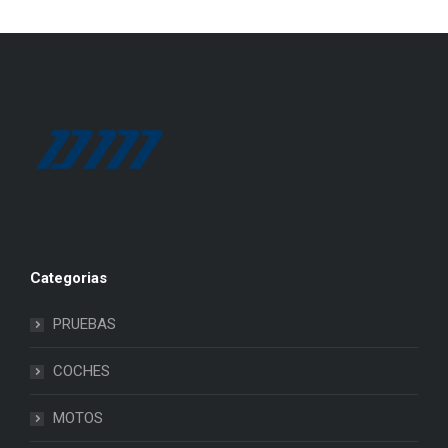
Categorias
PRUEBAS
COCHES
MOTOS