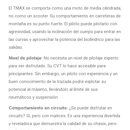
El TMAX se comporta como una moto de media cilindrada,
no como un scooter. Su comportamiento en carreteras de
montaña es su punto fuerte. El piloto puede pilotarlo con
agresividad, usando la inclinación del cuerpo para entrar en
las curvas y aprovechar la potencia del bicilíndrico para las
salidas.
Nivel de pilotaje:
No necesita un nivel de pilotaje experto
para ser disfrutado. Su CVT lo hace accesible para
principiantes. Sin embargo, un piloto con experiencia y un
buen conocimiento de la trazada podrá explotar su
potencial al máximo, llevándolo al límite de sus
neumáticos y suspensión.
Comportamiento en circuito:
¿Se puede disfrutar en
circuito? Sí, pero con matices. Es una experiencia divertida
y reveladora que demuestra la calidad de su chasis, pero