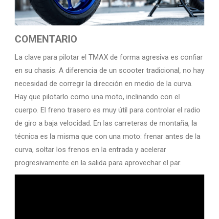
COMENTARIO
La clave para pilotar el TMAX de forma agresiva es confiar
en su chasis. A diferencia de un scooter tradicional, no hay
necesidad de corregir la dirección en medio de la curva.
Hay que pilotarlo como una moto, inclinando con el
cuerpo. El freno trasero es muy útil para controlar el radio
de giro a baja velocidad. En las carreteras de montaña, la
técnica es la misma que con una moto: frenar antes de la
curva, soltar los frenos en la entrada y acelerar
progresivamente en la salida para aprovechar el par.