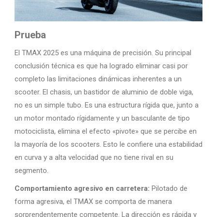
Prueba
El TMAX 2025 es una máquina de precisión. Su principal
conclusión técnica es que ha logrado eliminar casi por
completo las limitaciones dinámicas inherentes a un
scooter. El chasis, un bastidor de aluminio de doble viga,
no es un simple tubo. Es una estructura rígida que, junto a
un motor montado rígidamente y un basculante de tipo
motociclista, elimina el efecto «pivote» que se percibe en
la mayoría de los scooters. Esto le confiere una estabilidad
en curva y a alta velocidad que no tiene rival en su
segmento.
Comportamiento agresivo en carretera:
Pilotado de
forma agresiva, el TMAX se comporta de manera
sorprendentemente competente. La dirección es rápida y