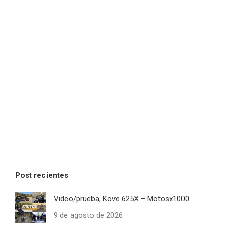
Post recientes
Video/prueba, Kove 625X – Motosx1000
9 de agosto de 2026