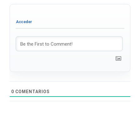
0
COMENTARIOS