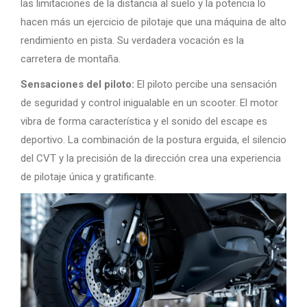
las limitaciones de la distancia al suelo y la potencia lo
hacen más un ejercicio de pilotaje que una máquina de alto
rendimiento en pista. Su verdadera vocación es la
carretera de montaña.
Sensaciones del piloto:
El piloto percibe una sensación
de seguridad y control inigualable en un scooter. El motor
vibra de forma característica y el sonido del escape es
deportivo. La combinación de la postura erguida, el silencio
del CVT y la precisión de la dirección crea una experiencia
de pilotaje única y gratificante.