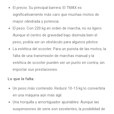
El precio: Su principal barrera. El TMAX es
significativamente más caro que muchas motos de
mayor cilindrada y potencia.
El peso: Con 220 kg en orden de marcha, no es ligero.
Aunque el centro de gravedad bajo disimula bien el
peso, podría ser un obstáculo para algunos pilotos.
La estética del scooter: Para un purista de las motos, la
falta de una transmisión de marchas manual y la
estética de scooter pueden ser un punto en contra, sin
importar sus prestaciones.
Lo que le falta:
Un peso más contenido: Reducir 10-15 kg lo convertiría
en una máquina aún más ágil.
Una horquilla y amortiguador ajustables: Aunque las
suspensiones de serie son excelentes, la posibilidad de