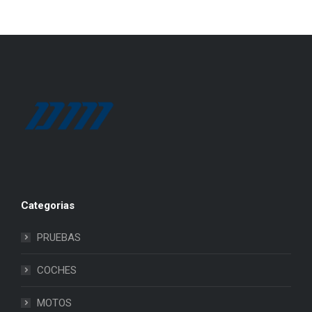
Categorias
PRUEBAS
COCHES
MOTOS