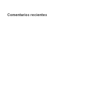
Comentarios recientes