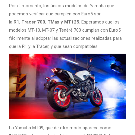
Por el momento, los únicos modelos de Yamaha que
podemos verificar que cumplen con Euro5 son
la
R1
,
Tracer 700, TMax y MT125
. Esperamos que los
modelos MT-10, MT-07 y Ténéré 700 cumplan con Euro5,
fácilmente al adoptar las actualizaciones realizadas para
que la R1 y la Tracer, y que sean compatibles.
La Yamaha MT09, que de otro modo aparece como