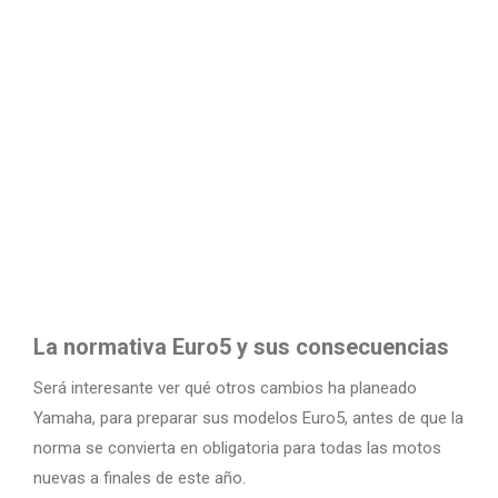
La normativa Euro5 y sus consecuencias
Será interesante ver qué otros cambios ha planeado
Yamaha, para preparar sus modelos Euro5, antes de que la
norma se convierta en obligatoria para todas las motos
nuevas a finales de este año.