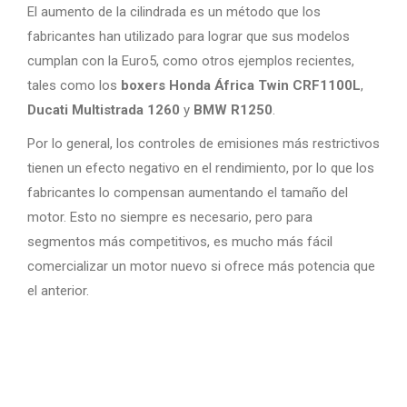
El aumento de la cilindrada es un método que los
fabricantes han utilizado para lograr que sus modelos
cumplan con la Euro5, como otros ejemplos recientes,
tales como los
boxers Honda África Twin CRF1100L
,
Ducati Multistrada 1260
y
BMW R1250
.
Por lo general, los controles de emisiones más restrictivos
tienen un efecto negativo en el rendimiento, por lo que los
fabricantes lo compensan aumentando el tamaño del
motor. Esto no siempre es necesario, pero para
segmentos más competitivos, es mucho más fácil
comercializar un motor nuevo si ofrece más potencia que
el anterior.