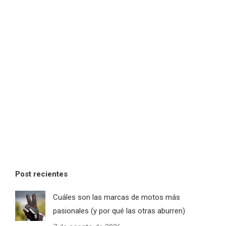
Post recientes
Cuáles son las marcas de motos más
pasionales (y por qué las otras aburren)