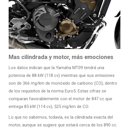
Mas cilindrada y motor, más emociones
Los datos indican que la Yamaha MT09 tendrá una
potencia de 88 kW (118 cv) mientras que sus emisiones
son de 366 mg/km de monóxido de carbono (CO), dentro
de los requisitos de la norma Euro5. Estas cifras se
comparan favorablemente con el motor de 847 cc que
entrega 85 kW (114 cv), 525 mg/km de CO.
Lo que no sabemos, todavía, es la cilindrada exacta del
motor, aunque se sugiere que estará cerca de los 890 cc.