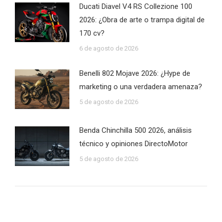
Ducati Diavel V4 RS Collezione 100
2026: ¿Obra de arte o trampa digital de
170 cv?
6 de agosto de 2026
Benelli 802 Mojave 2026: ¿Hype de
marketing o una verdadera amenaza?
5 de agosto de 2026
Benda Chinchilla 500 2026, análisis
técnico y opiniones DirectoMotor
5 de agosto de 2026