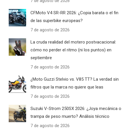
7 de agosto de 2026
CFMoto V4 SR-RR 2026: ¿Copia barata o el fin
de las superbike europeas?
7 de agosto de 2026
La cruda realidad del motero postvacacional:
cómo no perder el ritmo (ni los puntos) en
septiembre
7 de agosto de 2026
¿Moto Guzzi Stelvio vs. V85 TT? La verdad sin
filtros que la marca no quiere que leas
7 de agosto de 2026
Suzuki V-Strom 250SX 2026: ¿Joya mecánica o
trampa de peso muerto? Análisis técnico
7 de agosto de 2026