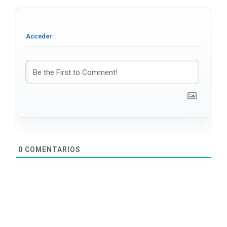
0
COMENTARIOS