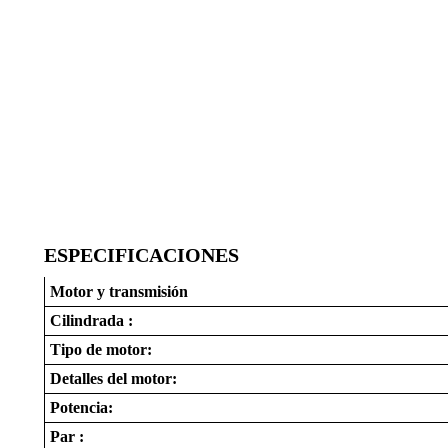
ESPECIFICACIONES
Motor y transmisión
Cilindrada :
Tipo de motor:
Detalles del motor:
Potencia:
Par :