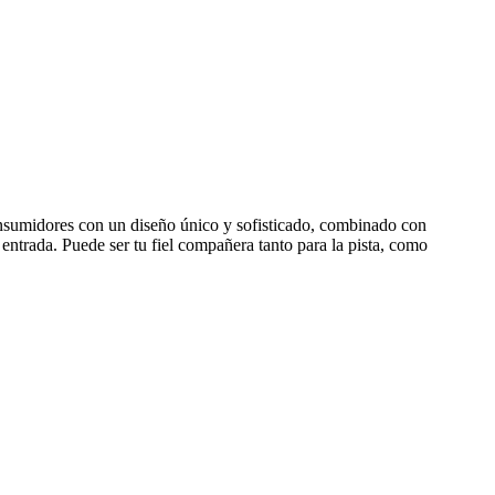
sumidores con un diseño único y sofisticado, combinado con
ntrada. Puede ser tu fiel compañera tanto para la pista, como