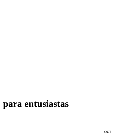
para entusiastas
OCT