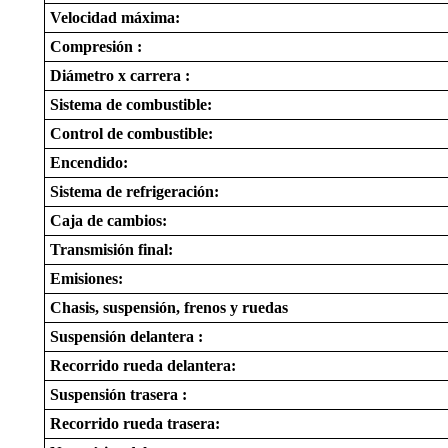
Velocidad máxima:
Compresión :
Diámetro x carrera :
Sistema de combustible:
Control de combustible:
Encendido:
Sistema de refrigeración:
Caja de cambios:
Transmisión final:
Emisiones:
Chasis, suspensión, frenos y ruedas
Suspensión delantera :
Recorrido rueda delantera:
Suspensión trasera :
Recorrido rueda trasera: