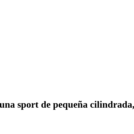
na sport de pequeña cilindrada, 