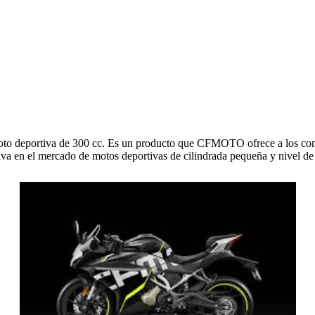
to deportiva de 300 cc. Es un producto que CFMOTO ofrece a los con
va en el mercado de motos deportivas de cilindrada pequeña y nivel de e