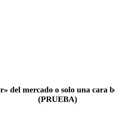
r» del mercado o solo una cara b
(PRUEBA)