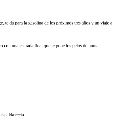
 te da para la gasolina de los próximos tres años y un viaje a
o con una estirada final que te pone los pelos de punta.
 espalda recta.