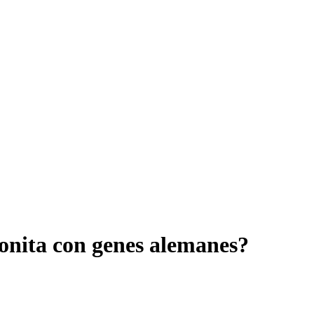
onita con genes alemanes?