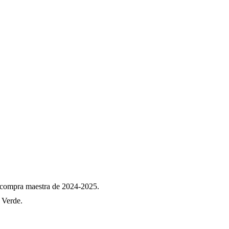
a compra maestra de 2024-2025.
z Verde.