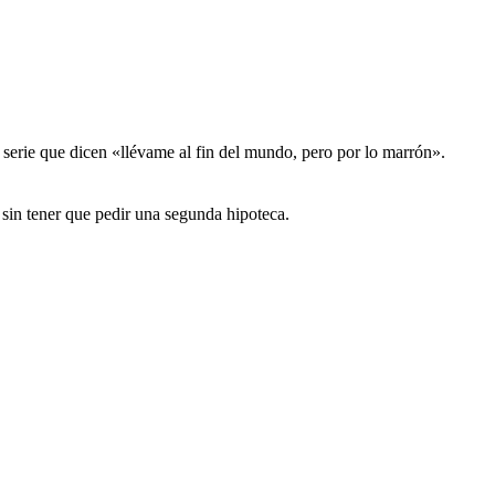
e serie que dicen «llévame al fin del mundo, pero por lo marrón».
o sin tener que pedir una segunda hipoteca.