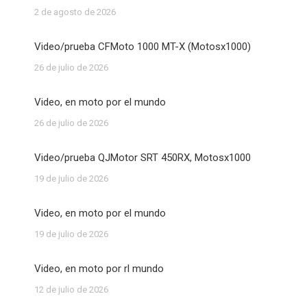
2 de agosto de 2026
Video/prueba CFMoto 1000 MT-X (Motosx1000)
26 de julio de 2026
Video, en moto por el mundo
26 de julio de 2026
Video/prueba QJMotor SRT 450RX, Motosx1000
19 de julio de 2026
Video, en moto por el mundo
19 de julio de 2026
Video, en moto por rl mundo
12 de julio de 2026