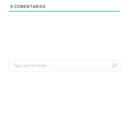
0
COMENTARIOS
Search: