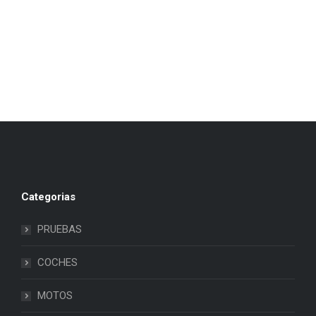
Categorias
PRUEBAS
COCHES
MOTOS