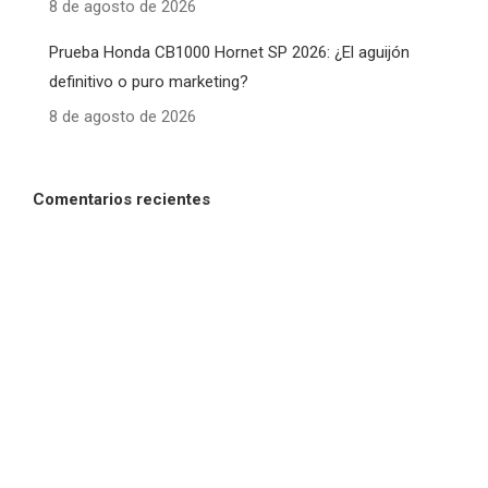
8 de agosto de 2026
Prueba Honda CB1000 Hornet SP 2026: ¿El aguijón
definitivo o puro marketing?
8 de agosto de 2026
Comentarios recientes