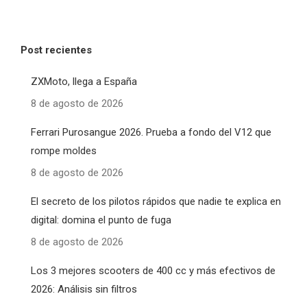
Post recientes
ZXMoto, llega a España
8 de agosto de 2026
Ferrari Purosangue 2026. Prueba a fondo del V12 que
rompe moldes
8 de agosto de 2026
El secreto de los pilotos rápidos que nadie te explica en
digital: domina el punto de fuga
8 de agosto de 2026
Los 3 mejores scooters de 400 cc y más efectivos de
2026: Análisis sin filtros