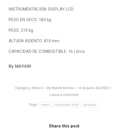
INSTRUMENTACIÓN: DISPLAY LCD.
PESO EN SECO: 183 kg
PESO: 210 kg
ALTURA ASIENTO: 810 mm
CAPACIDAD DE COMBUSTIBLE: 16 Litros
By MAYAM
Category:
Motos
By
Manel Alonso
4 de junio de 2023
Leave a comment
Tags:
motos
novedades 2023
portada1
Share this post