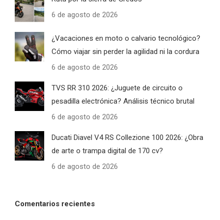
6 de agosto de 2026
¿Vacaciones en moto o calvario tecnológico?
Cómo viajar sin perder la agilidad ni la cordura
6 de agosto de 2026
TVS RR 310 2026: ¿Juguete de circuito o
pesadilla electrónica? Análisis técnico brutal
6 de agosto de 2026
Ducati Diavel V4 RS Collezione 100 2026: ¿Obra
de arte o trampa digital de 170 cv?
6 de agosto de 2026
Comentarios recientes