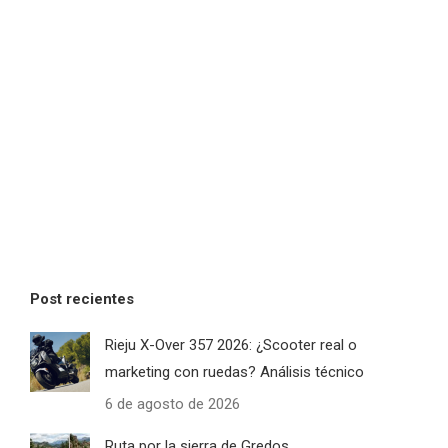
Post recientes
Rieju X-Over 357 2026: ¿Scooter real o
marketing con ruedas? Análisis técnico
6 de agosto de 2026
Ruta por la sierra de Gredos