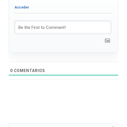
0
COMENTARIOS
Search: