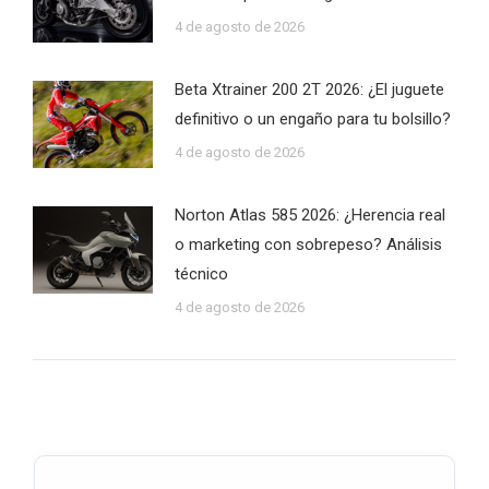
4 de agosto de 2026
Beta Xtrainer 200 2T 2026: ¿El juguete
definitivo o un engaño para tu bolsillo?
4 de agosto de 2026
Norton Atlas 585 2026: ¿Herencia real
o marketing con sobrepeso? Análisis
técnico
4 de agosto de 2026