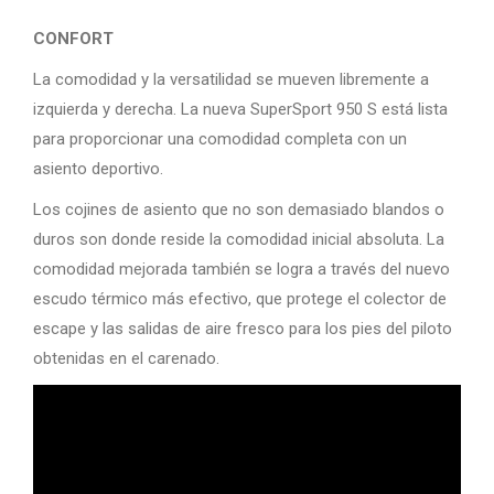
CONFORT
La comodidad y la versatilidad se mueven libremente a
izquierda y derecha. La nueva SuperSport 950 S está lista
para proporcionar una comodidad completa con un
asiento deportivo.
Los cojines de asiento que no son demasiado blandos o
duros son donde reside la comodidad inicial absoluta. La
comodidad mejorada también se logra a través del nuevo
escudo térmico más efectivo, que protege el colector de
escape y las salidas de aire fresco para los pies del piloto
obtenidas en el carenado.