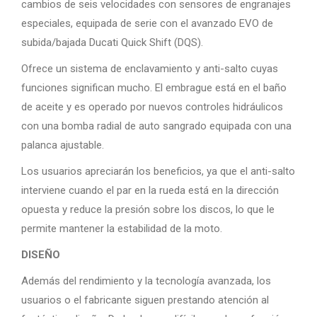
cambios de seis velocidades con sensores de engranajes
especiales, equipada de serie con el avanzado EVO de
subida/bajada Ducati Quick Shift (DQS).
Ofrece un sistema de enclavamiento y anti-salto cuyas
funciones significan mucho. El embrague está en el baño
de aceite y es operado por nuevos controles hidráulicos
con una bomba radial de auto sangrado equipada con una
palanca ajustable.
Los usuarios apreciarán los beneficios, ya que el anti-salto
interviene cuando el par en la rueda está en la dirección
opuesta y reduce la presión sobre los discos, lo que le
permite mantener la estabilidad de la moto.
DISEÑO
Además del rendimiento y la tecnología avanzada, los
usuarios o el fabricante siguen prestando atención al