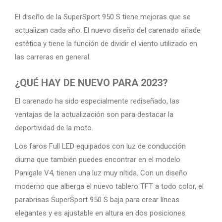
El diseño de la SuperSport 950 S tiene mejoras que se
actualizan cada año. El nuevo diseño del carenado añade
estética y tiene la función de dividir el viento utilizado en
las carreras en general.
¿QUÉ HAY DE NUEVO PARA 2023?
El carenado ha sido especialmente rediseñado, las
ventajas de la actualización son para destacar la
deportividad de la moto.
Los faros Full LED equipados con luz de conducción
diurna que también puedes encontrar en el modelo
Panigale V4, tienen una luz muy nítida. Con un diseño
moderno que alberga el nuevo tablero TFT a todo color, el
parabrisas SuperSport 950 S baja para crear líneas
elegantes y es ajustable en altura en dos posiciones.