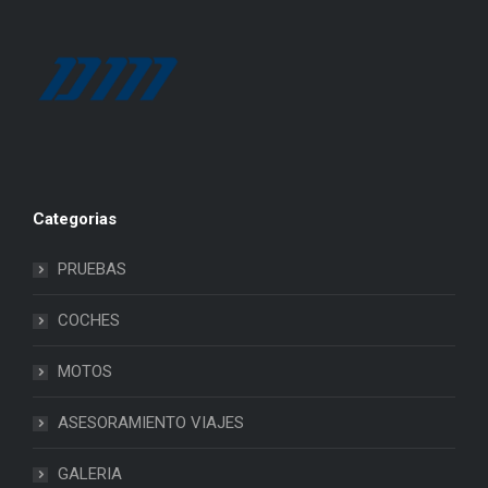
Categorias
PRUEBAS
COCHES
MOTOS
ASESORAMIENTO VIAJES
GALERIA