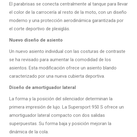
El parabrisas se conecta centralmente al tanque para llevar
el color de la carrocería al resto de la moto, con un diseño
moderno y una protección aerodinámica garantizada por
el corte deportivo de plexiglás.
Nuevo diseño de asiento
Un nuevo asiento individual con las costuras de contraste
se ha revisado para aumentar la comodidad de los
asientos. Esta modificación ofrece un asiento blando
caracterizado por una nueva cubierta deportiva.
Diseño de amortiguador lateral
La forma y la posición del silenciador determinan la
primera impresión de lujo. La Supersport 950 S ofrece un
amortiguador lateral compacto con dos salidas
superpuestas. Su forma baja y posición mejoran la
dinámica de la cola.