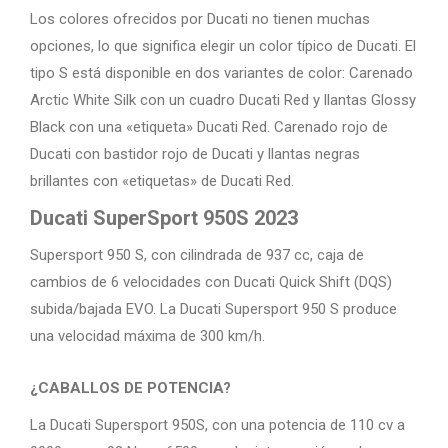
Los colores ofrecidos por Ducati no tienen muchas
opciones, lo que significa elegir un color típico de Ducati. El
tipo S está disponible en dos variantes de color: Carenado
Arctic White Silk con un cuadro Ducati Red y llantas Glossy
Black con una «etiqueta» Ducati Red. Carenado rojo de
Ducati con bastidor rojo de Ducati y llantas negras
brillantes con «etiquetas» de Ducati Red.
Ducati SuperSport 950S 2023
Supersport 950 S, con cilindrada de 937 cc, caja de
cambios de 6 velocidades con Ducati Quick Shift (DQS)
subida/bajada EVO. La Ducati Supersport 950 S produce
una velocidad máxima de 300 km/h.
¿CABALLOS DE POTENCIA?
La Ducati Supersport 950S, con una potencia de 110 cv a