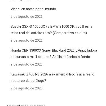
Video, en moto por el mundo
9 de agosto de 2026
Suzuki GSX-S 1000GX vs BMW S1000 XR: ¿cuál es la
reina real del asfalto roto? (Comparativa en ruta)
9 de agosto de 2026
Honda CBR 1300XX Super Blackbird 2026: ¿Aniquiladora
de curvas o misil pesado? Análisis técnico a fondo
9 de agosto de 2026
Kawasaki Z400 RS 2026 a examen: ¿Neoclásica real o
postureo de catálogo?
9 de agosto de 2026