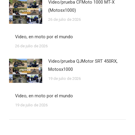
Video/prueba CFMoto 1000 MT-X
(Motosx1000)
26 de julio de 2026
Video, en moto por el mundo
26 de julio de 2026
Video/prueba QJMotor SRT 450RX,
Motosx1000
19 de julio de 2026
Video, en moto por el mundo
19 de julio de 2026