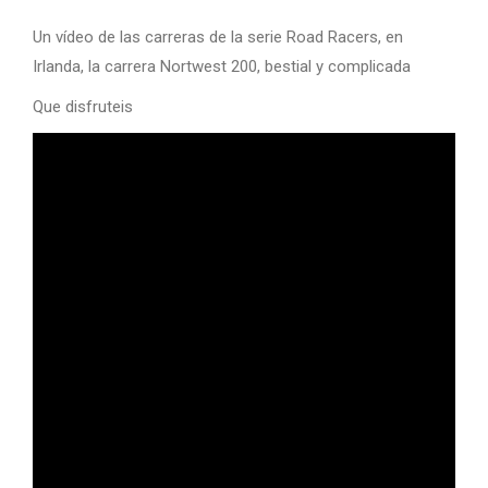
Un vídeo de las carreras de la serie Road Racers, en
Irlanda, la carrera Nortwest 200, bestial y complicada
Que disfruteis