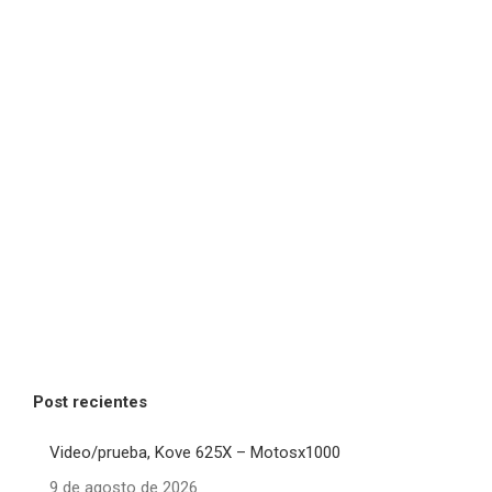
Post recientes
Video/prueba, Kove 625X – Motosx1000
9 de agosto de 2026