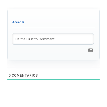
0
COMENTARIOS