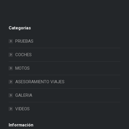
Categorias
PRUEBAS
COCHES
MOTOS
ASESORAMIENTO VIAJES
GALERIA
VIDEOS
Información