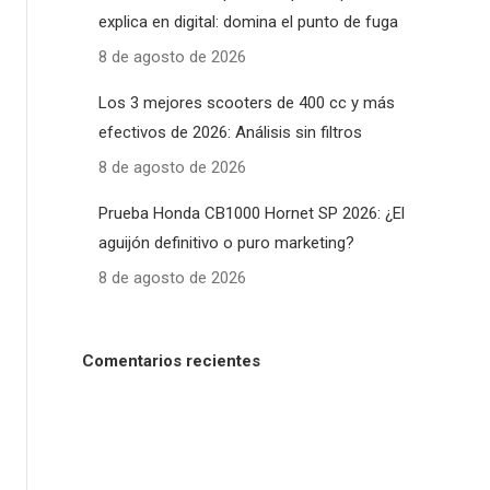
explica en digital: domina el punto de fuga
8 de agosto de 2026
Los 3 mejores scooters de 400 cc y más
efectivos de 2026: Análisis sin filtros
8 de agosto de 2026
Prueba Honda CB1000 Hornet SP 2026: ¿El
aguijón definitivo o puro marketing?
8 de agosto de 2026
Comentarios recientes