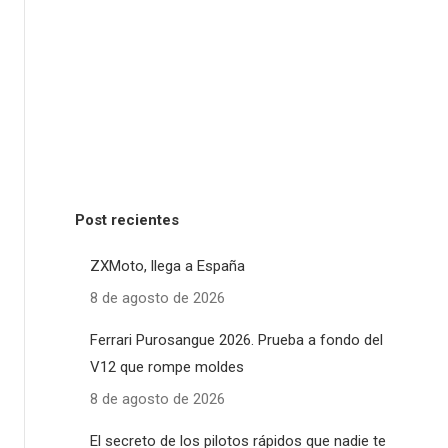
Post recientes
ZXMoto, llega a España
8 de agosto de 2026
Ferrari Purosangue 2026. Prueba a fondo del
V12 que rompe moldes
8 de agosto de 2026
El secreto de los pilotos rápidos que nadie te