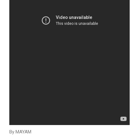
By MAYAM