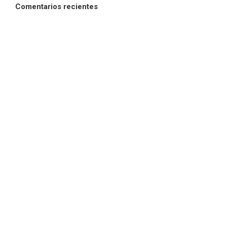
Comentarios recientes