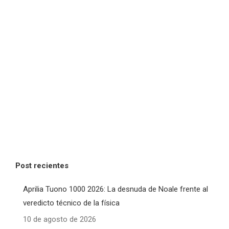
Post recientes
Aprilia Tuono 1000 2026: La desnuda de Noale frente al
veredicto técnico de la física
10 de agosto de 2026