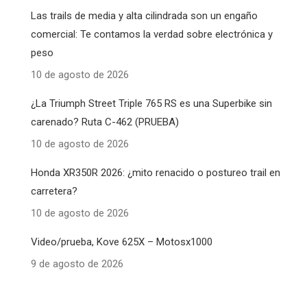
Las trails de media y alta cilindrada son un engaño
comercial: Te contamos la verdad sobre electrónica y
peso
10 de agosto de 2026
¿La Triumph Street Triple 765 RS es una Superbike sin
carenado? Ruta C-462 (PRUEBA)
10 de agosto de 2026
Honda XR350R 2026: ¿mito renacido o postureo trail en
carretera?
10 de agosto de 2026
Video/prueba, Kove 625X – Motosx1000
9 de agosto de 2026