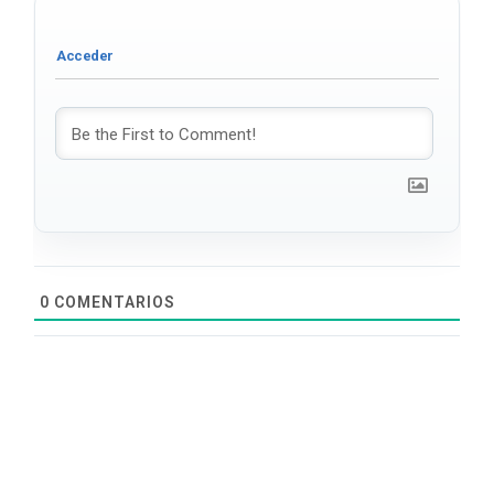
0
COMENTARIOS