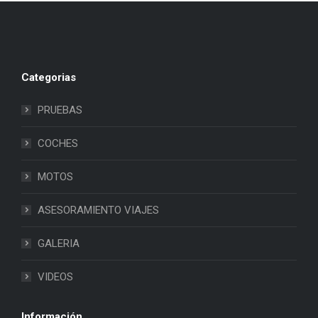
Categorias
PRUEBAS
COCHES
MOTOS
ASESORAMIENTO VIAJES
GALERIA
VIDEOS
Información