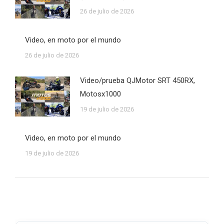
26 de julio de 2026
Video, en moto por el mundo
26 de julio de 2026
Video/prueba QJMotor SRT 450RX,
Motosx1000
19 de julio de 2026
Video, en moto por el mundo
19 de julio de 2026