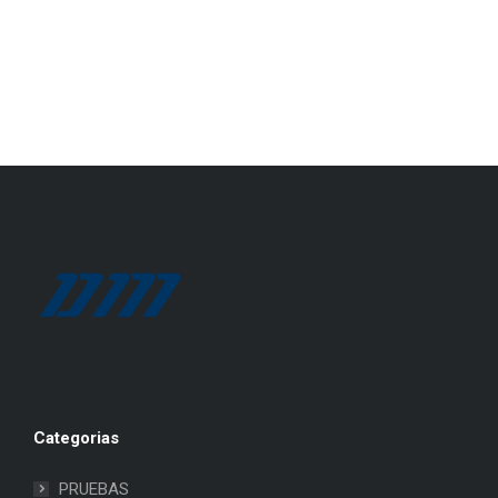
Categorias
PRUEBAS