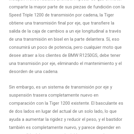
comparte la mayor parte de sus piezas de fundición con la
Speed ​​Triple 1200 de transmisión por cadena, la Tiger
obtiene una transmisión final por eje, que transfiere la
salida de la caja de cambios a un eje longitudinal a través
de una transmisión en bisel en la parte delantera. Sí, eso
consumirá un poco de potencia, pero cualquier moto que
desee atraer a los clientes de BMW R1250GS, debe tener
una transmisión por eje, eliminando el mantenimiento y el
desorden de una cadena.
Sin embargo, es un sistema de transmisión por eje y
suspensión trasera completamente nuevo en
comparación con la Tiger 1200 existente. El basculante es
de dos lados en lugar del actual de un solo lado, lo que
ayuda a aumentar la rigidez y reducir el peso, y el bastidor
también es completamente nuevo, y parece depender en