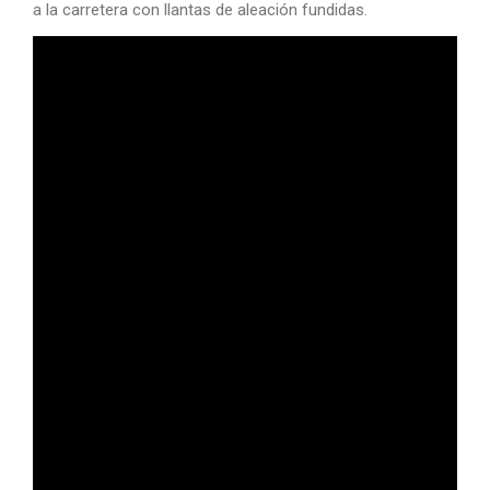
a la carretera con llantas de aleación fundidas.