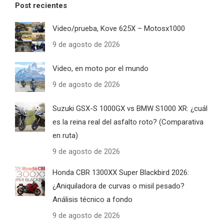
Post recientes
Video/prueba, Kove 625X – Motosx1000
9 de agosto de 2026
Video, en moto por el mundo
9 de agosto de 2026
Suzuki GSX-S 1000GX vs BMW S1000 XR: ¿cuál
es la reina real del asfalto roto? (Comparativa
en ruta)
9 de agosto de 2026
Honda CBR 1300XX Super Blackbird 2026:
¿Aniquiladora de curvas o misil pesado?
Análisis técnico a fondo
9 de agosto de 2026