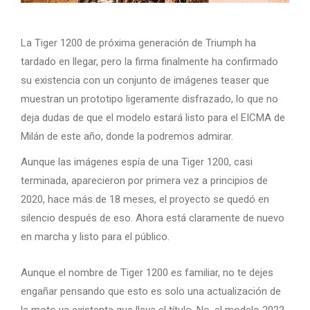
La Tiger 1200 de próxima generación de Triumph ha
tardado en llegar, pero la firma finalmente ha confirmado
su existencia con un conjunto de imágenes teaser que
muestran un prototipo ligeramente disfrazado, lo que no
deja dudas de que el modelo estará listo para el EICMA de
Milán de este año, donde la podremos admirar.
Aunque las imágenes espía de una Tiger 1200, casi
terminada, aparecieron por primera vez a principios de
2020, hace más de 18 meses, el proyecto se quedó en
silencio después de eso. Ahora está claramente de nuevo
en marcha y listo para el público.
Aunque el nombre de Tiger 1200 es familiar, no te dejes
engañar pensando que esto es solo una actualización de