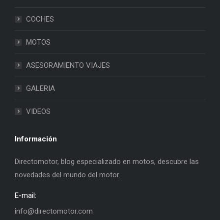
COCHES
MOTOS
ASESORAMIENTO VIAJES
GALERIA
VIDEOS
Información
Directomotor, blog especializado en motos, descubre las
novedades del mundo del motor.
E-mail:
info@directomotor.com