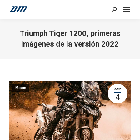
Search:
Triumph Tiger 1200, primeras
imágenes de la versión 2022
Motos
SEP
4