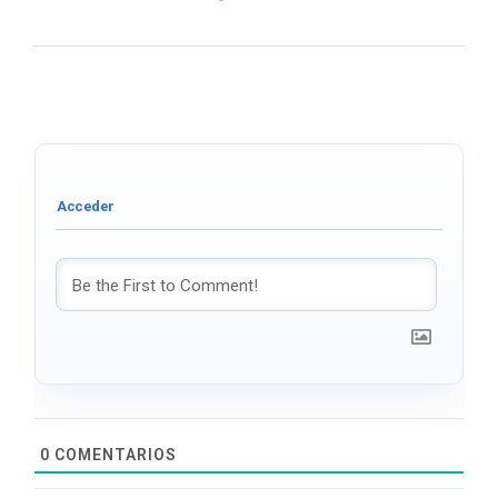
0
COMENTARIOS