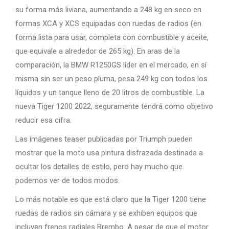
su forma más liviana, aumentando a 248 kg en seco en
formas XCA y XCS equipadas con ruedas de radios (en
forma lista para usar, completa con combustible y aceite,
que equivale a alrededor de 265 kg). En aras de la
comparación, la BMW R1250GS líder en el mercado, en sí
misma sin ser un peso pluma, pesa 249 kg con todos los
líquidos y un tanque lleno de 20 litros de combustible. La
nueva Tiger 1200 2022, seguramente tendrá como objetivo
reducir esa cifra.
Las imágenes teaser publicadas por Triumph pueden
mostrar que la moto usa pintura disfrazada destinada a
ocultar los detalles de estilo, pero hay mucho que
podemos ver de todos modos.
Lo más notable es que está claro que la Tiger 1200 tiene
ruedas de radios sin cámara y se exhiben equipos que
incluyen frenos radiales Brembo. A pesar de que el motor