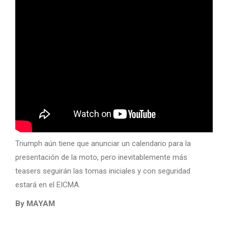
Triumph aún tiene que anunciar un calendario para la
presentación de la moto, pero inevitablemente más
teasers seguirán las tomas iniciales y con seguridad
estará en el EICMA.
By MAYAM