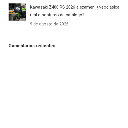
Kawasaki Z400 RS 2026 a examen: ¿Neoclásica
real o postureo de catálogo?
9 de agosto de 2026
Comentarios recientes