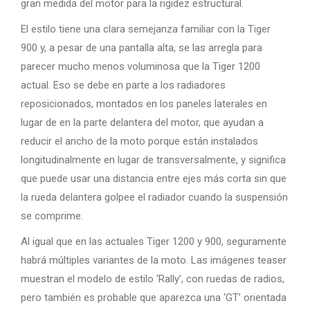
gran medida del motor para la rigidez estructural.
El estilo tiene una clara semejanza familiar con la Tiger
900 y, a pesar de una pantalla alta, se las arregla para
parecer mucho menos voluminosa que la Tiger 1200
actual. Eso se debe en parte a los radiadores
reposicionados, montados en los paneles laterales en
lugar de en la parte delantera del motor, que ayudan a
reducir el ancho de la moto porque están instalados
longitudinalmente en lugar de transversalmente, y significa
que puede usar una distancia entre ejes más corta sin que
la rueda delantera golpee el radiador cuando la suspensión
se comprime.
Al igual que en las actuales Tiger 1200 y 900, seguramente
habrá múltiples variantes de la moto. Las imágenes teaser
muestran el modelo de estilo ‘Rally’, con ruedas de radios,
pero también es probable que aparezca una ‘GT’ orientada