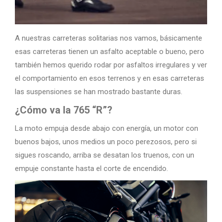
A nuestras carreteras solitarias nos vamos, básicamente
esas carreteras tienen un asfalto aceptable o bueno, pero
también hemos querido rodar por asfaltos irregulares y ver
el comportamiento en esos terrenos y en esas carreteras
las suspensiones se han mostrado bastante duras.
¿Cómo va la 765 “R”?
La moto empuja desde abajo con energía, un motor con
buenos bajos, unos medios un poco perezosos, pero si
sigues roscando, arriba se desatan los truenos, con un
empuje constante hasta el corte de encendido.