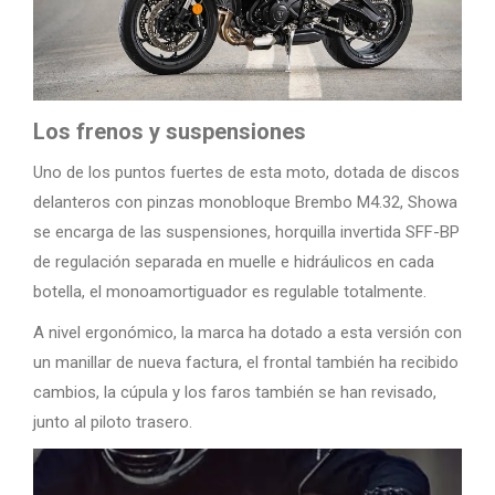
Los frenos y suspensiones
Uno de los puntos fuertes de esta moto, dotada de discos
delanteros con pinzas monobloque Brembo M4.32, Showa
se encarga de las suspensiones, horquilla invertida SFF-BP
de regulación separada en muelle e hidráulicos en cada
botella, el monoamortiguador es regulable totalmente.
A nivel ergonómico, la marca ha dotado a esta versión con
un manillar de nueva factura, el frontal también ha recibido
cambios, la cúpula y los faros también se han revisado,
junto al piloto trasero.