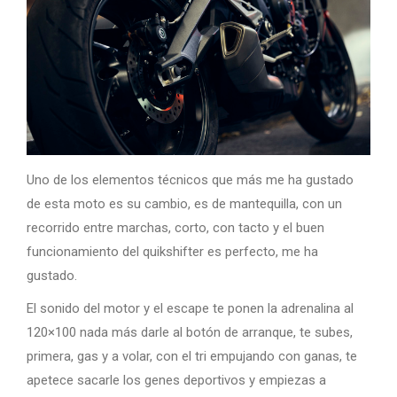
Uno de los elementos técnicos que más me ha gustado
de esta moto es su cambio, es de mantequilla, con un
recorrido entre marchas, corto, con tacto y el buen
funcionamiento del quikshifter es perfecto, me ha
gustado.
El sonido del motor y el escape te ponen la adrenalina al
120×100 nada más darle al botón de arranque, te subes,
primera, gas y a volar, con el tri empujando con ganas, te
apetece sacarle los genes deportivos y empiezas a