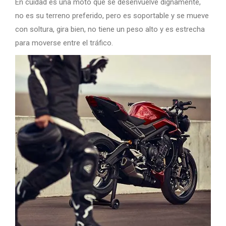
En cuidad es una moto que se desenvuelve dignamente,
no es su terreno preferido, pero es soportable y se mueve
con soltura, gira bien, no tiene un peso alto y es estrecha
para moverse entre el tráfico.