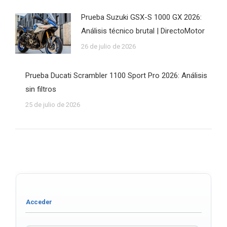
Prueba Suzuki GSX-S 1000 GX 2026:
Análisis técnico brutal | DirectoMotor
26 de julio de 2026
Prueba Ducati Scrambler 1100 Sport Pro 2026: Análisis
sin filtros
25 de julio de 2026