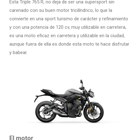
Esta Triple 765 R, no deja de ser una supersport sin
carenado con su buen motor tricilíndrico, lo que la
convierte en una sport turismo de carácter y refinamiento
y con una potencia de 120 cv, muy utilizable en carretera,
es una moto eficaz en carretera y utilizable en la ciudad,
aunque fuera de ella es donde esta moto te hace disfrutar
y babear.
El motor