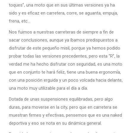
toques”, una moto que en sus últimas versiones ya ha
sido y es eficaz en carretera, corre, se aguanta, empuja,
frena, etc…
Nos fuimos a nuestras carreteras de siempre a fin de
sacar conclusiones, aunque ya íbamos predispuestos a
disfrutar de este pequeño misil, porque ya hemos podido
probar todas las versiones precedentes, pero esta “R”, la
verdad me ha hecho disfrutar con seguridad, es una moto
que en conjunto te hará feliz, tiene una buena ergonomía,
con una posición erguida y un poco volcada hacia delante,
una moto muy utilizable para el día a día.
Dotada de unas suspensiones equilibradas, pero algo
duras, para moverse en la city, pero que en carretera se
muestran firmes y efectivas, pensemos que es una naked
deportiva y eso se nota en su dinámica general.