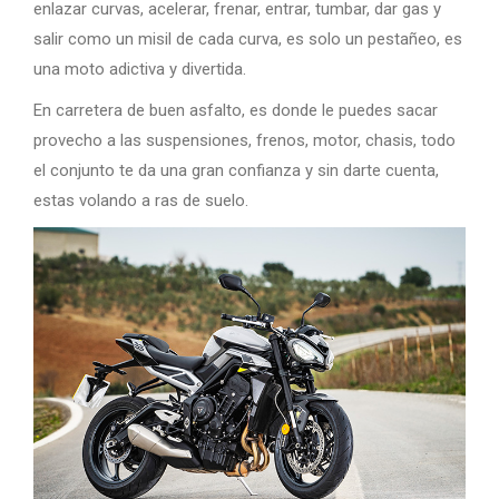
enlazar curvas, acelerar, frenar, entrar, tumbar, dar gas y
salir como un misil de cada curva, es solo un pestañeo, es
una moto adictiva y divertida.
En carretera de buen asfalto, es donde le puedes sacar
provecho a las suspensiones, frenos, motor, chasis, todo
el conjunto te da una gran confianza y sin darte cuenta,
estas volando a ras de suelo.