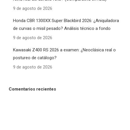
9 de agosto de 2026
Honda CBR 1300XX Super Blackbird 2026: ¿Aniquiladora
de curvas o misil pesado? Análisis técnico a fondo
9 de agosto de 2026
Kawasaki Z400 RS 2026 a examen: ¿Neoclásica real o
postureo de catálogo?
9 de agosto de 2026
Comentarios recientes