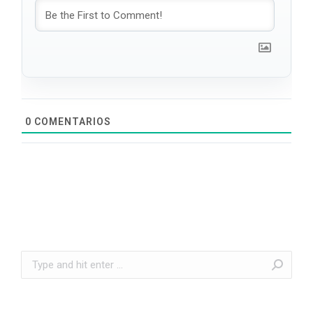
0
COMENTARIOS
Search: