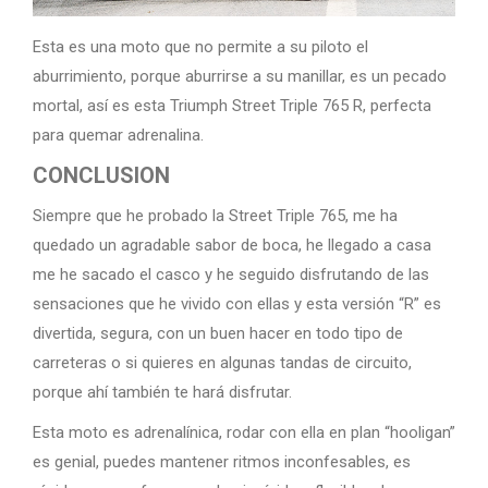
Esta es una moto que no permite a su piloto el
aburrimiento, porque aburrirse a su manillar, es un pecado
mortal, así es esta Triumph Street Triple 765 R, perfecta
para quemar adrenalina.
CONCLUSION
Siempre que he probado la Street Triple 765, me ha
quedado un agradable sabor de boca, he llegado a casa
me he sacado el casco y he seguido disfrutando de las
sensaciones que he vivido con ellas y esta versión “R” es
divertida, segura, con un buen hacer en todo tipo de
carreteras o si quieres en algunas tandas de circuito,
porque ahí también te hará disfrutar.
Esta moto es adrenalínica, rodar con ella en plan “hooligan”
es genial, puedes mantener ritmos inconfesables, es