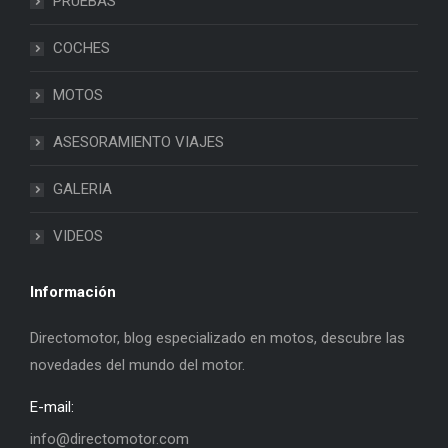
PRUEBAS
COCHES
MOTOS
ASESORAMIENTO VIAJES
GALERIA
VIDEOS
Información
Directomotor, blog especializado en motos, descubre las
novedades del mundo del motor.
E-mail:
info@directomotor.com