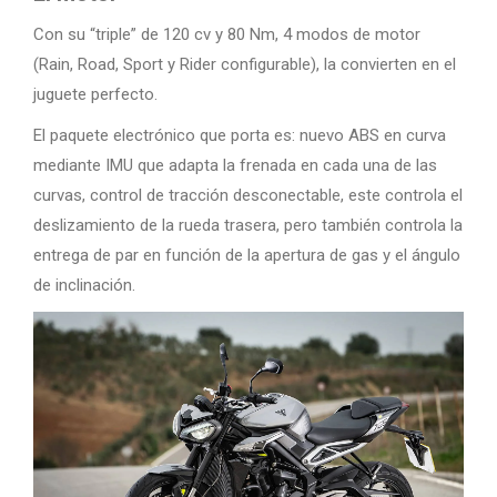
Con su “triple” de 120 cv y 80 Nm, 4 modos de motor
(Rain, Road, Sport y Rider configurable), la convierten en el
juguete perfecto.
El paquete electrónico que porta es: nuevo ABS en curva
mediante IMU que adapta la frenada en cada una de las
curvas, control de tracción desconectable, este controla el
deslizamiento de la rueda trasera, pero también controla la
entrega de par en función de la apertura de gas y el ángulo
de inclinación.