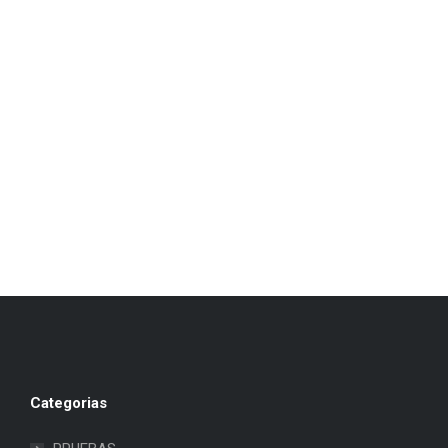
Categorias