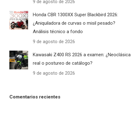
9 de agosto de 2026
Honda CBR 1300XX Super Blackbird 2026:
¿Aniquiladora de curvas o misil pesado?
Análisis técnico a fondo
9 de agosto de 2026
Kawasaki Z400 RS 2026 a examen: ¿Neoclásica
real o postureo de catálogo?
9 de agosto de 2026
Comentarios recientes