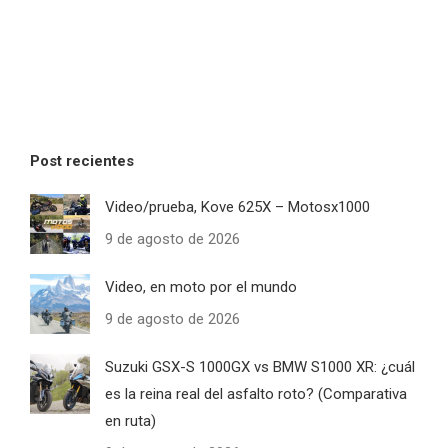
Post recientes
Video/prueba, Kove 625X – Motosx1000
9 de agosto de 2026
Video, en moto por el mundo
9 de agosto de 2026
Suzuki GSX-S 1000GX vs BMW S1000 XR: ¿cuál
es la reina real del asfalto roto? (Comparativa
en ruta)