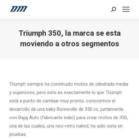
Search:
Triumph 350, la marca se esta
moviendo a otros segmentos
Triumph siempre ha construido motos de cilindrada media
y superiores, pero esto es exactamente lo que Triumph
está a punto de cambiar muy pronto, conocemos el
desarrollo de una baby Bonneville de 350 cc, juntamente
con Bajaj Auto (fabricante indio) para crear motos de 350,
una de las cuales, una neo-retro naked, ha sido vista en
pruebas.