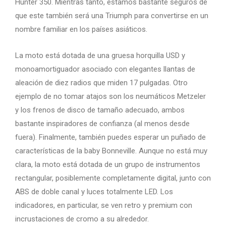
Hunter 350. Mientras tanto, estamos bastante seguros de
que este también será una Triumph para convertirse en un
nombre familiar en los países asiáticos.
La moto está dotada de una gruesa horquilla USD y
monoamortiguador asociado con elegantes llantas de
aleación de diez radios que miden 17 pulgadas. Otro
ejemplo de no tomar atajos son los neumáticos Metzeler
y los frenos de disco de tamaño adecuado, ambos
bastante inspiradores de confianza (al menos desde
fuera). Finalmente, también puedes esperar un puñado de
características de la baby Bonneville. Aunque no está muy
clara, la moto está dotada de un grupo de instrumentos
rectangular, posiblemente completamente digital, junto con
ABS de doble canal y luces totalmente LED. Los
indicadores, en particular, se ven retro y premium con
incrustaciones de cromo a su alrededor.