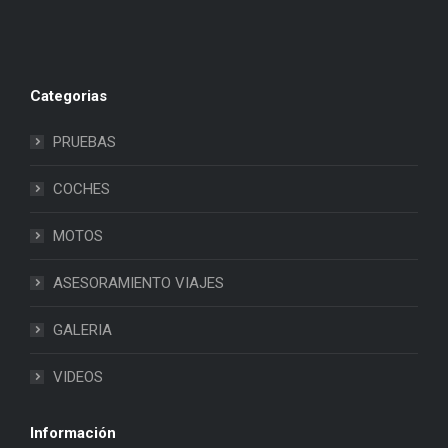
Categorias
PRUEBAS
COCHES
MOTOS
ASESORAMIENTO VIAJES
GALERIA
VIDEOS
Información