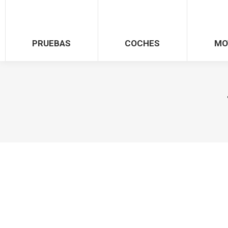
PRUEBAS
COCHES
MO