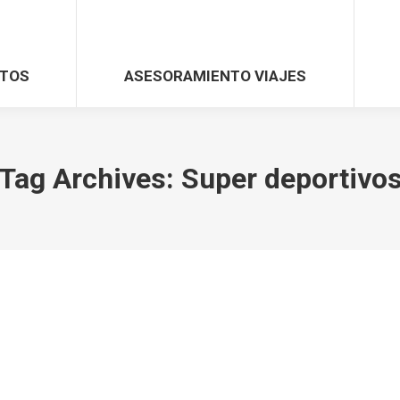
TOS
ASESORAMIENTO VIAJES
Tag Archives:
Super deportivo