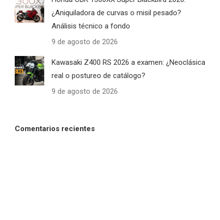
¿Aniquiladora de curvas o misil pesado?
Análisis técnico a fondo
9 de agosto de 2026
Kawasaki Z400 RS 2026 a examen: ¿Neoclásica
real o postureo de catálogo?
9 de agosto de 2026
Comentarios recientes