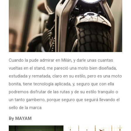
Cuando la pude admirar en Milán, y darle unas cuantas
vueltas en el stand, me pareció una moto bien diseñada,
estudiada y rematada, claro en su estilo, pero es una moto
bonita, tiene tecnología aplicada, y, seguro que con ella
podremos disfrutar de las rutas y de su estilo tranquilo o
un tanto gamberro, porque seguro que seguirá llevando el
sello de la marca.
By MAYAM