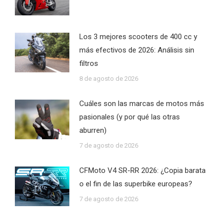
Los 3 mejores scooters de 400 cc y
más efectivos de 2026: Análisis sin
filtros
8 de agosto de 2026
Cuáles son las marcas de motos más
pasionales (y por qué las otras
aburren)
7 de agosto de 2026
CFMoto V4 SR-RR 2026: ¿Copia barata
o el fin de las superbike europeas?
7 de agosto de 2026