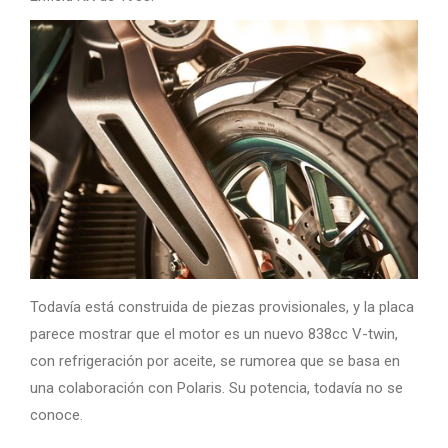
Todavía está construida de piezas provisionales, y la placa
parece mostrar que el motor es un nuevo 838cc V-twin,
con refrigeración por aceite, se rumorea que se basa en
una colaboración con Polaris. Su potencia, todavía no se
conoce.