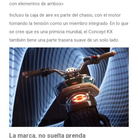
con elementos de ambos».
Incluso la caja de aire es parte del chasis, con el motor
tomando la tensión como un miembro integrado. En lo que
se cree que es una primicia mundial, el Concept KX
también tiene una parte trasera suave de un solo lado.
La marca, no suelta prenda