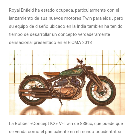
Royal Enfield ha estado ocupada, particularmente con el
lanzamiento de sus nuevos motores Twin paralelos , pero
su equipo de diseño ubicado en la India también ha tenido
tiempo de desarrollar un concepto verdaderamente
sensacional presentado en el EICMA 2018.
La Bobber «Concept KX» V-Twin de 838cc, que puede que
se venda como el pan caliente en el mundo occidental, si