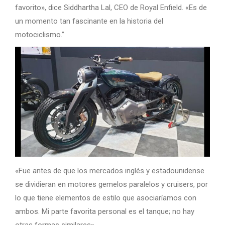
favorito», dice Siddhartha Lal, CEO de Royal Enfield. «Es de
un momento tan fascinante en la historia del
motociclismo.”
«Fue antes de que los mercados inglés y estadounidense
se dividieran en motores gemelos paralelos y cruisers, por
lo que tiene elementos de estilo que asociaríamos con
ambos. Mi parte favorita personal es el tanque; no hay
otras formas similares».