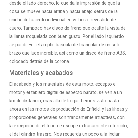
desde el lado derecho, lo que da la impresión de que la
cosa se mueve hacia arriba y hacia abajo detrás de la
unidad del asiento individual en voladizo revestido de
cuero. Tampoco hay disco de freno que oculte la vista de
la llanta troquelada con buen gusto. Por el lado izquierdo
se puede ver el amplio basculante triangular de un solo
brazo que luce increíble, así como un disco de freno ABS,
colocado detrás de la corona.
Materiales y acabados
El acabado y los materiales de esta moto, excepto el
motor y el tablero digital de aspecto barato, se ven a un
km de distancia, más allá de lo que hemos visto hasta
ahora en las motos de producción de Enfield, y las líneas y
proporciones generales son francamente atractivas, con
la excepción de el tubo de escape extrañamente retorcido,
el del cilindro trasero. Nos recuerda un poco a la Indian