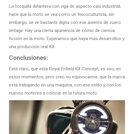
La horquilla delantera con viga de aspecto casi industrial,
hace que la moto se vea como un fisicoculturista, sin
embargo, se ve bastante digna con ese asiento de cuero
vintage. Hay una cierta apariencia de cómic de ciencia
ficción en la moto. Esperamos que haya más desarrollos y
una producción real KX.
Conclusiones:
Está claro, que esta Royal Enfield KX Concept, es eso, en
estos momentos, pero creo no equivocarme, que la marca
está trabajando en una maquina, con ese estilo y con los
nuevos motores a colocar en la futura moto.