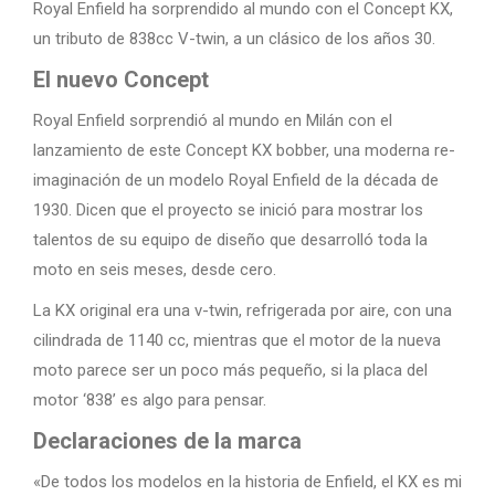
Royal Enfield ha sorprendido al mundo con el Concept KX,
un tributo de 838cc V-twin, a un clásico de los años 30.
El nuevo Concept
Royal Enfield sorprendió al mundo en Milán con el
lanzamiento de este Concept KX bobber, una moderna re-
imaginación de un modelo Royal Enfield de la década de
1930. Dicen que el proyecto se inició para mostrar los
talentos de su equipo de diseño que desarrolló toda la
moto en seis meses, desde cero.
La KX original era una v-twin, refrigerada por aire, con una
cilindrada de 1140 cc, mientras que el motor de la nueva
moto parece ser un poco más pequeño, si la placa del
motor ‘838’ es algo para pensar.
Declaraciones de la marca
«De todos los modelos en la historia de Enfield, el KX es mi