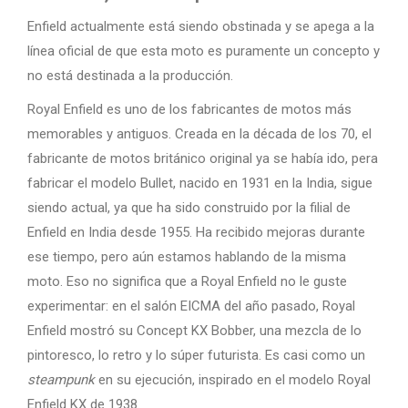
Enfield actualmente está siendo obstinada y se apega a la
línea oficial de que esta moto es puramente un concepto y
no está destinada a la producción.
Royal Enfield es uno de los fabricantes de motos más
memorables y antiguos. Creada en la década de los 70, el
fabricante de motos británico original ya se había ido, pera
fabricar el modelo Bullet, nacido en 1931 en la India, sigue
siendo actual, ya que ha sido construido por la filial de
Enfield en India desde 1955. Ha recibido mejoras durante
ese tiempo, pero aún estamos hablando de la misma
moto. Eso no significa que a Royal Enfield no le guste
experimentar: en el salón EICMA del año pasado, Royal
Enfield mostró su Concept KX Bobber, una mezcla de lo
pintoresco, lo retro y lo súper futurista. Es casi como un
steampunk
en su ejecución, inspirado en el modelo Royal
Enfield KX de 1938.