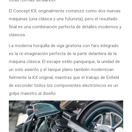
El Concept KX, originalmente comenzó como dos nuevas
máquinas (una clásica y una futurista), pero el resultado
final es una combinación perfecta de detalles modernos y
clásicos.
La moderna horquilla de viga giratoria con faro integrado
es la re-imaginación perfecta de la parte delantera de la
máquina clásica. El escape estilo panqueque, la unidad de
un solo asiento y el tanque plano también modernizan
fielmente la KX original, mientras que el trabajo de Enfield
de esconder todos los componentes electrónicos es un
golpe maestro al diseño.