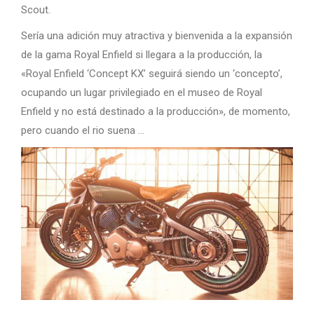
Scout.
Sería una adición muy atractiva y bienvenida a la expansión
de la gama Royal Enfield si llegara a la producción, la
«Royal Enfield ‘Concept KX’ seguirá siendo un ‘concepto’,
ocupando un lugar privilegiado en el museo de Royal
Enfield y no está destinado a la producción», de momento,
pero cuando el rio suena …