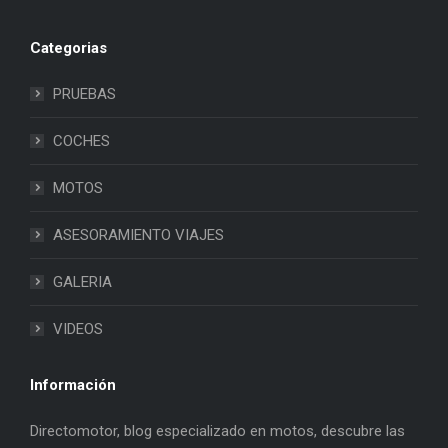
Categorias
PRUEBAS
COCHES
MOTOS
ASESORAMIENTO VIAJES
GALERIA
VIDEOS
Información
Directomotor, blog especializado en motos, descubre las