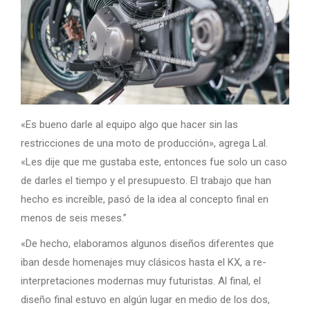
«Es bueno darle al equipo algo que hacer sin las
restricciones de una moto de producción», agrega Lal.
«Les dije que me gustaba este, entonces fue solo un caso
de darles el tiempo y el presupuesto. El trabajo que han
hecho es increíble, pasó de la idea al concepto final en
menos de seis meses.”
«De hecho, elaboramos algunos diseños diferentes que
iban desde homenajes muy clásicos hasta el KX, a re-
interpretaciones modernas muy futuristas. Al final, el
diseño final estuvo en algún lugar en medio de los dos,