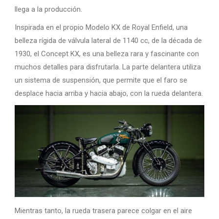
llega a la producción.
Inspirada en el propio Modelo KX de Royal Enfield, una
belleza rígida de válvula lateral de 1140 cc, de la década de
1930, el Concept KX, es una belleza rara y fascinante con
muchos detalles para disfrutarla. La parte delantera utiliza
un sistema de suspensión, que permite que el faro se
desplace hacia arriba y hacia abajo, con la rueda delantera.
Mientras tanto, la rueda trasera parece colgar en el aire