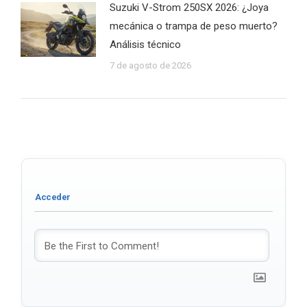
Suzuki V-Strom 250SX 2026: ¿Joya
mecánica o trampa de peso muerto?
Análisis técnico
7 de agosto de 2026