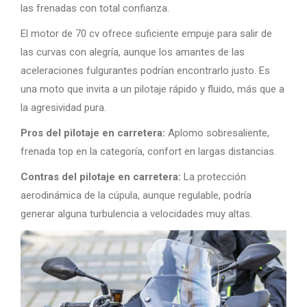
las frenadas con total confianza.
El motor de 70 cv ofrece suficiente empuje para salir de
las curvas con alegría, aunque los amantes de las
aceleraciones fulgurantes podrían encontrarlo justo. Es
una moto que invita a un pilotaje rápido y fluido, más que a
la agresividad pura.
Pros del pilotaje en carretera:
Aplomo sobresaliente,
frenada top en la categoría, confort en largas distancias.
Contras del pilotaje en carretera:
La protección
aerodinámica de la cúpula, aunque regulable, podría
generar alguna turbulencia a velocidades muy altas.