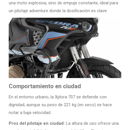
una moto explosiva, sino de empuje constante, ideal para
un pilotaje adventure donde la dosificación es clave.
Comportamiento en ciudad
En el entorno urbano, la Xplora 707 se defiende con
dignidad, aunque su peso de 221 kg (en seco) se hace
notar a baja velocidad.
Pros del pilotaje en ciudad:
La altura de uso ofrece una