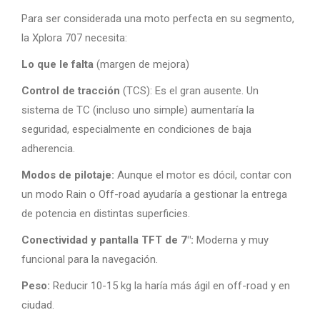
Para ser considerada una moto perfecta en su segmento,
la Xplora 707 necesita:
Lo que le falta
(margen de mejora)
Control de tracción
(TCS): Es el gran ausente. Un
sistema de TC (incluso uno simple) aumentaría la
seguridad, especialmente en condiciones de baja
adherencia.
Modos de pilotaje:
Aunque el motor es dócil, contar con
un modo Rain o Off-road ayudaría a gestionar la entrega
de potencia en distintas superficies.
Conectividad y pantalla TFT de 7″:
Moderna y muy
funcional para la navegación.
Peso:
Reducir 10-15 kg la haría más ágil en off-road y en
ciudad.