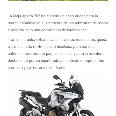
La Rieju Xplora 707 no es solo un paso audaz para la
marca española en el segmento de las adventure de media
cilindrada, sino una declaración de intenciones.
Tras una prueba exhaustiva en diversos escenarios, queda
claro que esta moto ha sido diseñada para ser una
auténtica todoterreno para el día a día y para la aventura,
destacando por su equilibrado paquete de componentes
premium y su motorización fiable.