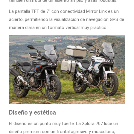
también disfruta de un asiento amplio y asas robustas.
La pantalla TFT de 7″ con conectividad Mirror Link es un
acierto, permitiendo la visualización de navegación GPS de
manera clara en un formato vertical muy práctico.
Diseño y estética
El diseño es un punto muy fuerte. La Xplora 707 luce un
diseño premium con un frontal agresivo y musculoso,