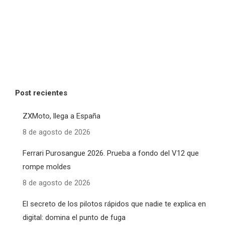
Post recientes
ZXMoto, llega a España
8 de agosto de 2026
Ferrari Purosangue 2026. Prueba a fondo del V12 que
rompe moldes
8 de agosto de 2026
El secreto de los pilotos rápidos que nadie te explica en
digital: domina el punto de fuga