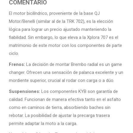
COMENTARIO
El motor bicilíndrico, proveniente de la base QJ
Motor/Benelli (similar al de la TRK 702), es la elección
lógica para lograr un precio ajustado manteniendo la
fiabilidad. Sin embargo, lo que eleva a la Xplora 707 es el
matrimonio de este motor con los componentes de parte
ciclo.
Frenos:
La decisión de montar Brembo radial es un game
changer. Ofrecen una sensación de palanca excelente y un
mordiente superior, crucial al rodar con carga o a dúo.
Suspensiones:
Los componentes KYB son garantía de
calidad. Funcionan de manera efectiva tanto en el asfalto
como en caminos de tierra, absorbiendo baches sin
rebotar. La posibilidad de ajustar la precarga trasera
permite adaptar la moto a la carga.