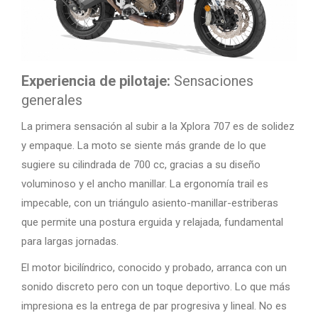
Experiencia de pilotaje:
Sensaciones
generales
La primera sensación al subir a la Xplora 707 es de solidez
y empaque. La moto se siente más grande de lo que
sugiere su cilindrada de 700 cc, gracias a su diseño
voluminoso y el ancho manillar. La ergonomía trail es
impecable, con un triángulo asiento-manillar-estriberas
que permite una postura erguida y relajada, fundamental
para largas jornadas.
El motor bicilíndrico, conocido y probado, arranca con un
sonido discreto pero con un toque deportivo. Lo que más
impresiona es la entrega de par progresiva y lineal. No es