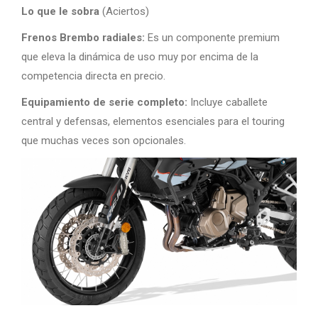
Lo que le sobra
(Aciertos)
Frenos Brembo radiales:
Es un componente premium
que eleva la dinámica de uso muy por encima de la
competencia directa en precio.
Equipamiento de serie completo:
Incluye caballete
central y defensas, elementos esenciales para el touring
que muchas veces son opcionales.