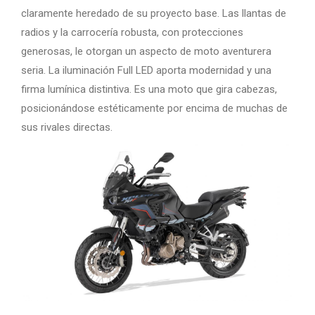
claramente heredado de su proyecto base. Las llantas de
radios y la carrocería robusta, con protecciones
generosas, le otorgan un aspecto de moto aventurera
seria. La iluminación Full LED aporta modernidad y una
firma lumínica distintiva. Es una moto que gira cabezas,
posicionándose estéticamente por encima de muchas de
sus rivales directas.