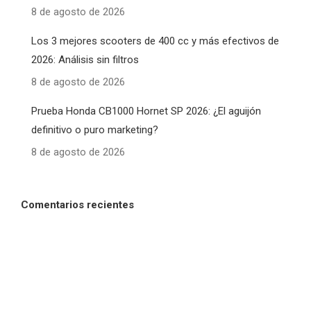
8 de agosto de 2026
Los 3 mejores scooters de 400 cc y más efectivos de
2026: Análisis sin filtros
8 de agosto de 2026
Prueba Honda CB1000 Hornet SP 2026: ¿El aguijón
definitivo o puro marketing?
8 de agosto de 2026
Comentarios recientes