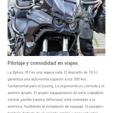
Pilotaje y comodidad en viajes
La Xplora 707 es una viajera nata. El depósito de 19,5 L
garantiza una autonomía superior a los 300 km,
fundamental para el touring. La ergonomía es cómoda y el
asiento amplio. El amplio equipamiento de serie (caballete
central, parrilla trasera, defensas) está orientado a la
aventura, facilitando la instalación de equipaje. El pasajero