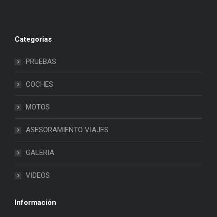
Categorias
PRUEBAS
COCHES
MOTOS
ASESORAMIENTO VIAJES
GALERIA
VIDEOS
Información