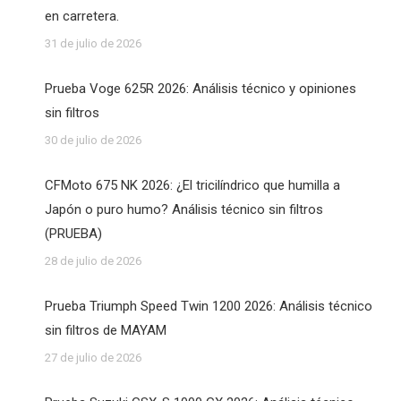
en carretera.
31 de julio de 2026
Prueba Voge 625R 2026: Análisis técnico y opiniones
sin filtros
30 de julio de 2026
CFMoto 675 NK 2026: ¿El tricilíndrico que humilla a
Japón o puro humo? Análisis técnico sin filtros
(PRUEBA)
28 de julio de 2026
Prueba Triumph Speed Twin 1200 2026: Análisis técnico
sin filtros de MAYAM
27 de julio de 2026