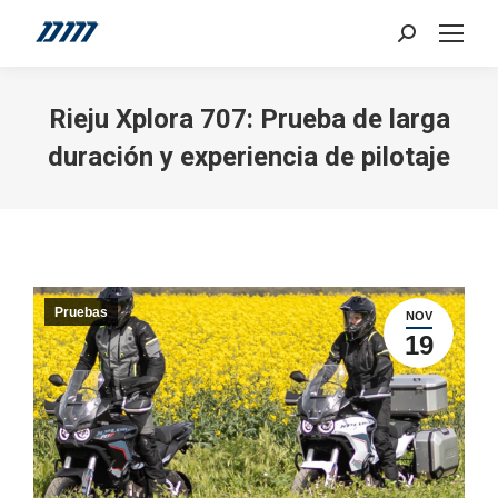
Search:
Rieju Xplora 707: Prueba de larga
duración y experiencia de pilotaje
Pruebas
NOV
19