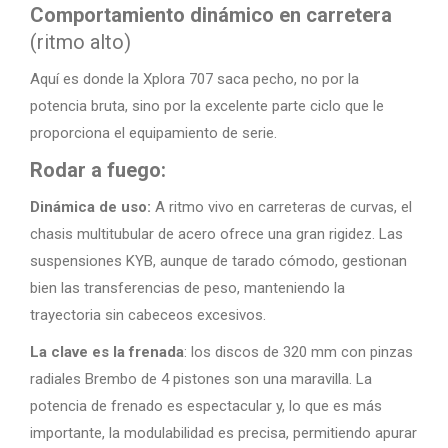
Comportamiento dinámico en carretera
(ritmo alto)
Aquí es donde la Xplora 707 saca pecho, no por la
potencia bruta, sino por la excelente parte ciclo que le
proporciona el equipamiento de serie.
Rodar a fuego:
Dinámica de uso:
A ritmo vivo en carreteras de curvas, el
chasis multitubular de acero ofrece una gran rigidez. Las
suspensiones KYB, aunque de tarado cómodo, gestionan
bien las transferencias de peso, manteniendo la
trayectoria sin cabeceos excesivos.
La clave es la frenada
: los discos de 320 mm con pinzas
radiales Brembo de 4 pistones son una maravilla. La
potencia de frenado es espectacular y, lo que es más
importante, la modulabilidad es precisa, permitiendo apurar