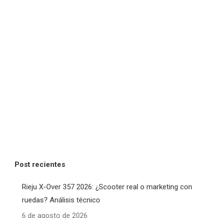
Post recientes
Rieju X-Over 357 2026: ¿Scooter real o marketing con
ruedas? Análisis técnico
6 de agosto de 2026