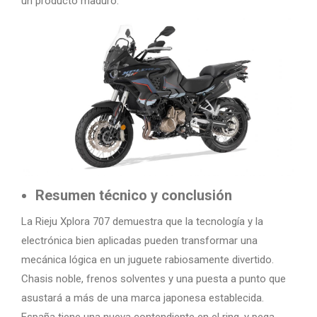
un producto maduro.
Resumen técnico y conclusión
La Rieju Xplora 707 demuestra que la tecnología y la
electrónica bien aplicadas pueden transformar una
mecánica lógica en un juguete rabiosamente divertido.
Chasis noble, frenos solventes y una puesta a punto que
asustará a más de una marca japonesa establecida.