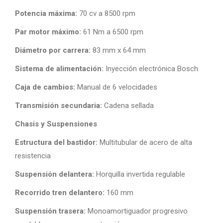
Potencia máxima:
70 cv a 8500 rpm
Par motor máximo:
61 Nm a 6500 rpm
Diámetro por carrera:
83 mm x 64 mm
Sistema de alimentación:
Inyección electrónica Bosch
Caja de cambios:
Manual de 6 velocidades
Transmisión secundaria:
Cadena sellada
Chasis y Suspensiones
Estructura del bastidor:
Multitubular de acero de alta
resistencia
Suspensión delantera:
Horquilla invertida regulable
Recorrido tren delantero:
160 mm
Suspensión trasera:
Monoamortiguador progresivo