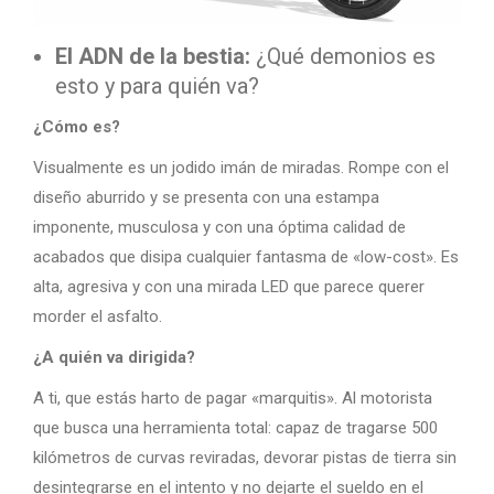
El ADN de la bestia:
¿Qué demonios es
esto y para quién va?
¿Cómo es?
Visualmente es un jodido imán de miradas. Rompe con el
diseño aburrido y se presenta con una estampa
imponente, musculosa y con una óptima calidad de
acabados que disipa cualquier fantasma de «low-cost». Es
alta, agresiva y con una mirada LED que parece querer
morder el asfalto.
¿A quién va dirigida?
A ti, que estás harto de pagar «marquitis». Al motorista
que busca una herramienta total: capaz de tragarse 500
kilómetros de curvas reviradas, devorar pistas de tierra sin
desintegrarse en el intento y no dejarte el sueldo en el