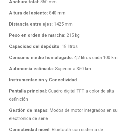
Anchura total:
860 mm
Altura del asiento:
840 mm
Distancia entre ejes:
1425 mm
Peso en orden de marcha:
215 kg
Capacidad del depósito:
18 litros
Consumo medio homologado:
4,2 litros cada 100 km
Autonomía estimada:
Superior a 350 km
Instrumentación y Conectividad
Pantalla principal:
Cuadro digital TFT a color de alta
definición
Gestión de mapas:
Modos de motor integrados en su
electrónica de serie
Conectividad móvil:
Bluetooth con sistema de