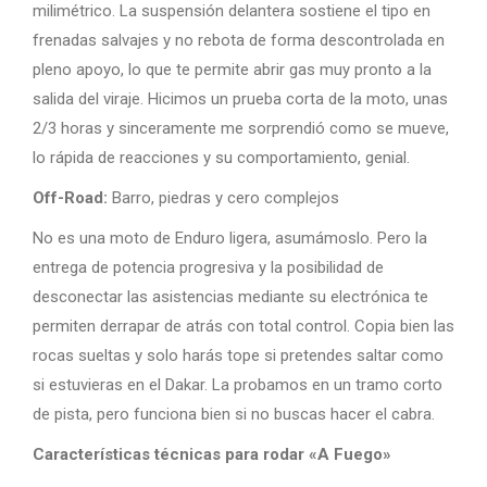
milimétrico. La suspensión delantera sostiene el tipo en
frenadas salvajes y no rebota de forma descontrolada en
pleno apoyo, lo que te permite abrir gas muy pronto a la
salida del viraje. Hicimos un prueba corta de la moto, unas
2/3 horas y sinceramente me sorprendió como se mueve,
lo rápida de reacciones y su comportamiento, genial.
Off-Road:
Barro, piedras y cero complejos
No es una moto de Enduro ligera, asumámoslo. Pero la
entrega de potencia progresiva y la posibilidad de
desconectar las asistencias mediante su electrónica te
permiten derrapar de atrás con total control. Copia bien las
rocas sueltas y solo harás tope si pretendes saltar como
si estuvieras en el Dakar. La probamos en un tramo corto
de pista, pero funciona bien si no buscas hacer el cabra.
Características técnicas para rodar «A Fuego»