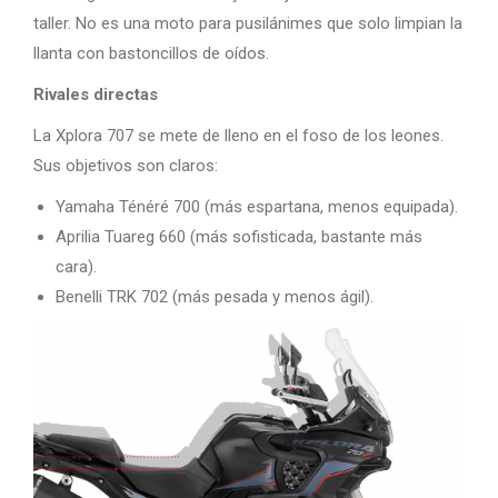
taller. No es una moto para pusilánimes que solo limpian la
llanta con bastoncillos de oídos.
Rivales directas
La Xplora 707 se mete de lleno en el foso de los leones.
Sus objetivos son claros:
Yamaha Ténéré 700 (más espartana, menos equipada).
Aprilia Tuareg 660 (más sofisticada, bastante más
cara).
Benelli TRK 702 (más pesada y menos ágil).