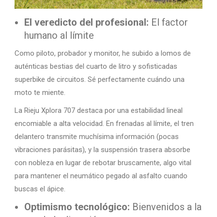
El veredicto del profesional:
El factor
humano al límite
Como piloto, probador y monitor, he subido a lomos de
auténticas bestias del cuarto de litro y sofisticadas
superbike de circuitos. Sé perfectamente cuándo una
moto te miente.
La Rieju Xplora 707 destaca por una estabilidad lineal
encomiable a alta velocidad. En frenadas al límite, el tren
delantero transmite muchísima información (pocas
vibraciones parásitas), y la suspensión trasera absorbe
con nobleza en lugar de rebotar bruscamente, algo vital
para mantener el neumático pegado al asfalto cuando
buscas el ápice.
Optimismo tecnológico:
Bienvenidos a la