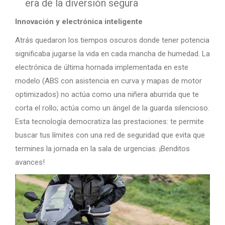
era de la diversión segura
Innovación y electrónica inteligente
Atrás quedaron los tiempos oscuros donde tener potencia
significaba jugarse la vida en cada mancha de humedad. La
electrónica de última hornada implementada en este
modelo (ABS con asistencia en curva y mapas de motor
optimizados) no actúa como una niñera aburrida que te
corta el rollo; actúa como un ángel de la guarda silencioso.
Esta tecnología democratiza las prestaciones: te permite
buscar tus límites con una red de seguridad que evita que
termines la jornada en la sala de urgencias. ¡Benditos
avances!