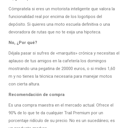
Cómpratela si eres un motorista inteligente que valora la
funcionalidad real por encima de los logotipos del
depósito. Si quieres una moto escuela definitiva o una
devoradora de rutas que no te exija una hipoteca.
No, ¿Por qué?
Déjala pasar si sufres de «marquitis» crónica y necesitas el
aplauso de tus amigos en la cafetería los domingos
mostrando una pegatina de 20000 euros, o si mides 1,60
m y no tienes la técnica necesaria para manejar motos
con cierta altura.
Recomendación de compra
Es una compra maestra en el mercado actual. Ofrece el
90% de lo que te da cualquier Trail Premium por un
porcentaje ridículo de su precio. No es un sucedáneo; es