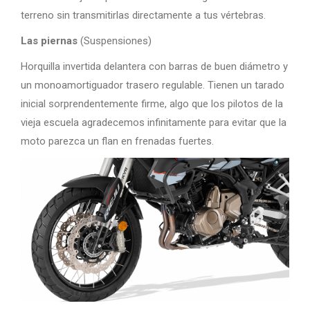
terreno sin transmitirlas directamente a tus vértebras.
Las piernas
(Suspensiones)
Horquilla invertida delantera con barras de buen diámetro y
un monoamortiguador trasero regulable. Tienen un tarado
inicial sorprendentemente firme, algo que los pilotos de la
vieja escuela agradecemos infinitamente para evitar que la
moto parezca un flan en frenadas fuertes.