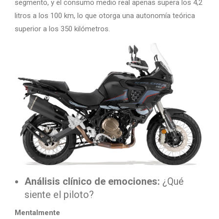
segmento, y el consumo medio real apenas supera los 4,2
litros a los 100 km, lo que otorga una autonomía teórica
superior a los 350 kilómetros.
Análisis clínico de emociones:
¿Qué
siente el piloto?
Mentalmente