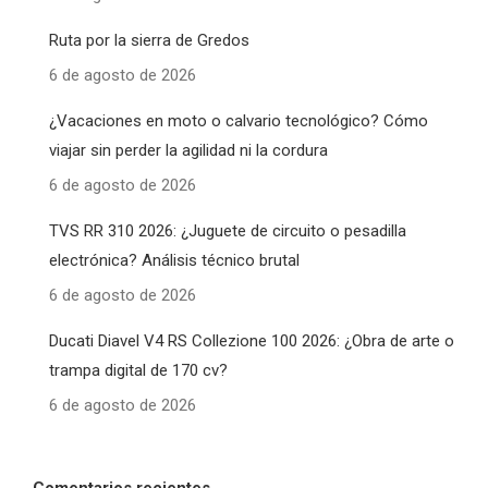
Ruta por la sierra de Gredos
6 de agosto de 2026
¿Vacaciones en moto o calvario tecnológico? Cómo
viajar sin perder la agilidad ni la cordura
6 de agosto de 2026
TVS RR 310 2026: ¿Juguete de circuito o pesadilla
electrónica? Análisis técnico brutal
6 de agosto de 2026
Ducati Diavel V4 RS Collezione 100 2026: ¿Obra de arte o
trampa digital de 170 cv?
6 de agosto de 2026
Comentarios recientes