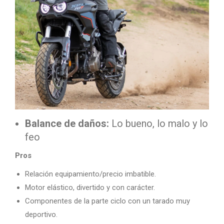
Balance de daños:
Lo bueno, lo malo y lo
feo
Pros
Relación equipamiento/precio imbatible.
Motor elástico, divertido y con carácter.
Componentes de la parte ciclo con un tarado muy
deportivo.