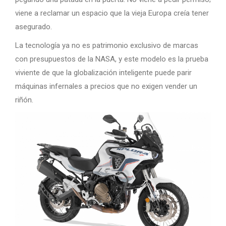
viene a reclamar un espacio que la vieja Europa creía tener
asegurado.
La tecnología ya no es patrimonio exclusivo de marcas
con presupuestos de la NASA, y este modelo es la prueba
viviente de que la globalización inteligente puede parir
máquinas infernales a precios que no exigen vender un
riñón.