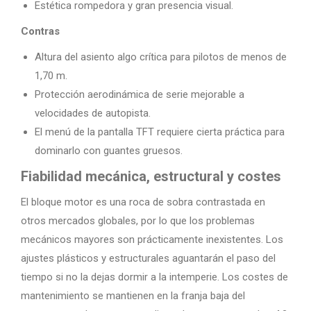
Estética rompedora y gran presencia visual.
Contras
Altura del asiento algo crítica para pilotos de menos de
1,70 m.
Protección aerodinámica de serie mejorable a
velocidades de autopista.
El menú de la pantalla TFT requiere cierta práctica para
dominarlo con guantes gruesos.
Fiabilidad mecánica, estructural y costes
El bloque motor es una roca de sobra contrastada en
otros mercados globales, por lo que los problemas
mecánicos mayores son prácticamente inexistentes. Los
ajustes plásticos y estructurales aguantarán el paso del
tiempo si no la dejas dormir a la intemperie. Los costes de
mantenimiento se mantienen en la franja baja del