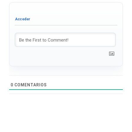
0
COMENTARIOS