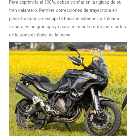
Para exprimirla al 100%, debes confiar en la rigidez de su
tren delantero. Permite correcciones de trayectoria en
plena trazada sin escupirte hacia el exterior. La frenada
trasera es un gran apoyo para colocar la moto justo antes
de la zona de ápice de la curva.