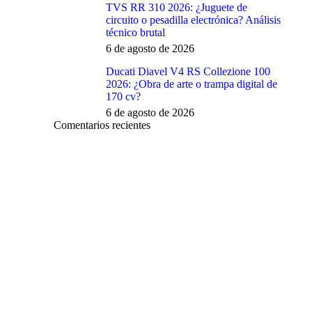
TVS RR 310 2026: ¿Juguete de
circuito o pesadilla electrónica? Análisis
técnico brutal
6 de agosto de 2026
Ducati Diavel V4 RS Collezione 100
2026: ¿Obra de arte o trampa digital de
170 cv?
6 de agosto de 2026
Comentarios recientes