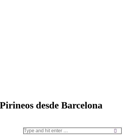
 Pirineos desde Barcelona
Search: