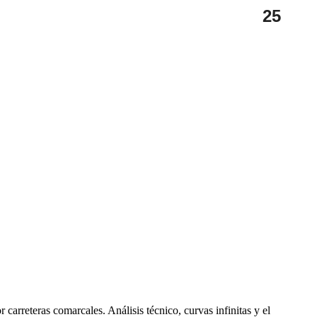
25
carreteras comarcales. Análisis técnico, curvas infinitas y el