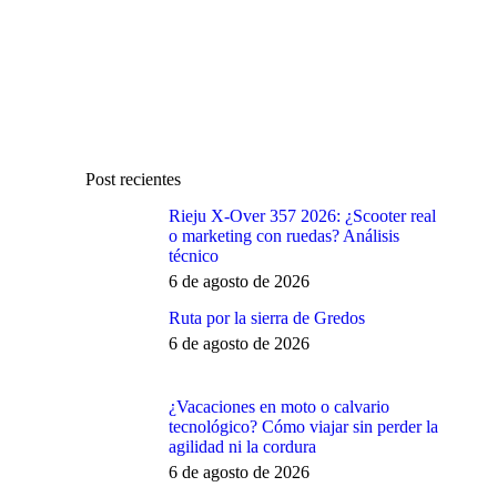
Post recientes
Rieju X-Over 357 2026: ¿Scooter real
o marketing con ruedas? Análisis
técnico
6 de agosto de 2026
Ruta por la sierra de Gredos
6 de agosto de 2026
¿Vacaciones en moto o calvario
tecnológico? Cómo viajar sin perder la
agilidad ni la cordura
6 de agosto de 2026