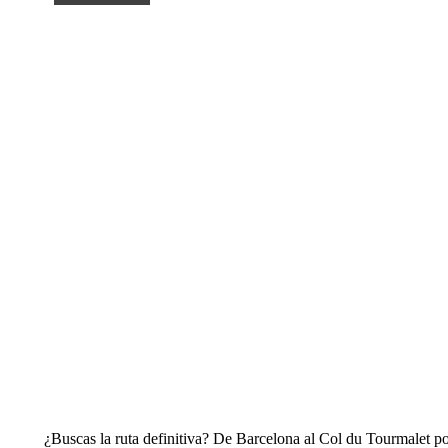
¿Buscas la ruta definitiva? De Barcelona al Col du Tourmalet por 