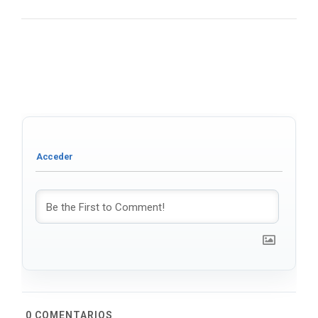
0
COMENTARIOS