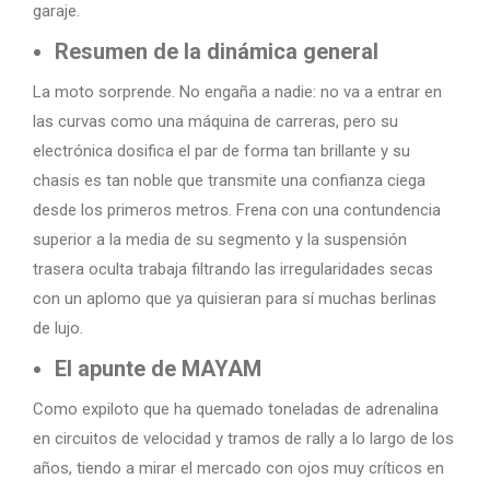
garaje.
Resumen de la dinámica general
La moto sorprende. No engaña a nadie: no va a entrar en
las curvas como una máquina de carreras, pero su
electrónica dosifica el par de forma tan brillante y su
chasis es tan noble que transmite una confianza ciega
desde los primeros metros. Frena con una contundencia
superior a la media de su segmento y la suspensión
trasera oculta trabaja filtrando las irregularidades secas
con un aplomo que ya quisieran para sí muchas berlinas
de lujo.
El apunte de MAYAM
Como expiloto que ha quemado toneladas de adrenalina
en circuitos de velocidad y tramos de rally a lo largo de los
años, tiendo a mirar el mercado con ojos muy críticos en