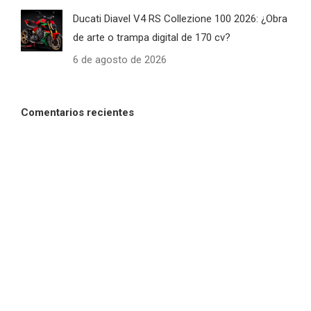
Ducati Diavel V4 RS Collezione 100 2026: ¿Obra
de arte o trampa digital de 170 cv?
6 de agosto de 2026
Comentarios recientes