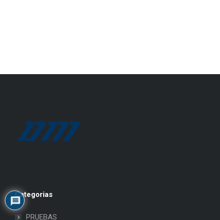
Categorias
PRUEBAS