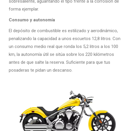
sobresaliente, aguantando el tipo frente a la corrosión de
forma ejemplar.
Consumo y autonomía
El depósito de combustible es estilizado y aerodinámico,
penalizando la capacidad a unos escuetos 12,8 litros. Con
un consumo medio real que ronda los 5,2 litros a los 100
km, la autonomía útil se sitúa sobre los 220 kilómetros
antes de que salte la reserva. Suficiente para que tus
posaderas te pidan un descanso.