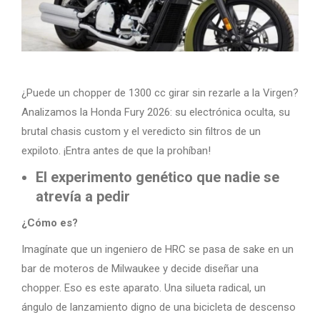
¿Puede un chopper de 1300 cc girar sin rezarle a la Virgen?
Analizamos la Honda Fury 2026: su electrónica oculta, su
brutal chasis custom y el veredicto sin filtros de un
expiloto. ¡Entra antes de que la prohíban!
El experimento genético que nadie se
atrevía a pedir
¿Cómo es?
Imagínate que un ingeniero de HRC se pasa de sake en un
bar de moteros de Milwaukee y decide diseñar una
chopper. Eso es este aparato. Una silueta radical, un
ángulo de lanzamiento digno de una bicicleta de descenso