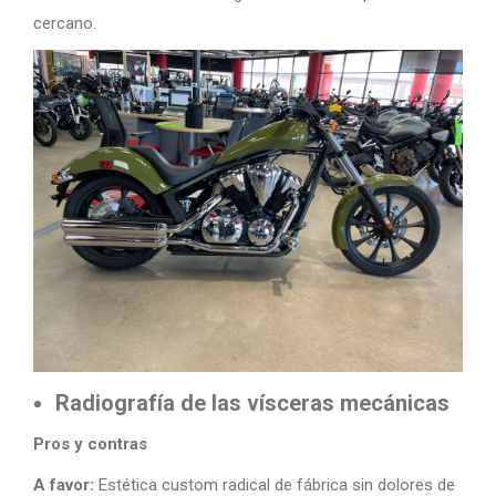
cercano.
Radiografía de las vísceras mecánicas
Pros y contras
A favor:
Estética custom radical de fábrica sin dolores de