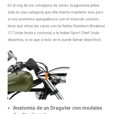
En el ring de los «choppers de serie», la japonesa pelea
sola en una categoría que ella misma mantiene viva, pero
si nos ponemos quisquillosos con el músculo custom,
tiene que verse las caras con la Harley-Davidson Breakout
117 (más bruta y costosa) y la Indian Sport Chief (más
deportiva, si es que a esto se le puede llamar deportivo).
Anatomía de un Dragster con modales