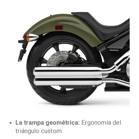
La trampa geométrica:
Ergonomía del
triángulo custom