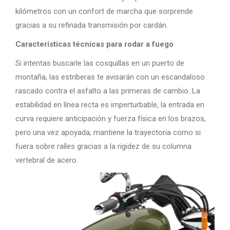
kilómetros con un confort de marcha que sorprende
gracias a su refinada transmisión por cardán.
Características técnicas para rodar a fuego
Si intentas buscarle las cosquillas en un puerto de
montaña, las estriberas te avisarán con un escandaloso
rascado contra el asfalto a las primeras de cambio. La
estabilidad en línea recta es imperturbable, la entrada en
curva requiere anticipación y fuerza física en los brazos,
pero una vez apoyada, mantiene la trayectoria como si
fuera sobre raíles gracias a la rigidez de su columna
vertebral de acero.