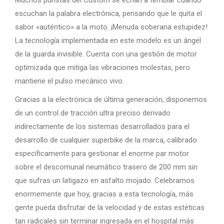
escuchan la palabra electrónica, pensando que le quita el
sabor «auténtico» a la moto. ¡Menuda soberana estupidez!
La tecnología implementada en este modelo es un ángel
de la guarda invisible. Cuenta con una gestión de motor
optimizada que mitiga las vibraciones molestas, pero
mantiene el pulso mecánico vivo.
Gracias a la electrónica de última generación, disponemos
de un control de tracción ultra preciso derivado
indirectamente de los sistemas desarrollados para el
desarrollo de cualquier superbike de la marca, calibrado
específicamente para gestionar el enorme par motor
sobre el descomunal neumático trasero de 200 mm sin
que sufras un latigazo en asfalto mojado. Celebramos
enormemente que hoy, gracias a esta tecnología, más
gente pueda disfrutar de la velocidad y de estas estéticas
tan radicales sin terminar ingresada en el hospital más