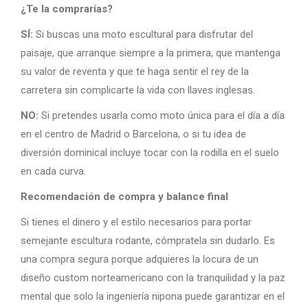
¿Te la comprarías?
SÍ:
Si buscas una moto escultural para disfrutar del
paisaje, que arranque siempre a la primera, que mantenga
su valor de reventa y que te haga sentir el rey de la
carretera sin complicarte la vida con llaves inglesas.
NO:
Si pretendes usarla como moto única para el día a día
en el centro de Madrid o Barcelona, o si tu idea de
diversión dominical incluye tocar con la rodilla en el suelo
en cada curva.
Recomendación de compra y balance final
Si tienes el dinero y el estilo necesarios para portar
semejante escultura rodante, cómpratela sin dudarlo. Es
una compra segura porque adquieres la locura de un
diseño custom norteamericano con la tranquilidad y la paz
mental que solo la ingeniería nipona puede garantizar en el