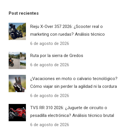
Post recientes
Rieju X-Over 357 2026: ¿Scooter real o
marketing con ruedas? Análisis técnico
6 de agosto de 2026
Ruta por la sierra de Gredos
6 de agosto de 2026
¿Vacaciones en moto o calvario tecnológico?
Cómo viajar sin perder la agilidad ni la cordura
6 de agosto de 2026
TVS RR 310 2026: ¿Juguete de circuito o
pesadilla electrónica? Análisis técnico brutal
6 de agosto de 2026