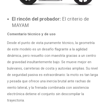
El rincón del probador:
El criterio de
MAYAM
Comentario técnico y de uso
Desde el punto de vista puramente técnico, la geometría
de este modelo es un desafío flagrante a la agilidad
dinámica, pero resuelto con maestría gracias a un centro
de gravedad insultantemente bajo. Se mueve mejor en
bulevares, carreteras de costa y autovías amplias. Su nivel
de seguridad pasiva es extraordinario: la moto es tan larga
y pesada que ofrece una inercia brutal ante rachas de
viento lateral, y la frenada combinada con asistencia
electrónica detiene el conjunto sin descompilar la
trayectoria.