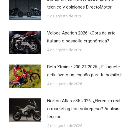
técnico y opiniones DirectoMotor
5 de agosto de 2026
Veloce Aperion 2026: ¿Obra de arte
italiana o pesadilla ergonómica?
4 de agosto de 2026
Beta Xtrainer 200 2T 2026: ¿El juguete
definitivo o un engaño para tu bolsillo?
4 de agosto de 2026
Norton Atlas 585 2026: ¿Herencia real
o marketing con sobrepeso? Análisis
técnico
4 de agosto de 2026