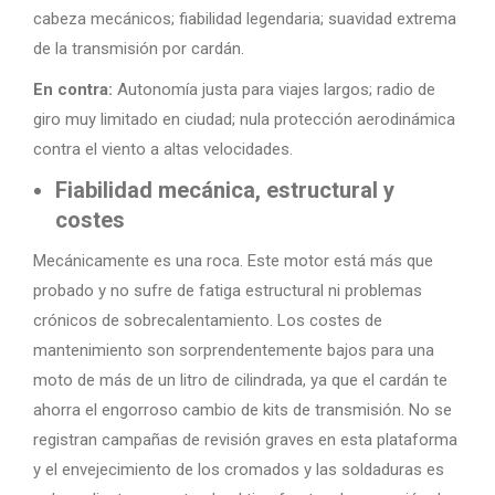
cabeza mecánicos; fiabilidad legendaria; suavidad extrema
de la transmisión por cardán.
En contra:
Autonomía justa para viajes largos; radio de
giro muy limitado en ciudad; nula protección aerodinámica
contra el viento a altas velocidades.
Fiabilidad mecánica, estructural y
costes
Mecánicamente es una roca. Este motor está más que
probado y no sufre de fatiga estructural ni problemas
crónicos de sobrecalentamiento. Los costes de
mantenimiento son sorprendentemente bajos para una
moto de más de un litro de cilindrada, ya que el cardán te
ahorra el engorroso cambio de kits de transmisión. No se
registran campañas de revisión graves en esta plataforma
y el envejecimiento de los cromados y las soldaduras es