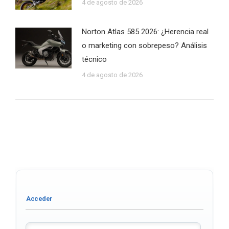
4 de agosto de 2026
Norton Atlas 585 2026: ¿Herencia real
o marketing con sobrepeso? Análisis
técnico
4 de agosto de 2026