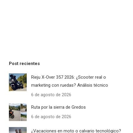
Post recientes
Rieju X-Over 357 2026: ¿Scooter real o
marketing con ruedas? Análisis técnico
6 de agosto de 2026
Ruta por la sierra de Gredos
6 de agosto de 2026
¿Vacaciones en moto o calvario tecnológico?