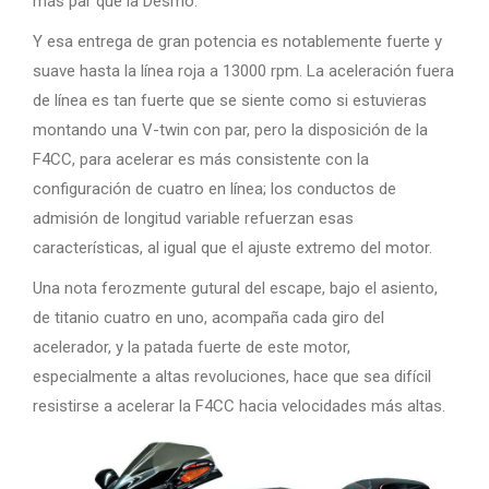
más par que la Desmo.
Y esa entrega de gran potencia es notablemente fuerte y
suave hasta la línea roja a 13000 rpm. La aceleración fuera
de línea es tan fuerte que se siente como si estuvieras
montando una V-twin con par, pero la disposición de la
F4CC, para acelerar es más consistente con la
configuración de cuatro en línea; los conductos de
admisión de longitud variable refuerzan esas
características, al igual que el ajuste extremo del motor.
Una nota ferozmente gutural del escape, bajo el asiento,
de titanio cuatro en uno, acompaña cada giro del
acelerador, y la patada fuerte de este motor,
especialmente a altas revoluciones, hace que sea difícil
resistirse a acelerar la F4CC hacia velocidades más altas.