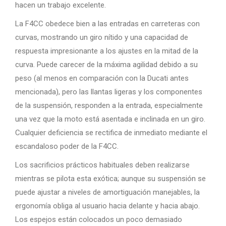
hacen un trabajo excelente.
La F4CC obedece bien a las entradas en carreteras con
curvas, mostrando un giro nítido y una capacidad de
respuesta impresionante a los ajustes en la mitad de la
curva. Puede carecer de la máxima agilidad debido a su
peso (al menos en comparación con la Ducati antes
mencionada), pero las llantas ligeras y los componentes
de la suspensión, responden a la entrada, especialmente
una vez que la moto está asentada e inclinada en un giro.
Cualquier deficiencia se rectifica de inmediato mediante el
escandaloso poder de la F4CC.
Los sacrificios prácticos habituales deben realizarse
mientras se pilota esta exótica; aunque su suspensión se
puede ajustar a niveles de amortiguación manejables, la
ergonomía obliga al usuario hacia delante y hacia abajo.
Los espejos están colocados un poco demasiado