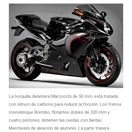
La horquilla delantera Marzocchi de 50 mm, está tratada
con nitruro de carbono para reducir la fricción. Los frenos
monobloque Brembo, flotantes dobles de 320 mm y
cuatro pistones, detienen las ruedas con llantas
Marchesini de aleación de aluminio. La parte trasera