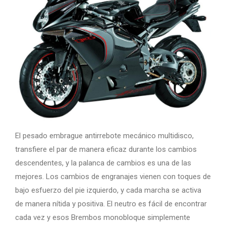
El pesado embrague antirrebote mecánico multidisco,
transfiere el par de manera eficaz durante los cambios
descendentes, y la palanca de cambios es una de las
mejores. Los cambios de engranajes vienen con toques de
bajo esfuerzo del pie izquierdo, y cada marcha se activa
de manera nítida y positiva. El neutro es fácil de encontrar
cada vez y esos Brembos monobloque simplemente