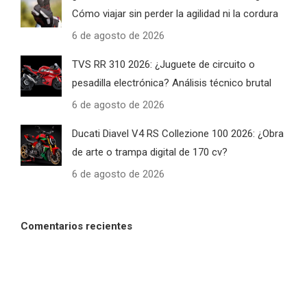
Cómo viajar sin perder la agilidad ni la cordura
6 de agosto de 2026
TVS RR 310 2026: ¿Juguete de circuito o
pesadilla electrónica? Análisis técnico brutal
6 de agosto de 2026
Ducati Diavel V4 RS Collezione 100 2026: ¿Obra
de arte o trampa digital de 170 cv?
6 de agosto de 2026
Comentarios recientes