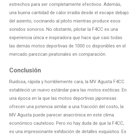
estrechos para ser completamente efectivos. Además,
una buena cantidad de calor irradia desde el escape debajo
del asiento, cocinando al piloto mientras produce esos
sonidos sonoros. No obstante, pilotar la F4CC es una
experiencia única e inspiradora que hace que casi todas
las demás motos deportivas de 1000 cc disponibles en el
mercado parezcan peatonales en comparación.
Conclusión
Ruidosa, rápida y horriblemente cara, la MV Agusta F4CC
estableció un nuevo estándar para las motos exóticas. En
una época en la que las motos deportivas japonesas
ofrecen una potencia similar a una fracción del costo, la
MV Agusta puede parecer anacrónica en este clima
económico cauteloso. Pero no hay duda de que la F4CC,
es una impresionante exhibición de detalles exquisitos. Es