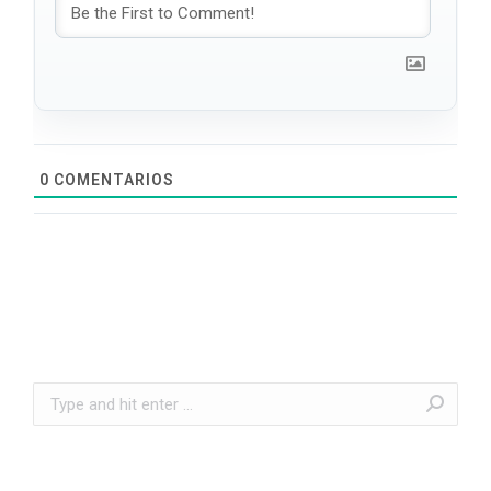
0
COMENTARIOS
Search: