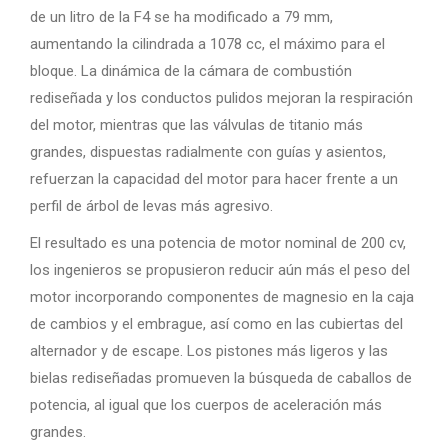
de un litro de la F4 se ha modificado a 79 mm,
aumentando la cilindrada a 1078 cc, el máximo para el
bloque. La dinámica de la cámara de combustión
rediseñada y los conductos pulidos mejoran la respiración
del motor, mientras que las válvulas de titanio más
grandes, dispuestas radialmente con guías y asientos,
refuerzan la capacidad del motor para hacer frente a un
perfil de árbol de levas más agresivo.
El resultado es una potencia de motor nominal de 200 cv,
los ingenieros se propusieron reducir aún más el peso del
motor incorporando componentes de magnesio en la caja
de cambios y el embrague, así como en las cubiertas del
alternador y de escape. Los pistones más ligeros y las
bielas rediseñadas promueven la búsqueda de caballos de
potencia, al igual que los cuerpos de aceleración más
grandes.