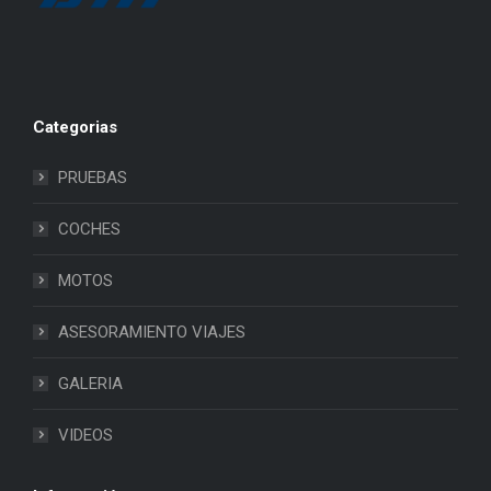
Categorias
PRUEBAS
COCHES
MOTOS
ASESORAMIENTO VIAJES
GALERIA
VIDEOS