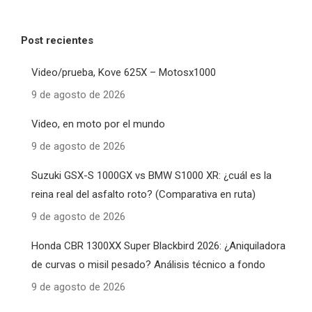
Post recientes
Video/prueba, Kove 625X – Motosx1000
9 de agosto de 2026
Video, en moto por el mundo
9 de agosto de 2026
Suzuki GSX-S 1000GX vs BMW S1000 XR: ¿cuál es la
reina real del asfalto roto? (Comparativa en ruta)
9 de agosto de 2026
Honda CBR 1300XX Super Blackbird 2026: ¿Aniquiladora
de curvas o misil pesado? Análisis técnico a fondo
9 de agosto de 2026