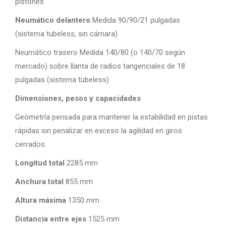
pistones
Neumático delantero
Medida 90/90/21 pulgadas
(sistema tubeless, sin cámara)
Neumático trasero Medida 140/80 (o 140/70 según
mercado) sobre llanta de radios tangenciales de 18
pulgadas (sistema tubeless)
Dimensiones, pesos y capacidades
Geometría pensada para mantener la estabilidad en pistas
rápidas sin penalizar en exceso la agilidad en giros
cerrados.
Longitud total
2285 mm
Anchura total
855 mm
Altura máxima
1350 mm
Distancia entre ejes
1525 mm