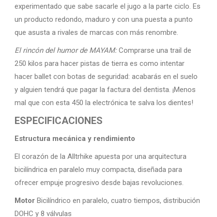
experimentado que sabe sacarle el jugo a la parte ciclo. Es
un producto redondo, maduro y con una puesta a punto
que asusta a rivales de marcas con más renombre.
El rincón del humor de MAYAM:
Comprarse una trail de
250 kilos para hacer pistas de tierra es como intentar
hacer ballet con botas de seguridad: acabarás en el suelo
y alguien tendrá que pagar la factura del dentista. ¡Menos
mal que con esta 450 la electrónica te salva los dientes!
ESPECIFICACIONES
Estructura mecánica y rendimiento
El corazón de la Alltrhike apuesta por una arquitectura
bicilíndrica en paralelo muy compacta, diseñada para
ofrecer empuje progresivo desde bajas revoluciones.
Motor
Bicilíndrico en paralelo, cuatro tiempos, distribución
DOHC y 8 válvulas