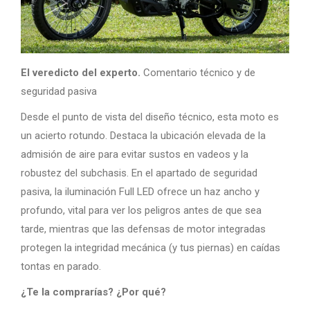
El veredicto del experto.
Comentario técnico y de
seguridad pasiva
Desde el punto de vista del diseño técnico, esta moto es
un acierto rotundo. Destaca la ubicación elevada de la
admisión de aire para evitar sustos en vadeos y la
robustez del subchasis. En el apartado de seguridad
pasiva, la iluminación Full LED ofrece un haz ancho y
profundo, vital para ver los peligros antes de que sea
tarde, mientras que las defensas de motor integradas
protegen la integridad mecánica (y tus piernas) en caídas
tontas en parado.
¿Te la comprarías? ¿Por qué?