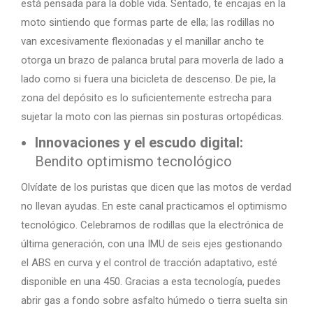
está pensada para la doble vida. Sentado, te encajas en la
moto sintiendo que formas parte de ella; las rodillas no
van excesivamente flexionadas y el manillar ancho te
otorga un brazo de palanca brutal para moverla de lado a
lado como si fuera una bicicleta de descenso. De pie, la
zona del depósito es lo suficientemente estrecha para
sujetar la moto con las piernas sin posturas ortopédicas.
Innovaciones y el escudo digital:
Bendito optimismo tecnológico
Olvídate de los puristas que dicen que las motos de verdad
no llevan ayudas. En este canal practicamos el optimismo
tecnológico. Celebramos de rodillas que la electrónica de
última generación, con una IMU de seis ejes gestionando
el ABS en curva y el control de tracción adaptativo, esté
disponible en una 450. Gracias a esta tecnología, puedes
abrir gas a fondo sobre asfalto húmedo o tierra suelta sin