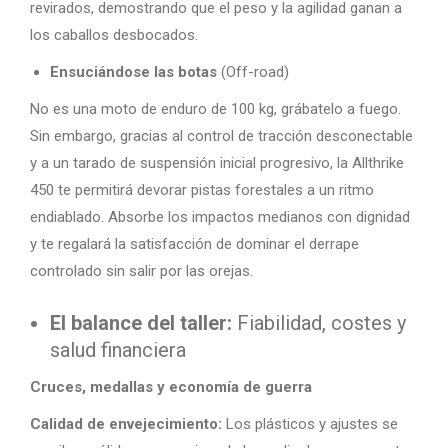
revirados, demostrando que el peso y la agilidad ganan a
los caballos desbocados.
Ensuciándose las botas
(Off-road)
No es una moto de enduro de 100 kg, grábatelo a fuego.
Sin embargo, gracias al control de tracción desconectable
y a un tarado de suspensión inicial progresivo, la Allthrike
450 te permitirá devorar pistas forestales a un ritmo
endiablado. Absorbe los impactos medianos con dignidad
y te regalará la satisfacción de dominar el derrape
controlado sin salir por las orejas.
El balance del taller:
Fiabilidad, costes y
salud financiera
Cruces, medallas y economía de guerra
Calidad de envejecimiento:
Los plásticos y ajustes se