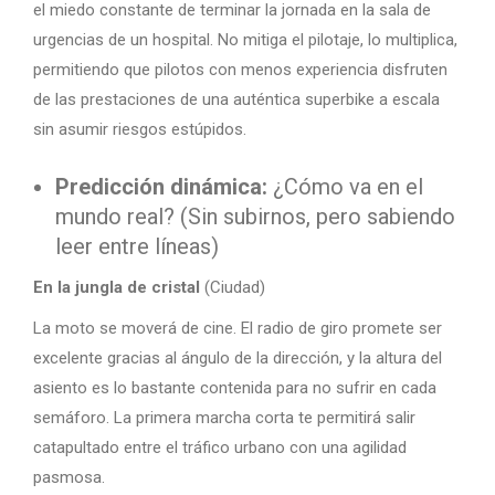
el miedo constante de terminar la jornada en la sala de
urgencias de un hospital. No mitiga el pilotaje, lo multiplica,
permitiendo que pilotos con menos experiencia disfruten
de las prestaciones de una auténtica superbike a escala
sin asumir riesgos estúpidos.
Predicción dinámica:
¿Cómo va en el
mundo real? (Sin subirnos, pero sabiendo
leer entre líneas)
En la jungla de cristal
(Ciudad)
La moto se moverá de cine. El radio de giro promete ser
excelente gracias al ángulo de la dirección, y la altura del
asiento es lo bastante contenida para no sufrir en cada
semáforo. La primera marcha corta te permitirá salir
catapultado entre el tráfico urbano con una agilidad
pasmosa.