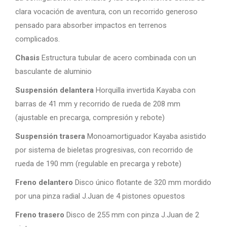
clara vocación de aventura, con un recorrido generoso
pensado para absorber impactos en terrenos
complicados.
Chasis
Estructura tubular de acero combinada con un
basculante de aluminio
Suspensión delantera
Horquilla invertida Kayaba con
barras de 41 mm y recorrido de rueda de 208 mm
(ajustable en precarga, compresión y rebote)
Suspensión trasera
Monoamortiguador Kayaba asistido
por sistema de bieletas progresivas, con recorrido de
rueda de 190 mm (regulable en precarga y rebote)
Freno delantero
Disco único flotante de 320 mm mordido
por una pinza radial J.Juan de 4 pistones opuestos
Freno trasero
Disco de 255 mm con pinza J.Juan de 2