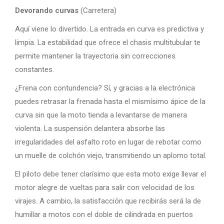
Devorando curvas
(Carretera)
Aquí viene lo divertido. La entrada en curva es predictiva y
limpia. La estabilidad que ofrece el chasis multitubular te
permite mantener la trayectoria sin correcciones
constantes.
¿Frena con contundencia? Sí, y gracias a la electrónica
puedes retrasar la frenada hasta el mismísimo ápice de la
curva sin que la moto tienda a levantarse de manera
violenta. La suspensión delantera absorbe las
irregularidades del asfalto roto en lugar de rebotar como
un muelle de colchón viejo, transmitiendo un aplomo total.
El piloto debe tener clarísimo que esta moto exige llevar el
motor alegre de vueltas para salir con velocidad de los
virajes. A cambio, la satisfacción que recibirás será la de
humillar a motos con el doble de cilindrada en puertos