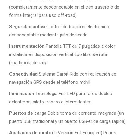
(completamente desconectable en el tren trasero o de
forma integral para uso off-road)
Seguridad activa
Control de tracción electrónico
desconectable mediante piña dedicada
Instrumentación
Pantalla TFT de 7 pulgadas a color
instalada en disposición vertical tipo libro de ruta
(roadbook) de rally
Conectividad
Sistema Carbit Ride con replicación de
navegación GPS desde el teléfono móvil
Iluminación
Tecnología Full-LED para faros dobles
delanteros, piloto trasero e intermitentes
Puertos de carga
Doble toma de corriente integrada (un
puerto USB tradicional y un puerto USB-C de carga rápida)
Acabados de confort
(Versión Full Equipped) Puños