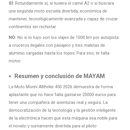
SÍ:
Rotundamente sí, si tuviera el carné A2 o si buscara
una segunda moto escuela divertida, económica de
mantener, tecnológicamente avanzada y capaz de cruzar
continentes sin rechistar.
NO:
No si lo tuyo son los viajes de 1000 km por autopista
a cruceros ilegales con pasajero y tres maletas de
aluminio cargadas hasta los topes. Para eso, te falta
motor.
Resumen y conclusión de MAYAM
La Moto Morini Allthrike 450 2026 demuestra de forma
aplastante que no hace falta gastarse 20000 euros para
tener una compañera de aventuras real y segura. La
democratización de la tecnología y la gestión inteligente
de la electrónica hacen que esta máquina sea noble para
el novato y sumamente divertida para el piloto