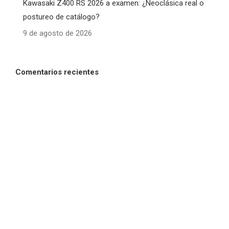
Kawasaki Z400 RS 2026 a examen: ¿Neoclásica real o
postureo de catálogo?
9 de agosto de 2026
Comentarios recientes