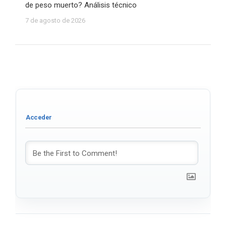
de peso muerto? Análisis técnico
7 de agosto de 2026