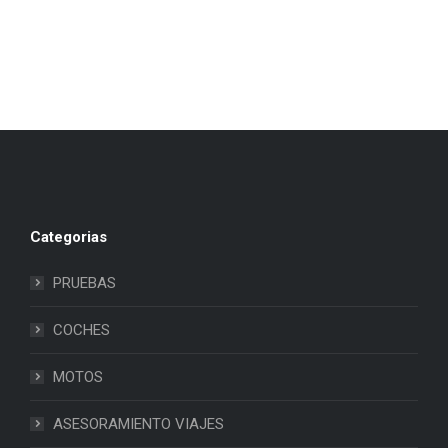
Categorias
PRUEBAS
COCHES
MOTOS
ASESORAMIENTO VIAJES