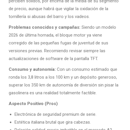
perciben sólidos, por encima de la media de su segmento
de precio, aunque habrá que vigilar la oxidación de la
tornillería si abusas del barro y los vadeos.
Problemas conocidos y campañas:
Siendo un modelo
2026 de última hornada, el bloque motor ya viene
corregido de las pequeñas fugas de juventud de sus
versiones previas. Recomiendo revisar siempre las
actualizaciones de software de la pantalla TFT.
Consumo y autonomía:
Con un consumo estimado que
ronda los 3,8 litros a los 100 km y un depósito generoso,
superar los 350 km de autonomía de diversión sin pisar la
gasolinera es una realidad totalmente factible.
Aspecto Positivo (Pros)
Electrónica de seguridad premium de serie.
Estética italiana brutal que gira cabezas.