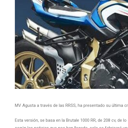
MV Agusta a través de las RRSS, ha presentado su última cria
Esta versión, se basa en la Brutale 1000 RR, de 208 cv, de lo