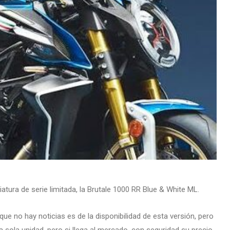
tura de serie limitada, la Brutale 1000 RR Blue & White ML.
 que no hay noticias es de la disponibilidad de esta versión, pero