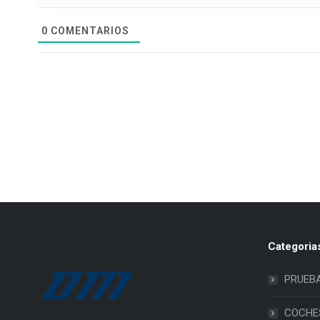
0
COMENTARIOS
Categoria
PRUEB
COCHE