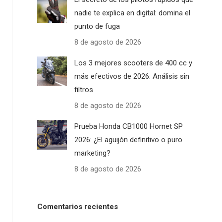
nadie te explica en digital: domina el
punto de fuga
8 de agosto de 2026
Los 3 mejores scooters de 400 cc y
más efectivos de 2026: Análisis sin
filtros
8 de agosto de 2026
Prueba Honda CB1000 Hornet SP
2026: ¿El aguijón definitivo o puro
marketing?
8 de agosto de 2026
Comentarios recientes