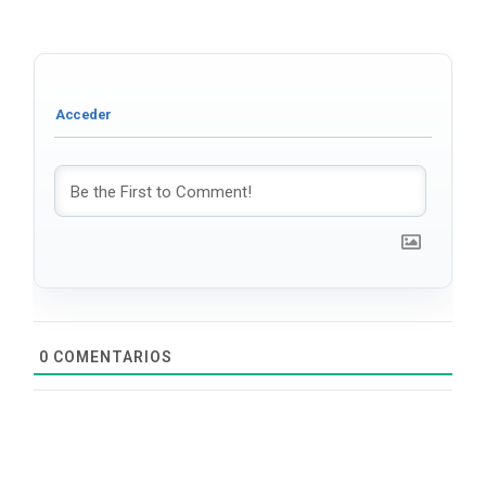
0
COMENTARIOS