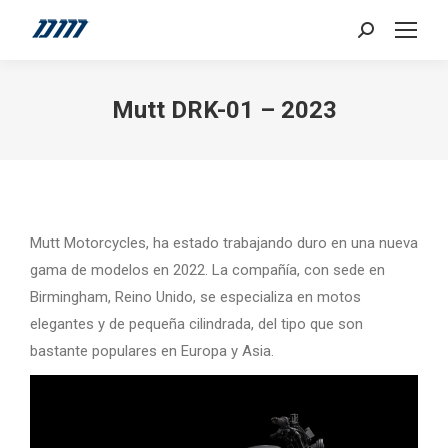
Search:
Mutt DRK-01 – 2023
Mutt Motorcycles, ha estado trabajando duro en una nueva
gama de modelos en 2022. La compañía, con sede en
Birmingham, Reino Unido, se especializa en motos
elegantes y de pequeña cilindrada, del tipo que son
bastante populares en Europa y Asia.