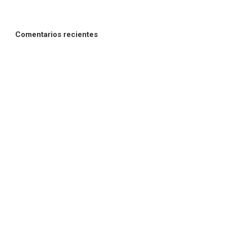
Comentarios recientes