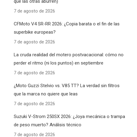
qué las otras aburren)
7 de agosto de 2026
CFMoto V4 SR-RR 2026: ¿Copia barata o el fin de las
superbike europeas?
7 de agosto de 2026
La cruda realidad del motero postvacacional: cómo no
perder el ritmo (ni los puntos) en septiembre
7 de agosto de 2026
¿Moto Guzzi Stelvio vs. V85 TT? La verdad sin filtros
que la marca no quiere que leas
7 de agosto de 2026
Suzuki V-Strom 250SX 2026: ¿Joya mecánica o trampa
de peso muerto? Análisis técnico
7 de agosto de 2026