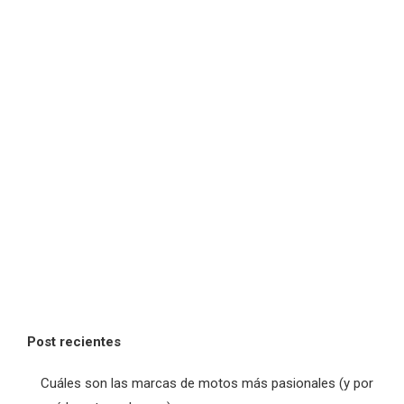
Post recientes
Cuáles son las marcas de motos más pasionales (y por