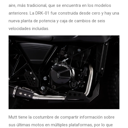
aire, más tradicional, que se encuentra en los modelos
anteriores. La DRK-01 fue construida desde cero y hay una
nueva planta de potencia y caja de cambios de seis
velocidades incluidas.
Mutt tiene la costumbre de compartir información sobre
sus últimas motos en múltiples plataformas, por lo que