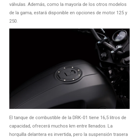
válvulas. Además, como la mayoría de los otros modelos
de la gama, estará disponible en opciones de motor 125 y
250.
El tanque de combustible de la DRK-01 tiene 16,5 litros de
capacidad, ofrecerá muchos km entre llenados. La
horquilla delantera es invertida, pero la suspensión trasera