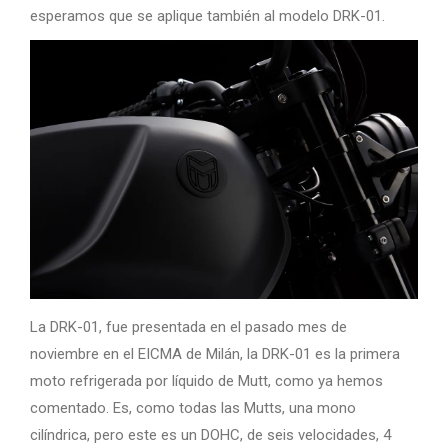
esperamos que se aplique también al modelo DRK-01.
La DRK-01, fue presentada en el pasado mes de
noviembre en el EICMA de Milán, la DRK-01 es la primera
moto refrigerada por líquido de Mutt, como ya hemos
comentado. Es, como todas las Mutts, una mono
cilíndrica, pero este es un DOHC, de seis velocidades, 4