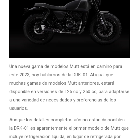
Una nueva gama de modelos Mutt está en camino para
este 2023, hoy hablamos de la DRK-01. Al igual que
muchas gamas de modelos Mutt anteriores, estará
disponible en versiones de 125 cc y 250 cc, para adaptarse
a una variedad de necesidades y preferencias de los
usuarios.
Aunque los detalles completos aún no están disponibles,
la DRK-01 es aparentemente el primer modelo de Mutt que
incluye refrigeración líquida, en lugar de refrigerada por