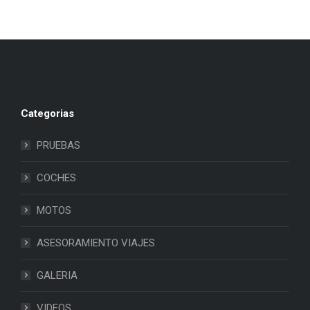
Categorias
PRUEBAS
COCHES
MOTOS
ASESORAMIENTO VIAJES
GALERIA
VIDEOS