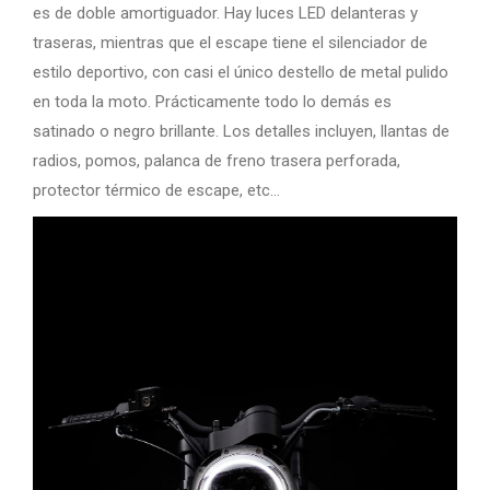
es de doble amortiguador. Hay luces LED delanteras y
traseras, mientras que el escape tiene el silenciador de
estilo deportivo, con casi el único destello de metal pulido
en toda la moto. Prácticamente todo lo demás es
satinado o negro brillante. Los detalles incluyen, llantas de
radios, pomos, palanca de freno trasera perforada,
protector térmico de escape, etc…