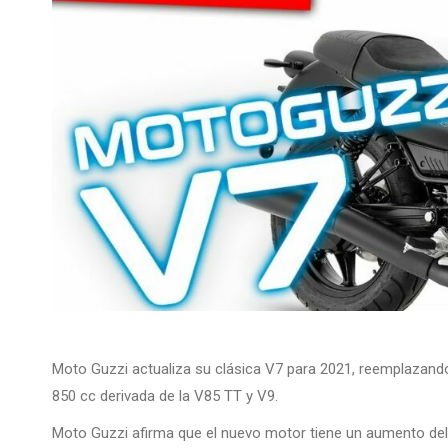
Moto Guzzi actualiza su clásica V7 para 2021, reemplazando 
850 cc derivada de la V85 TT y V9.
Moto Guzzi afirma que el nuevo motor tiene un aumento del