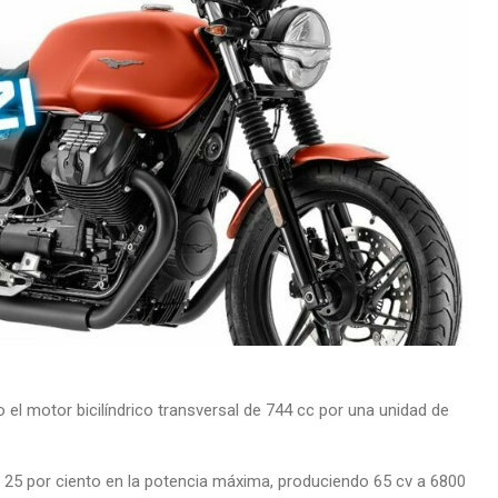
el motor bicilíndrico transversal de 744 cc por una unidad de
 25 por ciento en la potencia máxima, produciendo 65 cv a 6800