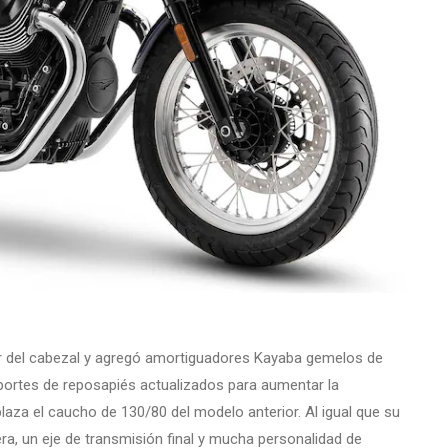
dor del cabezal y agregó amortiguadores Kayaba gemelos de
portes de reposapiés actualizados para aumentar la
a el caucho de 130/80 del modelo anterior. Al igual que su
ra, un eje de transmisión final y mucha personalidad de