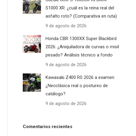
S1000 XR: ¿cuál es la reina real del
asfalto roto? (Comparativa en ruta)
9 de agosto de 2026
Honda CBR 1300XX Super Blackbird
2026: ¿Aniquiladora de curvas o misil
pesado? Análisis técnico a fondo
9 de agosto de 2026
Kawasaki Z400 RS 2026 a examen:
¿Neoclásica real o postureo de
catálogo?
9 de agosto de 2026
Comentarios recientes