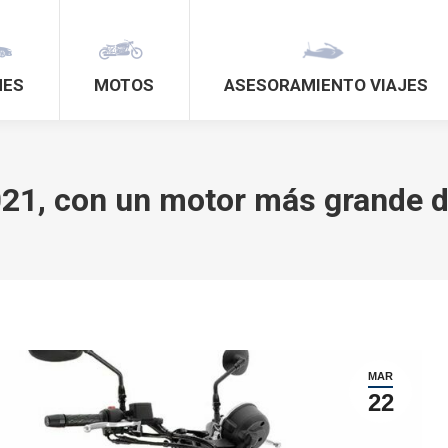
HES
MOTOS
ASESORAMIENTO VIAJES
21, con un motor más grande d
MAR
22