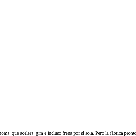
 que acelera, gira e incluso frena por sí sola. Pero la fábrica pronto 