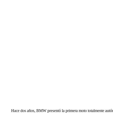
Hace dos años, BMW presentó la primera moto totalmente autónoma,