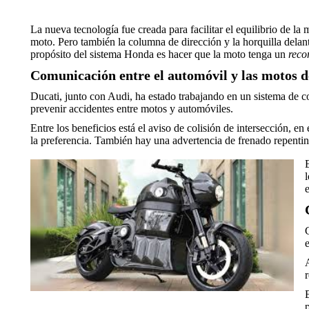
La nueva tecnología fue creada para facilitar el equilibrio de la
moto. Pero también la columna de dirección y la horquilla delan
propósito del sistema Honda es hacer que la moto tenga un
reco
Comunicación entre el automóvil y las motos d
Ducati, junto con Audi, ha estado trabajando en un sistema de c
prevenir accidentes entre motos y automóviles.
Entre los beneficios está el aviso de colisión de intersección, 
la preferencia. También hay una advertencia de frenado repentin