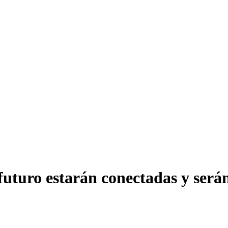
futuro estarán conectadas y serán