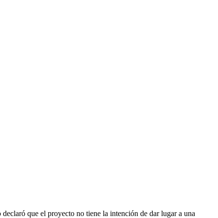
declaró que el proyecto no tiene la intención de dar lugar a una