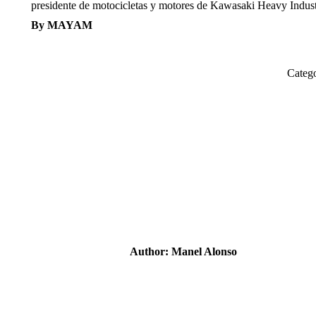
presidente de motocicletas y motores de Kawasaki Heavy Indust
By MAYAM
Categ
Author:
Manel Alonso